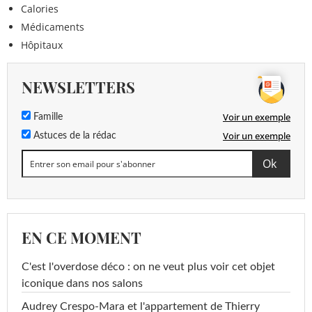
Calories
Médicaments
Hôpitaux
NEWSLETTERS
Voir un exemple
Famille
Voir un exemple
Astuces de la rédac
EN CE MOMENT
C'est l'overdose déco : on ne veut plus voir cet objet
iconique dans nos salons
Audrey Crespo-Mara et l'appartement de Thierry