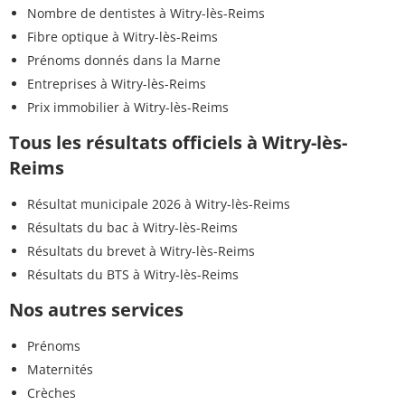
Nombre de dentistes à Witry-lès-Reims
Fibre optique à Witry-lès-Reims
Prénoms donnés dans la Marne
Entreprises à Witry-lès-Reims
Prix immobilier à Witry-lès-Reims
Tous les résultats officiels à Witry-lès-
Reims
Résultat municipale 2026 à Witry-lès-Reims
Résultats du bac à Witry-lès-Reims
Résultats du brevet à Witry-lès-Reims
Résultats du BTS à Witry-lès-Reims
Nos autres services
Prénoms
Maternités
Crèches