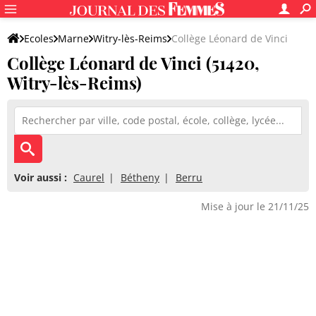
Ecoles
Marne
Witry-lès-Reims
Collège Léonard de Vinci
Collège Léonard de Vinci (51420,
Witry-lès-Reims)
Voir aussi :
Caurel
Bétheny
Berru
Mise à jour le 21/11/25