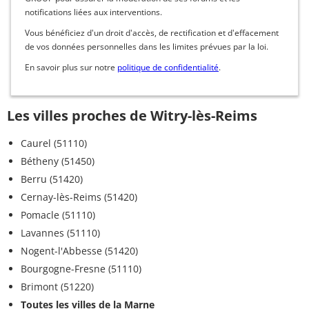
notifications liées aux interventions.
Vous bénéficiez d'un droit d'accès, de rectification et d'effacement
de vos données personnelles dans les limites prévues par la loi.
En savoir plus sur notre
politique de confidentialité
.
Les villes proches de Witry-lès-Reims
Caurel (51110)
Bétheny (51450)
Berru (51420)
Cernay-lès-Reims (51420)
Pomacle (51110)
Lavannes (51110)
Nogent-l'Abbesse (51420)
Bourgogne-Fresne (51110)
Brimont (51220)
Toutes les villes de la Marne