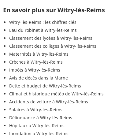
En savoir plus sur Witry-lès-Reims
Witry-lès-Reims : les chiffres clés
Eau du robinet à Witry-lès-Reims
Classement des lycées à Witry-lès-Reims
Classement des collèges à Witry-lès-Reims
Maternités à Witry-lès-Reims
Crèches à Witry-lès-Reims
Impôts à Witry-lès-Reims
Avis de décès dans la Marne
Dette et budget de Witry-lès-Reims
Climat et historique météo de Witry-lès-Reims
Accidents de voiture à Witry-lès-Reims
Salaires à Witry-lès-Reims
Délinquance à Witry-lès-Reims
Hôpitaux à Witry-lès-Reims
Inondation à Witry-lès-Reims