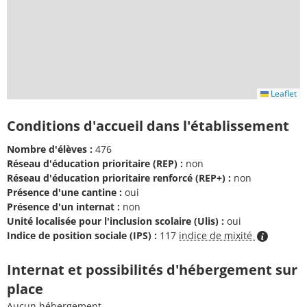
Leaflet
Conditions d'accueil dans l'établissement
Nombre d'élèves :
476
Réseau d'éducation prioritaire (REP) :
non
Réseau d'éducation prioritaire renforcé (REP+) :
non
Présence d'une cantine :
oui
Présence d'un internat :
non
Unité localisée pour l'inclusion scolaire (Ulis) :
oui
Indice de position sociale (IPS) :
117
indice de mixité
Internat et possibilités d'hébergement sur
place
Aucun hébergement