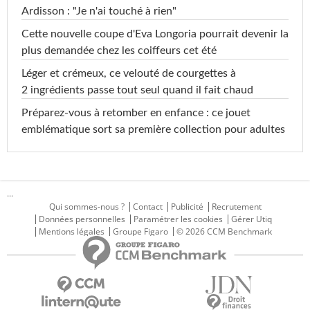
Ardisson : "Je n'ai touché à rien"
Cette nouvelle coupe d'Eva Longoria pourrait devenir la
plus demandée chez les coiffeurs cet été
Léger et crémeux, ce velouté de courgettes à
2 ingrédients passe tout seul quand il fait chaud
Préparez-vous à retomber en enfance : ce jouet
emblématique sort sa première collection pour adultes
...
Qui sommes-nous ?
Contact
Publicité
Recrutement
Données personnelles
Paramétrer les cookies
Gérer Utiq
Mentions légales
Groupe Figaro
© 2026 CCM Benchmark