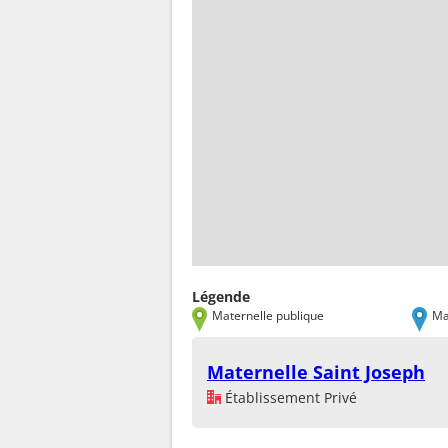
Légende
Maternelle publique
Ma
Maternelle Saint Joseph
Établissement Privé