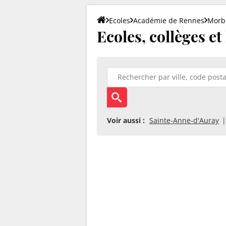
Ecoles
Académie de Rennes
Morb
Ecoles, collèges et
Voir aussi :
Sainte-Anne-d'Auray