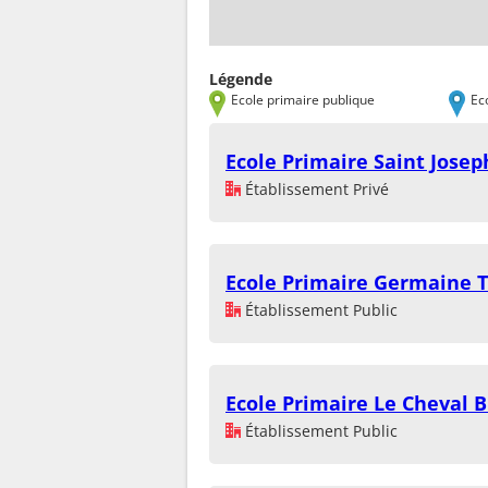
Légende
Ecole primaire publique
Ec
Ecole Primaire Saint Josep
Établissement Privé
Ecole Primaire Germaine T
Établissement Public
Ecole Primaire Le Cheval B
Établissement Public