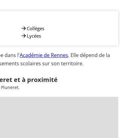
Collèges
Lycées
e dans l'
Académie de Rennes
. Elle dépend de la
ements scolaires sur son territoire.
eret et à proximité
 Pluneret.