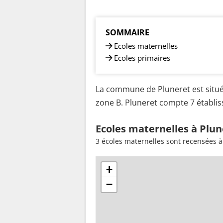
SOMMAIRE
Ecoles maternelles
Ecoles primaires
La commune de Pluneret est situé
zone B. Pluneret compte 7 établiss
Ecoles maternelles à Plun
3 écoles maternelles sont recensées à
+
−