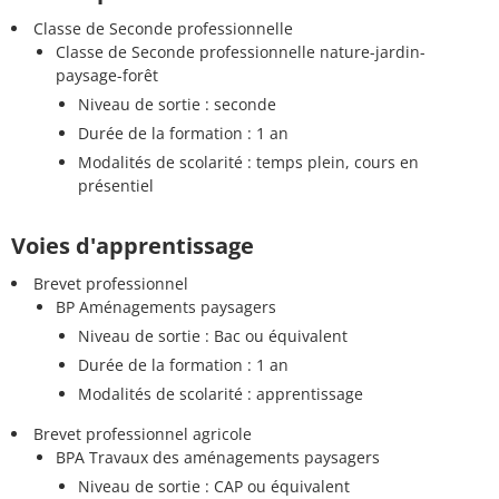
Classe de Seconde professionnelle
Classe de Seconde professionnelle nature-jardin-
paysage-forêt
Niveau de sortie : seconde
Durée de la formation : 1 an
Modalités de scolarité : temps plein, cours en
présentiel
Voies d'apprentissage
Brevet professionnel
BP Aménagements paysagers
Niveau de sortie : Bac ou équivalent
Durée de la formation : 1 an
Modalités de scolarité : apprentissage
Brevet professionnel agricole
BPA Travaux des aménagements paysagers
Niveau de sortie : CAP ou équivalent