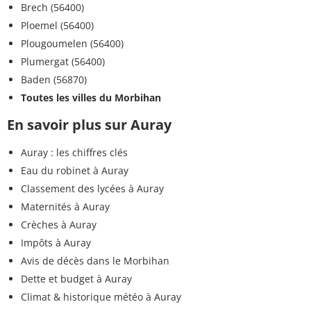
Brech (56400)
Ploemel (56400)
Plougoumelen (56400)
Plumergat (56400)
Baden (56870)
Toutes les villes du Morbihan
En savoir plus sur Auray
Auray : les chiffres clés
Eau du robinet à Auray
Classement des lycées à Auray
Maternités à Auray
Crèches à Auray
Impôts à Auray
Avis de décès dans le Morbihan
Dette et budget à Auray
Climat & historique météo à Auray