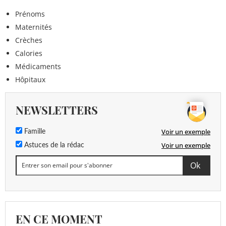
Prénoms
Maternités
Crèches
Calories
Médicaments
Hôpitaux
NEWSLETTERS
Voir un exemple
Famille
Voir un exemple
Astuces de la rédac
EN CE MOMENT