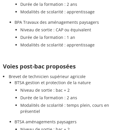
Durée de la formation : 2 ans
Modalités de scolarité : apprentissage
BPA Travaux des aménagements paysagers
Niveau de sortie : CAP ou équivalent
Durée de la formation : 1 an
Modalités de scolarité : apprentissage
Voies post-bac proposées
Brevet de technicien supérieur agricole
BTSA gestion et protection de la nature
Niveau de sortie : bac + 2
Durée de la formation : 2 ans
Modalités de scolarité : temps plein, cours en
présentiel
BTSA aménagements paysagers
Niveau de sortie : bac + 2