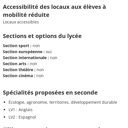
Accessibilité des locaux aux élèves à
mobilité réduite
Locaux accessibles
Sections et options du lycée
Section sport :
non
Section européenne :
oui
Section internationale :
non
Section arts :
non
Section théâtre :
non
Section cinéma :
non
Spécialités proposées en seconde
Écologie, agronomie, territoires, développement durable
LV1 : Anglais
LV2 : Espagnol