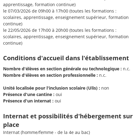
apprentissage, formation continue)
le 07/03/2026 de 09h00 à 17h00 (toutes les formations :
scolaires, apprentissage, enseignement supérieur, formation
continue)
le 22/05/2026 de 17h00 à 20h00 (toutes les formations :
scolaires, apprentissage, enseignement supérieur, formation
continue)
Conditions d'accueil dans l'établissement
Nombre d'élèves en section générale ou technologique :
n.c.
Nombre d'élèves en section professionnelle :
n.c.
Unité localisée pour l'inclusion scolaire (Ulis) :
non
Présence d'une cantine :
oui
Présence d'un internat :
oui
Internat et possibilités d'hébergement sur
place
Internat (homme/femme - de la 4e au bac)