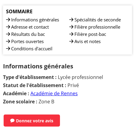
SOMMAIRE
Informations générales
Spécialités de seconde
Adresse et contact
Filière professionnelle
Résultats du bac
Filière post-bac
Portes ouvertes
Avis et notes
Conditions d'accueil
Informations générales
Type d'établissement :
Lycée professionnel
Statut de l'établissement :
Privé
Académie :
Académie de Rennes
Zone scolaire :
Zone B
Donnez votre avis