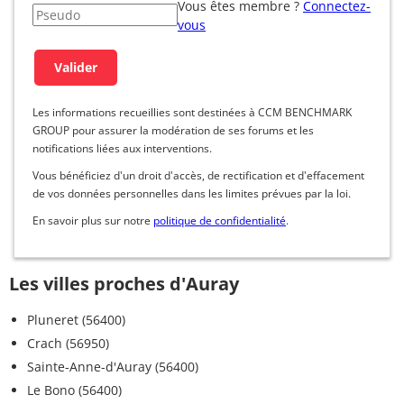
Vous êtes membre ?
Connectez-
vous
Les informations recueillies sont destinées à CCM BENCHMARK
GROUP pour assurer la modération de ses forums et les
notifications liées aux interventions.
Vous bénéficiez d'un droit d'accès, de rectification et d'effacement
de vos données personnelles dans les limites prévues par la loi.
En savoir plus sur notre
politique de confidentialité
.
Les villes proches d'Auray
Pluneret (56400)
Crach (56950)
Sainte-Anne-d'Auray (56400)
Le Bono (56400)