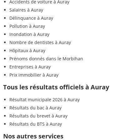
Accidents de voiture à Auray
Salaires à Auray
Délinquance à Auray
Pollution à Auray
Inondation à Auray
Nombre de dentistes à Auray
Hôpitaux à Auray
Prénoms donnés dans le Morbihan
Entreprises à Auray
Prix immobilier à Auray
Tous les résultats officiels à Auray
Résultat municipale 2026 à Auray
Résultats du bac à Auray
Résultats du brevet à Auray
Résultats du BTS à Auray
Nos autres services