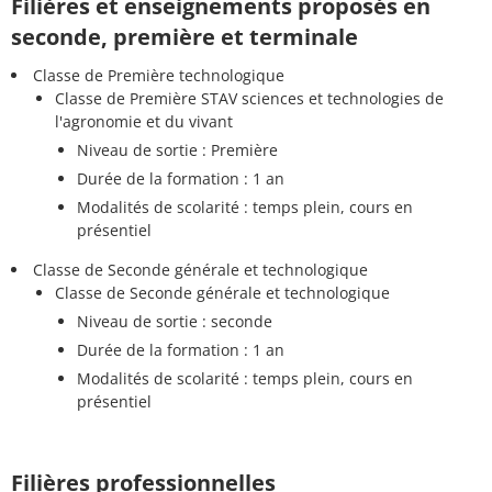
Filières et enseignements proposés en
seconde, première et terminale
Classe de Première technologique
Classe de Première STAV sciences et technologies de
l'agronomie et du vivant
Niveau de sortie : Première
Durée de la formation : 1 an
Modalités de scolarité : temps plein, cours en
présentiel
Classe de Seconde générale et technologique
Classe de Seconde générale et technologique
Niveau de sortie : seconde
Durée de la formation : 1 an
Modalités de scolarité : temps plein, cours en
présentiel
Filières professionnelles