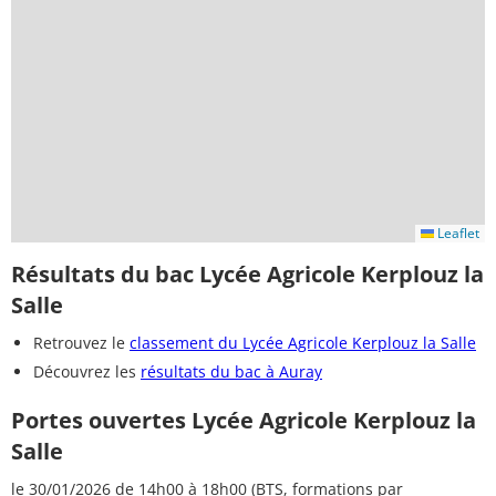
Leaflet
Résultats du bac Lycée Agricole Kerplouz la
Salle
Retrouvez le
classement du Lycée Agricole Kerplouz la Salle
Découvrez les
résultats du bac à Auray
Portes ouvertes Lycée Agricole Kerplouz la
Salle
le 30/01/2026 de 14h00 à 18h00 (BTS, formations par