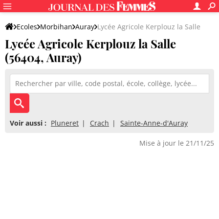
Ecoles
Morbihan
Auray
Lycée Agricole Kerplouz la Salle
Lycée Agricole Kerplouz la Salle
(56404, Auray)
Voir aussi :
Pluneret
Crach
Sainte-Anne-d'Auray
Mise à jour le 21/11/25