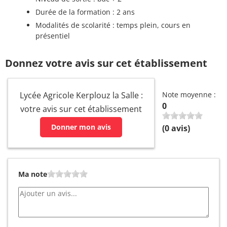
Durée de la formation : 2 ans
Modalités de scolarité : temps plein, cours en
présentiel
Donnez votre avis sur cet établissement
Lycée Agricole Kerplouz la Salle :
Note moyenne :
0
votre avis sur cet établissement
Donner mon avis
(
0
avis)
Ma note