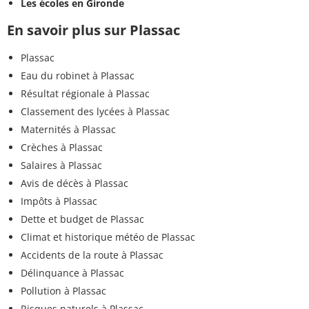
Les écoles en Gironde
En savoir plus sur Plassac
Plassac
Eau du robinet à Plassac
Résultat régionale à Plassac
Classement des lycées à Plassac
Maternités à Plassac
Crèches à Plassac
Salaires à Plassac
Avis de décès à Plassac
Impôts à Plassac
Dette et budget de Plassac
Climat et historique météo de Plassac
Accidents de la route à Plassac
Délinquance à Plassac
Pollution à Plassac
Risques naturels à Plassac