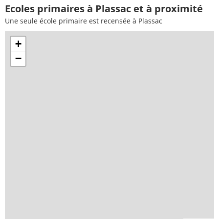
Ecoles primaires à Plassac et à proximité
Une seule école primaire est recensée à Plassac
+
−