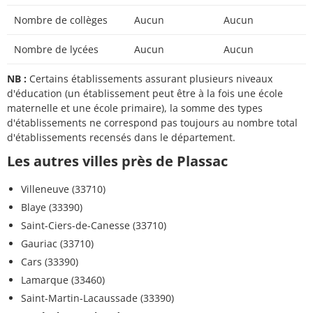
Nombre de collèges
Aucun
Aucun
Nombre de lycées
Aucun
Aucun
NB :
Certains établissements assurant plusieurs niveaux
d'éducation (un établissement peut être à la fois une école
maternelle et une école primaire), la somme des types
d'établissements ne correspond pas toujours au nombre total
d'établissements recensés dans le département.
Les autres villes près de Plassac
Villeneuve (33710)
Blaye (33390)
Saint-Ciers-de-Canesse (33710)
Gauriac (33710)
Cars (33390)
Lamarque (33460)
Saint-Martin-Lacaussade (33390)