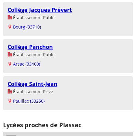
Collège Jacques Prévert
Établissement Public
Bourg (33710)
Collège Panchon
Établissement Public
Arsac (33460)
Collège Saint-Jean
Établissement Privé
Pauillac (33250)
Lycées proches de Plassac