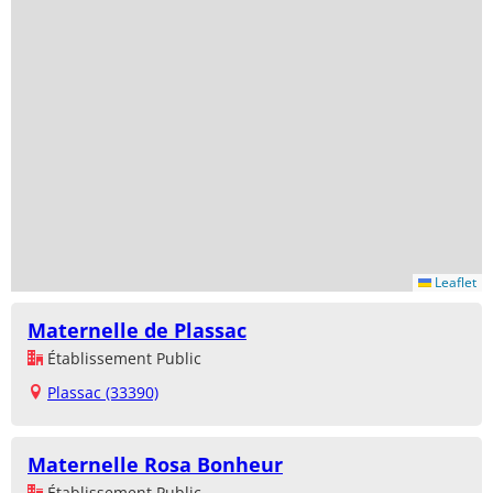
Leaflet
Maternelle de Plassac
Établissement Public
Plassac (33390)
Maternelle Rosa Bonheur
Établissement Public