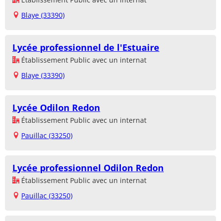
Blaye (33390)
Lycée professionnel de l'Estuaire
Établissement Public avec un internat
Blaye (33390)
Lycée Odilon Redon
Établissement Public avec un internat
Pauillac (33250)
Lycée professionnel Odilon Redon
Établissement Public avec un internat
Pauillac (33250)