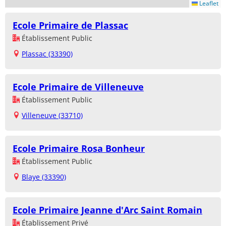
Leaflet
Ecole Primaire de Plassac
Établissement Public
Plassac (33390)
Ecole Primaire de Villeneuve
Établissement Public
Villeneuve (33710)
Ecole Primaire Rosa Bonheur
Établissement Public
Blaye (33390)
Ecole Primaire Jeanne d'Arc Saint Romain
Établissement Privé