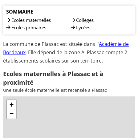
SOMMAIRE
Ecoles maternelles
Collèges
Ecoles primaires
Lycées
La commune de Plassac est située dans l'
Académie de
Bordeaux
. Elle dépend de la zone A. Plassac compte 2
établissements scolaires sur son territoire.
Ecoles maternelles à Plassac et à
proximité
Une seule école maternelle est recensée à Plassac
+
−