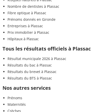
Nombre de dentistes à Plassac
Fibre optique à Plassac
Prénoms donnés en Gironde
Entreprises à Plassac
Prix immobilier à Plassac
Hôpitaux à Plassac
Tous les résultats officiels à Plassac
Résultat municipale 2026 à Plassac
Résultats du bac à Plassac
Résultats du brevet à Plassac
Résultats du BTS à Plassac
Nos autres services
Prénoms
Maternités
Crèches