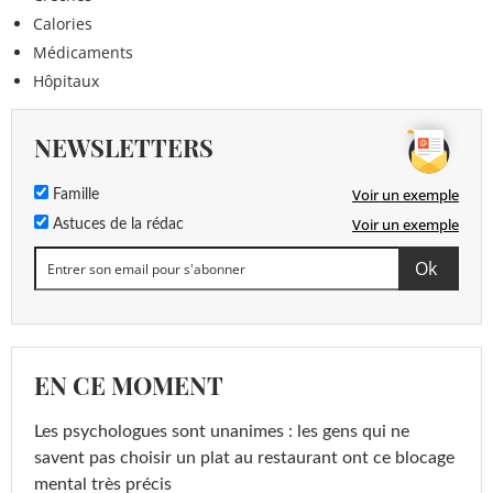
Calories
Médicaments
Hôpitaux
NEWSLETTERS
Voir un exemple
Famille
Voir un exemple
Astuces de la rédac
EN CE MOMENT
Les psychologues sont unanimes : les gens qui ne
savent pas choisir un plat au restaurant ont ce blocage
mental très précis