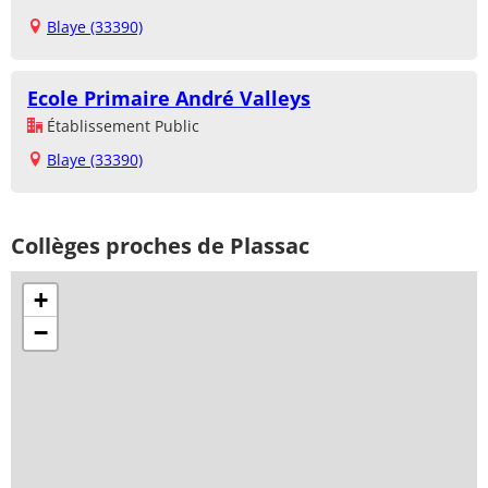
Blaye (33390)
Ecole Primaire André Valleys
Établissement Public
Blaye (33390)
Collèges proches de Plassac
+
−