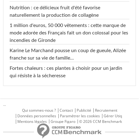
Nutrition : ce délicieux fruit d'été favorise
naturellement la production de collagène
1 million d'euros, 50 000 vêtements : cette marque de
mode adorée des Français fait un don colossal pour les
incendies de Gironde
Karine Le Marchand pousse un coup de gueule, Alizée
franche sur sa vie de famille...
Fortes chaleurs : ces plantes à choisir pour un jardin
qui résiste à la sécheresse
...
Qui sommes-nous ?
Contact
Publicité
Recrutement
Données personnelles
Paramétrer les cookies
Gérer Utiq
Mentions légales
Groupe Figaro
© 2026 CCM Benchmark