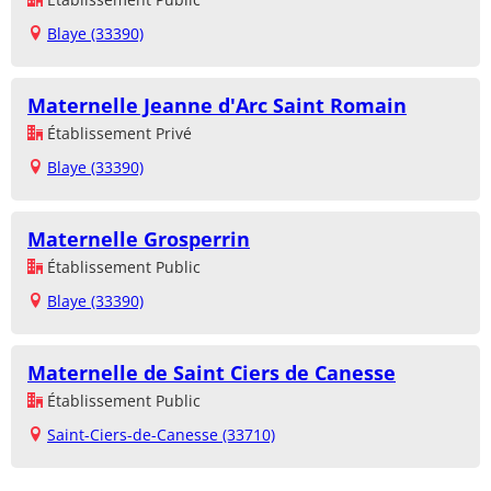
Blaye (33390)
Maternelle Jeanne d'Arc Saint Romain
Établissement Privé
Blaye (33390)
Maternelle Grosperrin
Établissement Public
Blaye (33390)
Maternelle de Saint Ciers de Canesse
Établissement Public
Saint-Ciers-de-Canesse (33710)