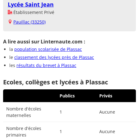
Lycée Saint Jean
Établissement Privé
Pauillac (33250)
A lire aussi sur Linternaute.com :
la
population scolarisée de Plassac
le
classement des lycées près de Plassac
les
résultats du brevet à Plassac
Ecoles, collèges et lycées à Plassac
Publics
Privés
Nombre d'écoles
1
Aucune
maternelles
Nombre d'écoles
1
Aucune
primaires