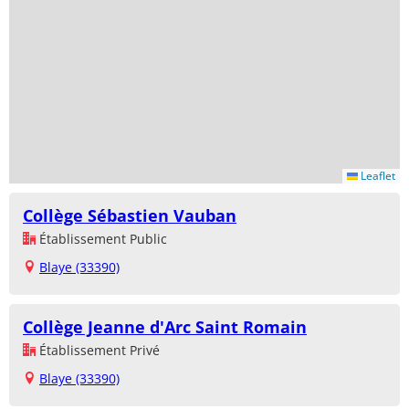
Leaflet
Collège Sébastien Vauban
Établissement Public
Blaye (33390)
Collège Jeanne d'Arc Saint Romain
Établissement Privé
Blaye (33390)