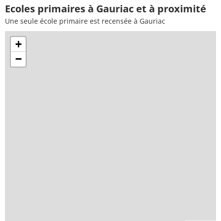
Ecoles primaires à Gauriac et à proximité
Une seule école primaire est recensée à Gauriac
+
−