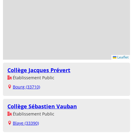
Leaflet
Collège Jacques Prévert
Établissement Public
Bourg (33710)
Collège Sébastien Vauban
Établissement Public
Blaye (33390)