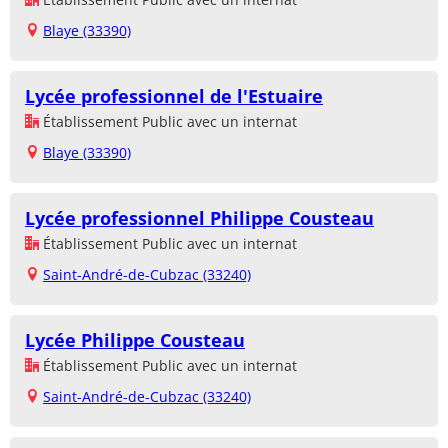
Blaye (33390)
Lycée professionnel de l'Estuaire
Établissement Public avec un internat
Blaye (33390)
Lycée professionnel Philippe Cousteau
Établissement Public avec un internat
Saint-André-de-Cubzac (33240)
Lycée Philippe Cousteau
Établissement Public avec un internat
Saint-André-de-Cubzac (33240)