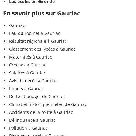
Les écoles en Gironde
En savoir plus sur Gauriac
Gauriac
Eau du robinet à Gauriac
Résultat régionale à Gauriac
Classement des lycées à Gauriac
Maternités à Gauriac
Crèches à Gauriac
Salaires à Gauriac
Avis de décès à Gauriac
Impôts à Gauriac
Dette et budget de Gauriac
Climat et historique météo de Gauriac
Accidents de la route à Gauriac
Délinquance à Gauriac
Pollution à Gauriac
Risques naturels à Gauriac