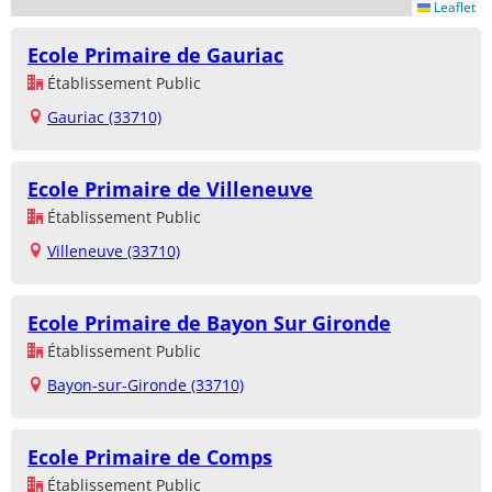
Leaflet
Ecole Primaire de Gauriac
Établissement Public
Gauriac (33710)
Ecole Primaire de Villeneuve
Établissement Public
Villeneuve (33710)
Ecole Primaire de Bayon Sur Gironde
Établissement Public
Bayon-sur-Gironde (33710)
Ecole Primaire de Comps
Établissement Public