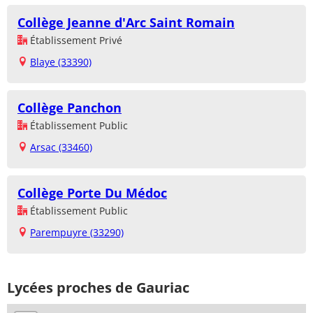
Collège Jeanne d'Arc Saint Romain
Établissement Privé
Blaye (33390)
Collège Panchon
Établissement Public
Arsac (33460)
Collège Porte Du Médoc
Établissement Public
Parempuyre (33290)
Lycées proches de Gauriac