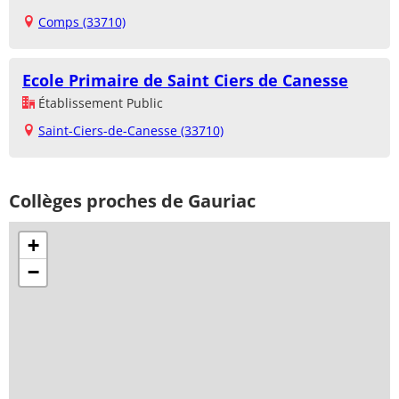
Comps (33710)
Ecole Primaire de Saint Ciers de Canesse
Établissement Public
Saint-Ciers-de-Canesse (33710)
Collèges proches de Gauriac
+
−