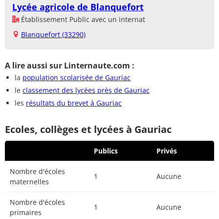
Lycée agricole de Blanquefort
Établissement Public avec un internat
Blanquefort (33290)
A lire aussi sur Linternaute.com :
la
population scolarisée de Gauriac
le
classement des lycées près de Gauriac
les
résultats du brevet à Gauriac
Ecoles, collèges et lycées à Gauriac
Publics
Privés
Nombre d'écoles
1
Aucune
maternelles
Nombre d'écoles
1
Aucune
primaires