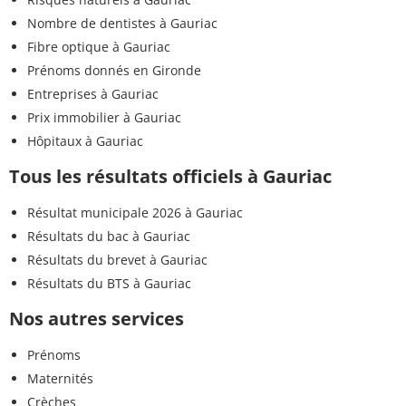
Nombre de dentistes à Gauriac
Fibre optique à Gauriac
Prénoms donnés en Gironde
Entreprises à Gauriac
Prix immobilier à Gauriac
Hôpitaux à Gauriac
Tous les résultats officiels à Gauriac
Résultat municipale 2026 à Gauriac
Résultats du bac à Gauriac
Résultats du brevet à Gauriac
Résultats du BTS à Gauriac
Nos autres services
Prénoms
Maternités
Crèches