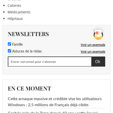
Calories
Médicaments
Hôpitaux
NEWSLETTERS
Voir un exemple
Famille
Voir un exemple
Astuces de la rédac
EN CE MOMENT
Cette arnaque massive et crédible vise les utilisateurs
Windows : 2,5 millions de Français déjà ciblés