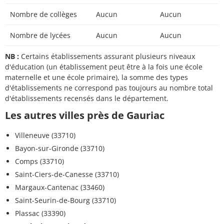
Nombre de collèges
Aucun
Aucun
Nombre de lycées
Aucun
Aucun
NB :
Certains établissements assurant plusieurs niveaux
d'éducation (un établissement peut être à la fois une école
maternelle et une école primaire), la somme des types
d'établissements ne correspond pas toujours au nombre total
d'établissements recensés dans le département.
Les autres villes près de Gauriac
Villeneuve (33710)
Bayon-sur-Gironde (33710)
Comps (33710)
Saint-Ciers-de-Canesse (33710)
Margaux-Cantenac (33460)
Saint-Seurin-de-Bourg (33710)
Plassac (33390)