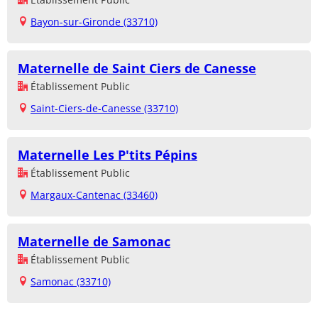
Bayon-sur-Gironde (33710)
Maternelle de Saint Ciers de Canesse
Établissement Public
Saint-Ciers-de-Canesse (33710)
Maternelle Les P'tits Pépins
Établissement Public
Margaux-Cantenac (33460)
Maternelle de Samonac
Établissement Public
Samonac (33710)