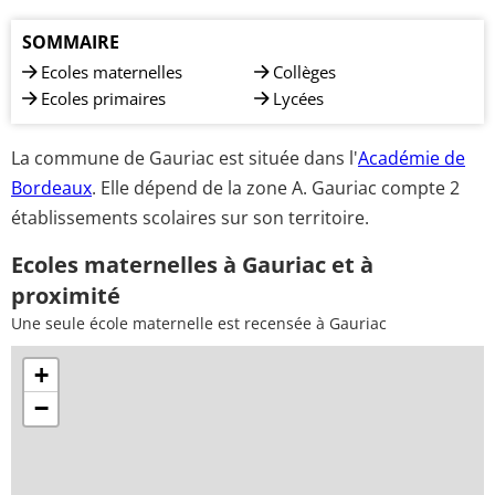
SOMMAIRE
Ecoles maternelles
Collèges
Ecoles primaires
Lycées
La commune de Gauriac est située dans l'
Académie de
Bordeaux
. Elle dépend de la zone A. Gauriac compte 2
établissements scolaires sur son territoire.
Ecoles maternelles à Gauriac et à
proximité
Une seule école maternelle est recensée à Gauriac
+
−