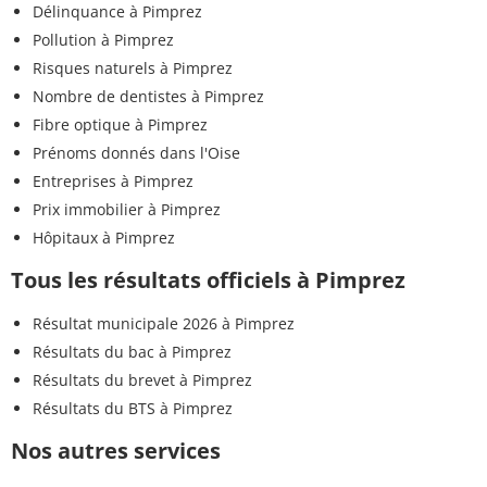
Délinquance à Pimprez
Pollution à Pimprez
Risques naturels à Pimprez
Nombre de dentistes à Pimprez
Fibre optique à Pimprez
Prénoms donnés dans l'Oise
Entreprises à Pimprez
Prix immobilier à Pimprez
Hôpitaux à Pimprez
Tous les résultats officiels à Pimprez
Résultat municipale 2026 à Pimprez
Résultats du bac à Pimprez
Résultats du brevet à Pimprez
Résultats du BTS à Pimprez
Nos autres services