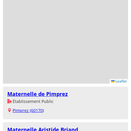
Leaflet
Maternelle de Pimprez
Établissement Public
Pimprez (60170)
Maternelle Aristide Briand