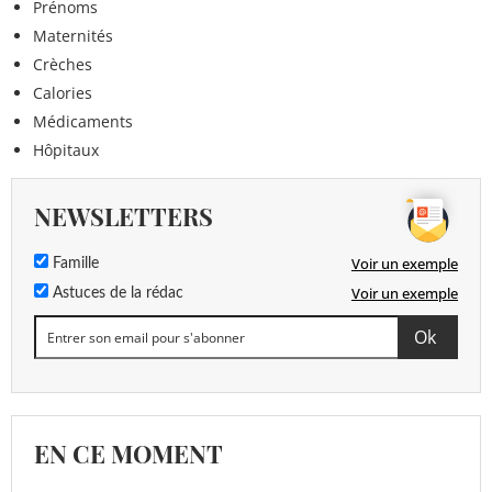
Prénoms
Maternités
Crèches
Calories
Médicaments
Hôpitaux
NEWSLETTERS
Voir un exemple
Famille
Voir un exemple
Astuces de la rédac
EN CE MOMENT