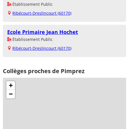
Établissement Public
Ribécourt-Dreslincourt (60170)
Ecole Primaire Jean Hochet
Établissement Public
Ribécourt-Dreslincourt (60170)
Collèges proches de Pimprez
+
−