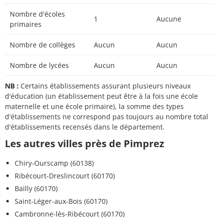
Nombre d'écoles
1
Aucune
primaires
Nombre de collèges
Aucun
Aucun
Nombre de lycées
Aucun
Aucun
NB :
Certains établissements assurant plusieurs niveaux
d'éducation (un établissement peut être à la fois une école
maternelle et une école primaire), la somme des types
d'établissements ne correspond pas toujours au nombre total
d'établissements recensés dans le département.
Les autres villes près de Pimprez
Chiry-Ourscamp (60138)
Ribécourt-Dreslincourt (60170)
Bailly (60170)
Saint-Léger-aux-Bois (60170)
Cambronne-lès-Ribécourt (60170)