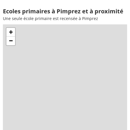
Ecoles primaires à Pimprez et à proximité
Une seule école primaire est recensée à Pimprez
+
−