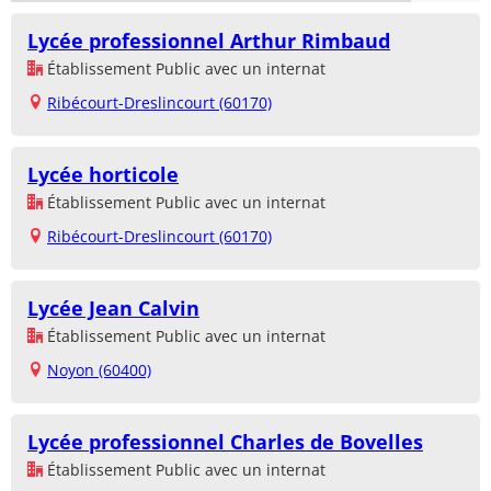
Lycée professionnel Arthur Rimbaud
Établissement Public avec un internat
Ribécourt-Dreslincourt (60170)
Lycée horticole
Établissement Public avec un internat
Ribécourt-Dreslincourt (60170)
Lycée Jean Calvin
Établissement Public avec un internat
Noyon (60400)
Lycée professionnel Charles de Bovelles
Établissement Public avec un internat