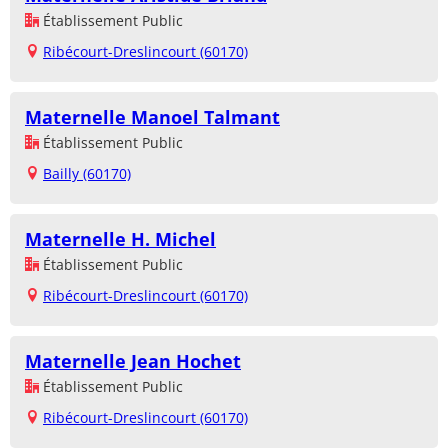
Établissement Public
Ribécourt-Dreslincourt (60170)
Maternelle Manoel Talmant
Établissement Public
Bailly (60170)
Maternelle H. Michel
Établissement Public
Ribécourt-Dreslincourt (60170)
Maternelle Jean Hochet
Établissement Public
Ribécourt-Dreslincourt (60170)