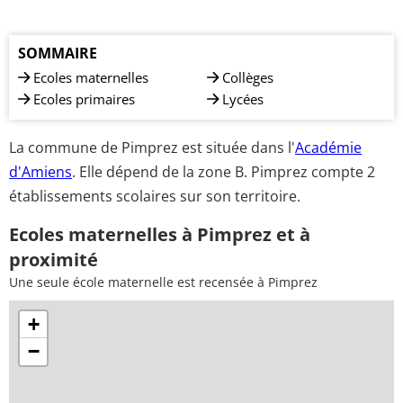
SOMMAIRE
Ecoles maternelles
Collèges
Ecoles primaires
Lycées
La commune de Pimprez est située dans l'
Académie
d'Amiens
. Elle dépend de la zone B. Pimprez compte 2
établissements scolaires sur son territoire.
Ecoles maternelles à Pimprez et à
proximité
Une seule école maternelle est recensée à Pimprez
+
−