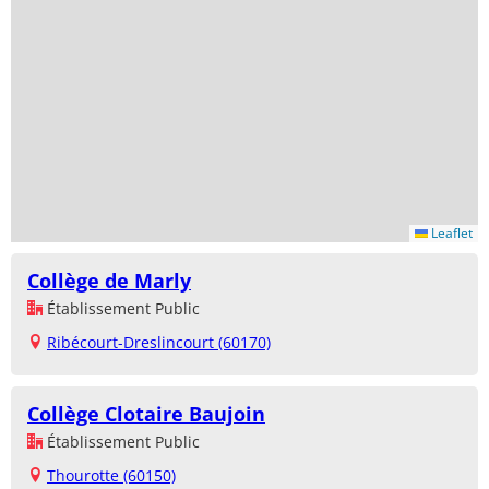
Leaflet
Collège de Marly
Établissement Public
Ribécourt-Dreslincourt (60170)
Collège Clotaire Baujoin
Établissement Public
Thourotte (60150)