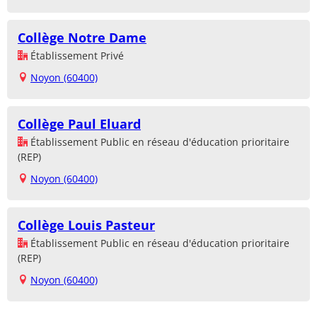
Collège Notre Dame
Établissement Privé
Noyon (60400)
Collège Paul Eluard
Établissement Public en réseau d'éducation prioritaire
(REP)
Noyon (60400)
Collège Louis Pasteur
Établissement Public en réseau d'éducation prioritaire
(REP)
Noyon (60400)