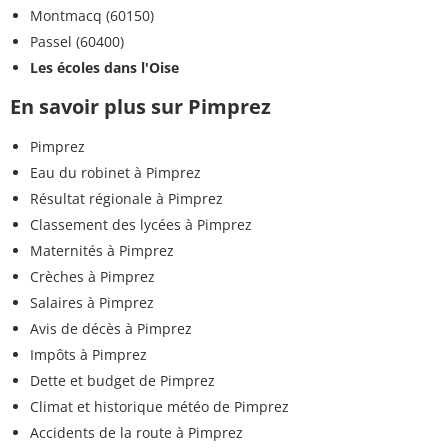
Montmacq (60150)
Passel (60400)
Les écoles dans l'Oise
En savoir plus sur Pimprez
Pimprez
Eau du robinet à Pimprez
Résultat régionale à Pimprez
Classement des lycées à Pimprez
Maternités à Pimprez
Crèches à Pimprez
Salaires à Pimprez
Avis de décès à Pimprez
Impôts à Pimprez
Dette et budget de Pimprez
Climat et historique météo de Pimprez
Accidents de la route à Pimprez