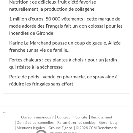
Nutrition : ce délicieux fruit d'été favorise
naturellement la production de collagène
1 million d'euros, 50 000 vêtements : cette marque de
mode adorée des Français fait un don colossal pour les
incendies de Gironde
Karine Le Marchand pousse un coup de gueule, Alizée
franche sur sa vie de famille...
Fortes chaleurs : ces plantes à choisir pour un jardin
qui résiste à la sécheresse
Perte de poids : vendu en pharmacie, ce spray aide à
réduire les fringales sans effort
...
Qui sommes-nous ?
Contact
Publicité
Recrutement
Données personnelles
Paramétrer les cookies
Gérer Utiq
Mentions légales
Groupe Figaro
© 2026 CCM Benchmark