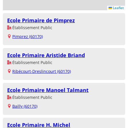
Leaflet
Ecole Primaire de Pimprez
Établissement Public
Pimprez (60170)
Ecole Primaire Aristide Briand
Établissement Public
Ribécourt-Dreslincourt (60170)
Ecole Primaire Manoel Talmant
Établissement Public
Bailly (60170)
Ecole Primaire H. Michel