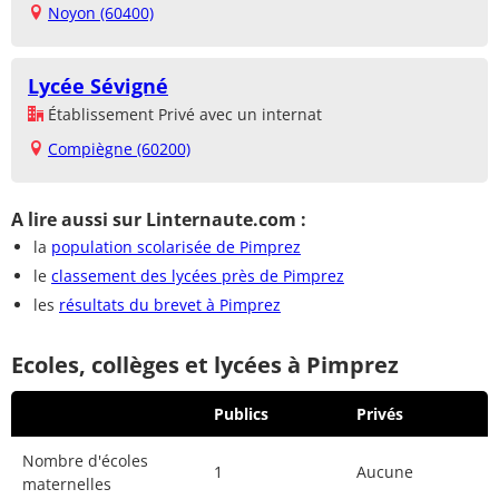
Noyon (60400)
Lycée Sévigné
Établissement Privé avec un internat
Compiègne (60200)
A lire aussi sur Linternaute.com :
la
population scolarisée de Pimprez
le
classement des lycées près de Pimprez
les
résultats du brevet à Pimprez
Ecoles, collèges et lycées à Pimprez
Publics
Privés
Nombre d'écoles
1
Aucune
maternelles