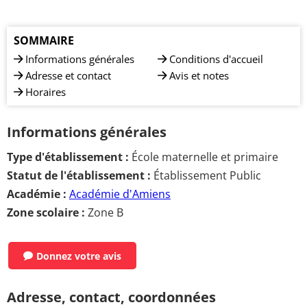
SOMMAIRE
Informations générales
Conditions d'accueil
Adresse et contact
Avis et notes
Horaires
Informations générales
Type d'établissement :
École maternelle et primaire
Statut de l'établissement :
Établissement Public
Académie :
Académie d'Amiens
Zone scolaire :
Zone B
Donnez votre avis
Adresse, contact, coordonnées