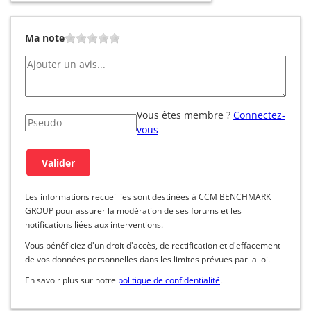
Ma note
Vous êtes membre ?
Connectez-
vous
Les informations recueillies sont destinées à CCM BENCHMARK
GROUP pour assurer la modération de ses forums et les
notifications liées aux interventions.
Vous bénéficiez d'un droit d'accès, de rectification et d'effacement
de vos données personnelles dans les limites prévues par la loi.
En savoir plus sur notre
politique de confidentialité
.