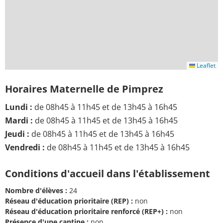
Leaflet
Horaires Maternelle de Pimprez
Lundi :
de 08h45 à 11h45 et de 13h45 à 16h45
Mardi :
de 08h45 à 11h45 et de 13h45 à 16h45
Jeudi :
de 08h45 à 11h45 et de 13h45 à 16h45
Vendredi :
de 08h45 à 11h45 et de 13h45 à 16h45
Conditions d'accueil dans l'établissement
Nombre d'élèves :
24
Réseau d'éducation prioritaire (REP) :
non
Réseau d'éducation prioritaire renforcé (REP+) :
non
Présence d'une cantine :
non