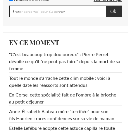
EN CE MOMENT
"C'est beaucoup trop douloureux" : Pierre Perret
dévoile ce qu'il "ne peut pas faire" depuis la mort de sa
femme
Tout le monde s'arrache cette clim mobile : voici à
quelle date les réassorts sont attendus
En Corse, cette spécialité fait de l'ombre à la brioche
au petit déjeuner
Anne-Élisabeth Blateau mère "terrifiée" pour son
fils Hadrien : rares confidences sur sa vie de maman
Estelle Lefébure adopte cette astuce capillaire toute