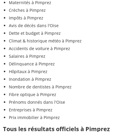
Maternités à Pimprez
Crèches à Pimprez
Impôts à Pimprez
Avis de décès dans l'Oise
Dette et budget à Pimprez
Climat & historique météo à Pimprez
Accidents de voiture à Pimprez
Salaires à Pimprez
Délinquance à Pimprez
Hôpitaux à Pimprez
Inondation à Pimprez
Nombre de dentistes à Pimprez
Fibre optique à Pimprez
Prénoms donnés dans l'Oise
Entreprises à Pimprez
Prix immobilier à Pimprez
Tous les résultats officiels à Pimprez