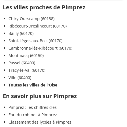
Les villes proches de Pimprez
Chiry-Ourscamp (60138)
Ribécourt-Dreslincourt (60170)
Bailly (60170)
Saint-Léger-aux-Bois (60170)
Cambronne-lès-Ribécourt (60170)
Montmacq (60150)
Passel (60400)
Tracy-le-Val (60170)
Ville (60400)
Toutes les villes de l'Oise
En savoir plus sur Pimprez
Pimprez : les chiffres clés
Eau du robinet à Pimprez
Classement des lycées à Pimprez