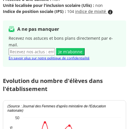
Unité localisée pour l'inclusion scolaire (Ulis) :
non
Indice de position sociale (IPS) :
104
indice de mixité
A ne pas manquer
Recevez nos astuces et bons plans directement par e-
mail.
Je m'abonne
En savoir plus sur notre politique de confidentialité
Evolution du nombre d'élèves dans
l'établissement
(Source : Journal des Femmes d'après ministère de l'Education
nationale)
50