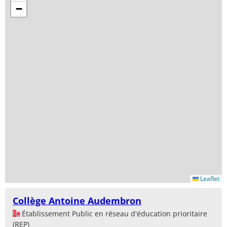
−
Leaflet
Collège Antoine Audembron
Établissement Public en réseau d'éducation prioritaire
(REP)