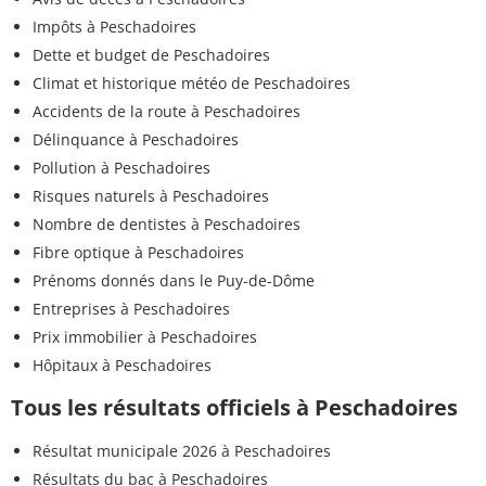
Impôts à Peschadoires
Dette et budget de Peschadoires
Climat et historique météo de Peschadoires
Accidents de la route à Peschadoires
Délinquance à Peschadoires
Pollution à Peschadoires
Risques naturels à Peschadoires
Nombre de dentistes à Peschadoires
Fibre optique à Peschadoires
Prénoms donnés dans le Puy-de-Dôme
Entreprises à Peschadoires
Prix immobilier à Peschadoires
Hôpitaux à Peschadoires
Tous les résultats officiels à Peschadoires
Résultat municipale 2026 à Peschadoires
Résultats du bac à Peschadoires