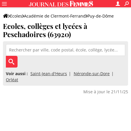
Ecoles
Académie de Clermont-Ferrand
Puy-de-Dôme
Ecoles, collèges et lycées à
Peschadoires (63920)
Voir aussi :
Saint-Jean-d'Heurs
Néronde-sur-Dore
Orléat
Mise à jour le 21/11/25