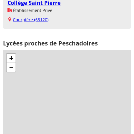
Collège Saint Pierre
Établissement Privé
Courpière (63120)
Lycées proches de Peschadoires
+
−