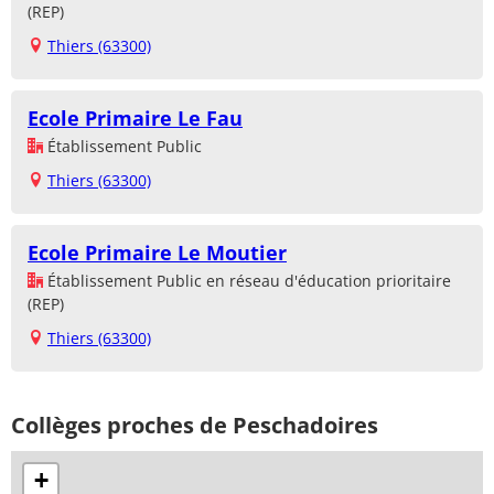
(REP)
Thiers (63300)
Ecole Primaire Le Fau
Établissement Public
Thiers (63300)
Ecole Primaire Le Moutier
Établissement Public en réseau d'éducation prioritaire
(REP)
Thiers (63300)
Collèges proches de Peschadoires
+