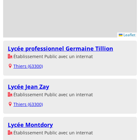
Leaflet
Lycée professionnel Germaine Tillion
Établissement Public avec un internat
Thiers (63300)
Lycée Jean Zay
Établissement Public avec un internat
Thiers (63300)
Lycée Montdory
Établissement Public avec un internat