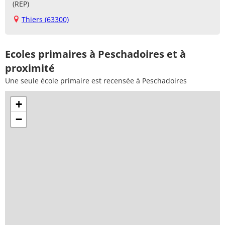
(REP)
Thiers (63300)
Ecoles primaires à Peschadoires et à
proximité
Une seule école primaire est recensée à Peschadoires
+
−