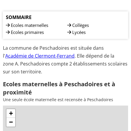
SOMMAIRE
Ecoles maternelles
Collèges
Ecoles primaires
Lycées
La commune de Peschadoires est située dans
l'
Académie de Clermont-Ferrand
. Elle dépend de la
zone A. Peschadoires compte 2 établissements scolaires
sur son territoire.
Ecoles maternelles à Peschadoires et à
proximité
Une seule école maternelle est recensée à Peschadoires
+
−