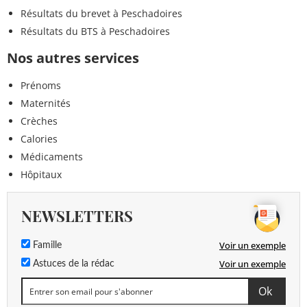
Résultats du brevet à Peschadoires
Résultats du BTS à Peschadoires
Nos autres services
Prénoms
Maternités
Crèches
Calories
Médicaments
Hôpitaux
NEWSLETTERS
Voir un exemple
Famille
Voir un exemple
Astuces de la rédac