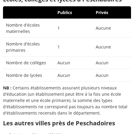
Publics
Privés
Nombre d'écoles
1
Aucune
maternelles
Nombre d'écoles
1
Aucune
primaires
Nombre de collèges
Aucun
Aucun
Nombre de lycées
Aucun
Aucun
NB :
Certains établissements assurant plusieurs niveaux
d'éducation (un établissement peut être à la fois une école
maternelle et une école primaire), la somme des types
d'établissements ne correspond pas toujours au nombre total
d'établissements recensés dans le département.
Les autres villes près de Peschadoires