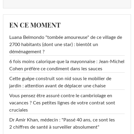
EN CE MOMENT
Luana Belmondo "tombée amoureuse" de ce village de
2700 habitants (dont une star) : bientôt un
déménagement ?
6 fois moins calorique que la mayonnaise : Jean-Michel
Cohen préfère ce condiment dans les sauces
Cette guêpe construit son nid sous le mobilier de
jardin : attention avant de déplacer une chaise
Vous pensez être assuré contre le cambriolage en
vacances ? Ces petites lignes de votre contrat sont
cruciales
Dr Amir Khan, médecin : "Passé 40 ans, ce sont les
2 chiffres de santé à surveiller absolument"