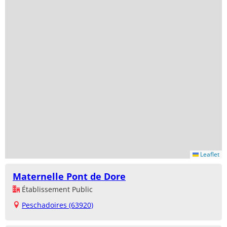
Leaflet
Maternelle Pont de Dore
Établissement Public
Peschadoires (63920)