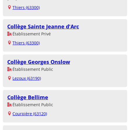
Thiers (63300)
Collège Sainte Jeanne d'Arc
Établissement Privé
Thiers (63300)
Collège Georges Onslow
Établissement Public
Lezoux (63190)
Collège Bellime
Établissement Public
Courpière (63120)