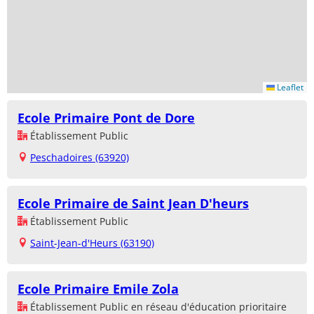
Leaflet
Ecole Primaire Pont de Dore
Établissement Public
Peschadoires (63920)
Ecole Primaire de Saint Jean D'heurs
Établissement Public
Saint-Jean-d'Heurs (63190)
Ecole Primaire Emile Zola
Établissement Public en réseau d'éducation prioritaire