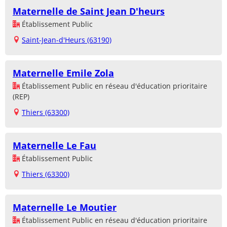
Maternelle de Saint Jean D'heurs
Établissement Public
Saint-Jean-d'Heurs (63190)
Maternelle Emile Zola
Établissement Public en réseau d'éducation prioritaire
(REP)
Thiers (63300)
Maternelle Le Fau
Établissement Public
Thiers (63300)
Maternelle Le Moutier
Établissement Public en réseau d'éducation prioritaire