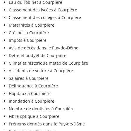
Eau du robinet à Courpière
Classement des lycées à Courpière
Classement des collèges à Courpière
Maternités à Courpière
Crèches à Courpière
Impôts à Courpière
Avis de décès dans le Puy-de-Dôme
Dette et budget de Courpière
Climat et historique météo de Courpière
Accidents de voiture à Courpière
Salaires à Courpière
Délinquance à Courpière
Hôpitaux à Courpière
Inondation à Courpière
Nombre de dentistes à Courpière
Fibre optique à Courpière
Prénoms donnés dans le Puy-de-Dôme