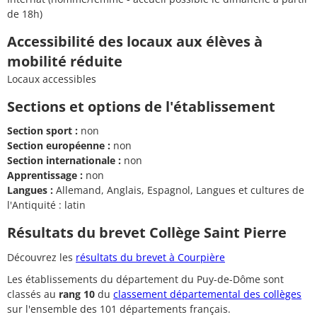
de 18h)
Accessibilité des locaux aux élèves à
mobilité réduite
Locaux accessibles
Sections et options de l'établissement
Section sport :
non
Section européenne :
non
Section internationale :
non
Apprentissage :
non
Langues :
Allemand, Anglais, Espagnol, Langues et cultures de
l'Antiquité : latin
Résultats du brevet Collège Saint Pierre
Découvrez les
résultats du brevet à Courpière
Les établissements du département du Puy-de-Dôme sont
classés au
rang 10
du
classement départemental des collèges
sur l'ensemble des 101 départements français.