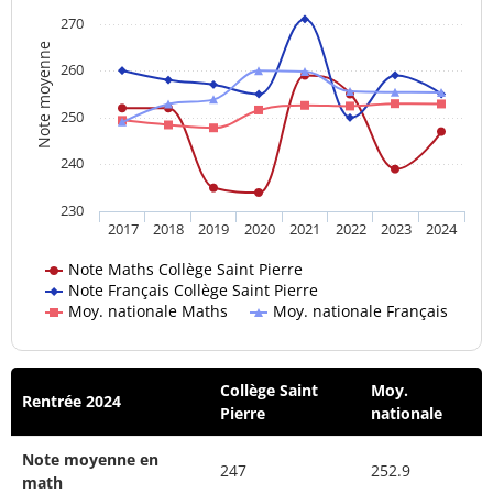
270
Note moyenne
260
250
240
230
2017
2018
2019
2020
2021
2022
2023
2024
Note Maths Collège Saint Pierre
Note Français Collège Saint Pierre
Moy. nationale Maths
Moy. nationale Français
Collège Saint
Moy.
Rentrée 2024
Pierre
nationale
Note moyenne en
247
252.9
math