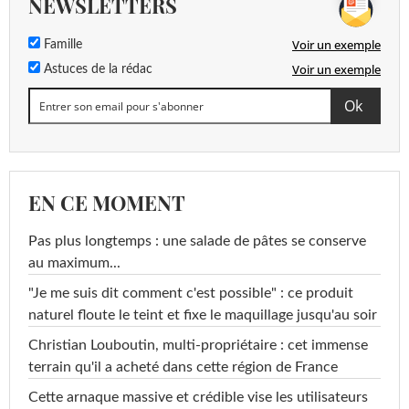
NEWSLETTERS
Voir un exemple
Famille
Voir un exemple
Astuces de la rédac
EN CE MOMENT
Pas plus longtemps : une salade de pâtes se conserve
au maximum...
"Je me suis dit comment c'est possible" : ce produit
naturel floute le teint et fixe le maquillage jusqu'au soir
Christian Louboutin, multi-propriétaire : cet immense
terrain qu'il a acheté dans cette région de France
Cette arnaque massive et crédible vise les utilisateurs