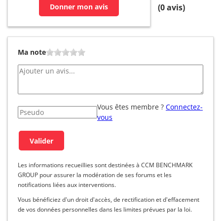
Donner mon avis
(
0
avis)
Ma note
Vous êtes membre ?
Connectez-
vous
Les informations recueillies sont destinées à CCM BENCHMARK
GROUP pour assurer la modération de ses forums et les
notifications liées aux interventions.
Vous bénéficiez d'un droit d'accès, de rectification et d'effacement
de vos données personnelles dans les limites prévues par la loi.