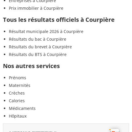
Entreprises à Courpière
Prix immobilier à Courpière
Tous les résultats officiels à Courpière
Résultat municipale 2026 à Courpière
Résultats du bac à Courpière
Résultats du brevet à Courpière
Résultats du BTS à Courpière
Nos autres services
Prénoms
Maternités
Crèches
Calories
Médicaments
Hôpitaux