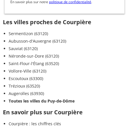
En savoir plus sur notre
politique de confidentialité
.
Les villes proches de Courpière
Sermentizon (63120)
Aubusson-d'Auvergne (63120)
Sauviat (63120)
Néronde-sur-Dore (63120)
Saint-Flour-l'Étang (63520)
Vollore-Ville (63120)
Escoutoux (63300)
Trézioux (63520)
Augerolles (63930)
Toutes les villes du Puy-de-Dôme
En savoir plus sur Courpière
Courpière : les chiffres clés