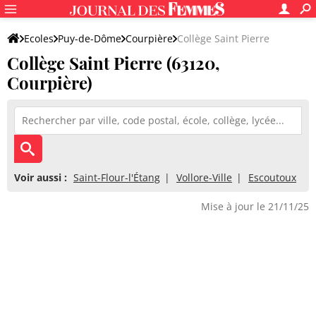
Ecoles
Puy-de-Dôme
Courpière
Collège Saint Pierre
Collège Saint Pierre (63120,
Courpière)
Voir aussi :
Saint-Flour-l'Étang
Vollore-Ville
Escoutoux
Mise à jour le 21/11/25