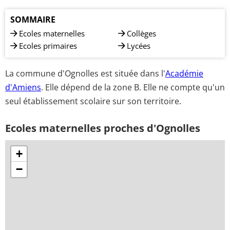
SOMMAIRE
Ecoles maternelles
Collèges
Ecoles primaires
Lycées
La commune d'Ognolles est située dans l'
Académie
d'Amiens
. Elle dépend de la zone B. Elle ne compte qu'un
seul établissement scolaire sur son territoire.
Ecoles maternelles proches d'Ognolles
+
−