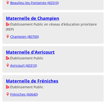
Beaulieu-les-Fontaines (60310)
Maternelle de Champien
Établissement Public en réseau d'éducation prioritaire
(REP)
Champien (80700)
Maternelle d'Avricourt
Établissement Public
Avricourt (60310)
Maternelle de Fréniches
Établissement Public
Fréniches (60640)