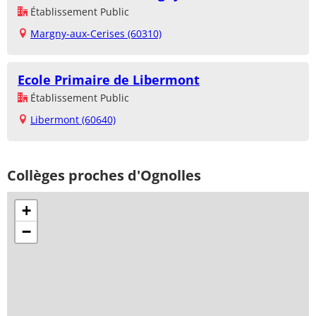
Établissement Public
Margny-aux-Cerises (60310)
Ecole Primaire de Libermont
Établissement Public
Libermont (60640)
Collèges proches d'Ognolles
+
−