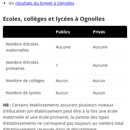
les
résultats du brevet à Ognolles
Ecoles, collèges et lycées à Ognolles
Publics
Privés
Nombre d'écoles
Aucune
Aucune
maternelles
Nombre d'écoles
1
Aucune
primaires
Nombre de collèges
Aucun
Aucun
Nombre de lycées
Aucun
Aucun
NB :
Certains établissements assurant plusieurs niveaux
d'éducation (un établissement peut être à la fois une école
maternelle et une école primaire), la somme des types
d'établissements ne correspond pas toujours au nombre total
d'établissements recensés dans le département.