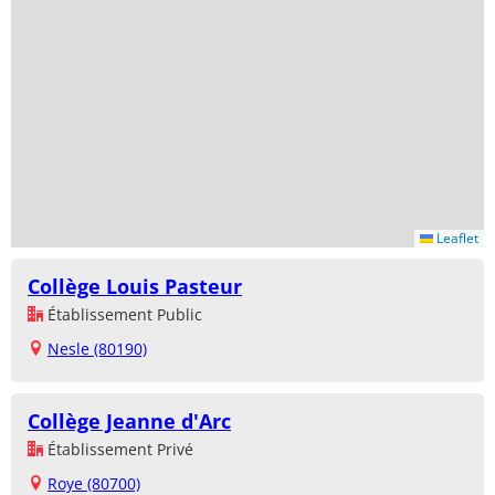
Leaflet
Collège Louis Pasteur
Établissement Public
Nesle (80190)
Collège Jeanne d'Arc
Établissement Privé
Roye (80700)