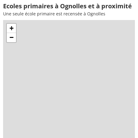
Ecoles primaires à Ognolles et à proximité
Une seule école primaire est recensée à Ognolles
+
−