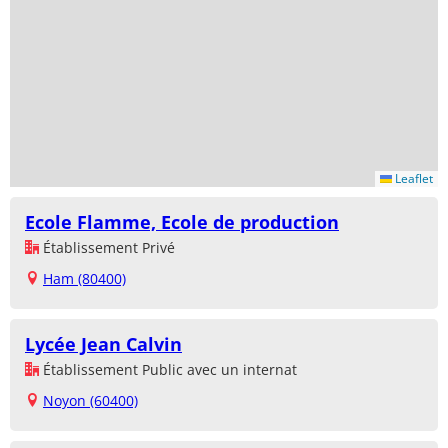
Leaflet
Ecole Flamme, Ecole de production
Établissement Privé
Ham (80400)
Lycée Jean Calvin
Établissement Public avec un internat
Noyon (60400)