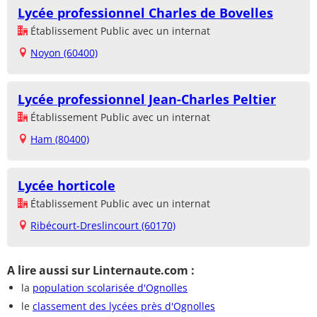
Lycée professionnel Charles de Bovelles
Établissement Public avec un internat
Noyon (60400)
Lycée professionnel Jean-Charles Peltier
Établissement Public avec un internat
Ham (80400)
Lycée horticole
Établissement Public avec un internat
Ribécourt-Dreslincourt (60170)
A lire aussi sur Linternaute.com :
la
population scolarisée d'Ognolles
le
classement des lycées près d'Ognolles