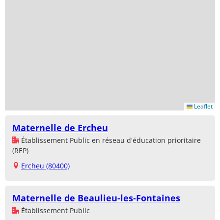
Leaflet
Maternelle de Ercheu
Établissement Public en réseau d'éducation prioritaire
(REP)
Ercheu (80400)
Maternelle de Beaulieu-les-Fontaines
Établissement Public