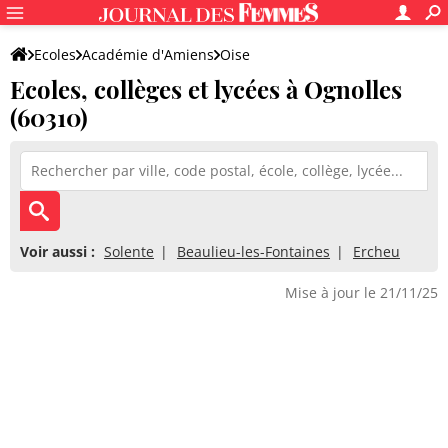
Ecoles
Académie d'Amiens
Oise
Ecoles, collèges et lycées à Ognolles
(60310)
Voir aussi :
Solente
Beaulieu-les-Fontaines
Ercheu
Mise à jour le 21/11/25