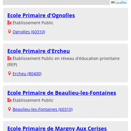
Leaflet
Ecole Primaire d'Ognolles
Établissement Public
Ognolles (60310)
Ecole Primaire d'Ercheu
Établissement Public en réseau d'éducation prioritaire
(REP)
Ercheu (80400)
Ecole Primaire de Beaulieu-les-Fontaines
Établissement Public
Beaulieu-les-Fontaines (60310)
Ecole Primaire de Margny Aux Cerises