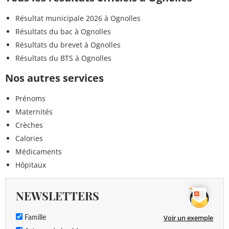
Résultat municipale 2026 à Ognolles
Résultats du bac à Ognolles
Résultats du brevet à Ognolles
Résultats du BTS à Ognolles
Nos autres services
Prénoms
Maternités
Crèches
Calories
Médicaments
Hôpitaux
NEWSLETTERS
Voir un exemple
Famille