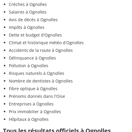
Crèches à Ognolles
Salaires à Ognolles
Avis de décès à Ognolles
Impôts à Ognolles
Dette et budget d'Ognolles
Climat et historique météo d'Ognolles
Accidents de la route à Ognolles
Délinquance à Ognolles
Pollution à Ognolles
Risques naturels à Ognolles
Nombre de dentistes à Ognolles
Fibre optique à Ognolles
Prénoms donnés dans l'Oise
Entreprises à Ognolles
Prix immobilier à Ognolles
Hôpitaux à Ognolles
Tous les résultats officiels à Ognolles