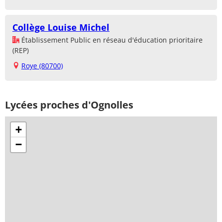
Collège Louise Michel
Établissement Public en réseau d'éducation prioritaire
(REP)
Roye (80700)
Lycées proches d'Ognolles
+
−