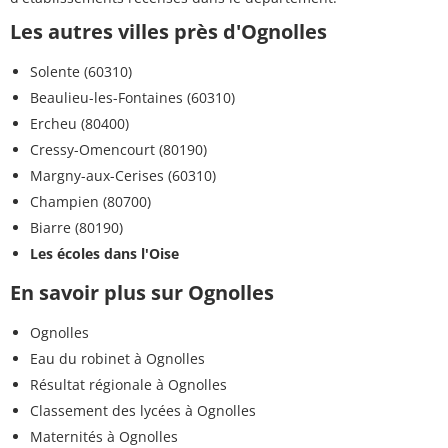
Les autres villes près d'Ognolles
Solente (60310)
Beaulieu-les-Fontaines (60310)
Ercheu (80400)
Cressy-Omencourt (80190)
Margny-aux-Cerises (60310)
Champien (80700)
Biarre (80190)
Les écoles dans l'Oise
En savoir plus sur Ognolles
Ognolles
Eau du robinet à Ognolles
Résultat régionale à Ognolles
Classement des lycées à Ognolles
Maternités à Ognolles