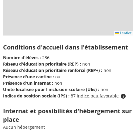
Leaflet
Conditions d'accueil dans l'établissement
Nombre d'élèves :
236
Réseau d'éducation prioritaire (REP) :
non
Réseau d'éducation prioritaire renforcé (REP+) :
non
Présence d'une cantine :
oui
Présence d'un internat :
non
Unité localisée pour l'inclusion scolaire (Ulis) :
non
Indice de position sociale (IPS) :
87
indice peu favorable
Internat et possibilités d'hébergement sur
place
Aucun hébergement