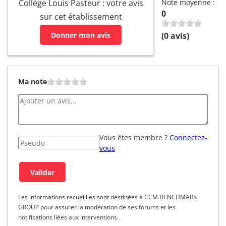
Collège Louis Pasteur : votre avis
Note moyenne :
0
sur cet établissement
Donner mon avis
(
0
avis)
Ma note
Vous êtes membre ?
Connectez-
vous
Les informations recueillies sont destinées à CCM BENCHMARK
GROUP pour assurer la modération de ses forums et les
notifications liées aux interventions.