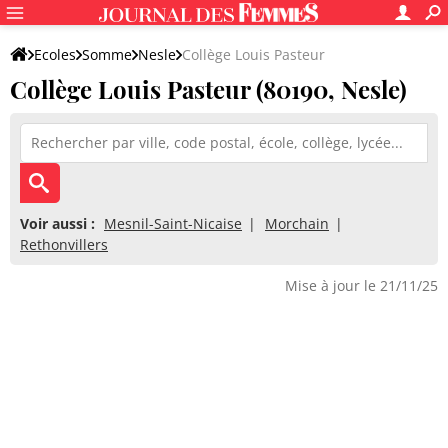
Ecoles
Somme
Nesle
Collège Louis Pasteur
Collège Louis Pasteur (80190, Nesle)
Voir aussi :
Mesnil-Saint-Nicaise
Morchain
Rethonvillers
Mise à jour le 21/11/25