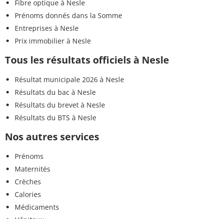
Fibre optique à Nesle
Prénoms donnés dans la Somme
Entreprises à Nesle
Prix immobilier à Nesle
Tous les résultats officiels à Nesle
Résultat municipale 2026 à Nesle
Résultats du bac à Nesle
Résultats du brevet à Nesle
Résultats du BTS à Nesle
Nos autres services
Prénoms
Maternités
Crèches
Calories
Médicaments