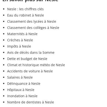
Nesle : les chiffres clés
Eau du robinet à Nesle
Classement des lycées à Nesle
Classement des collèges à Nesle
Maternités à Nesle
Crèches à Nesle
Impôts à Nesle
Avis de décès dans la Somme
Dette et budget de Nesle
Climat et historique météo de Nesle
Accidents de voiture à Nesle
Salaires à Nesle
Délinquance à Nesle
Hôpitaux à Nesle
Inondation à Nesle
Nombre de dentistes à Nesle