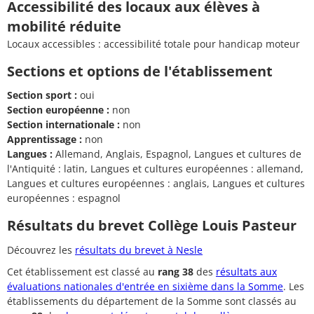
Accessibilité des locaux aux élèves à
mobilité réduite
Locaux accessibles : accessibilité totale pour handicap moteur
Sections et options de l'établissement
Section sport :
oui
Section européenne :
non
Section internationale :
non
Apprentissage :
non
Langues :
Allemand, Anglais, Espagnol, Langues et cultures de
l'Antiquité : latin, Langues et cultures européennes : allemand,
Langues et cultures européennes : anglais, Langues et cultures
européennes : espagnol
Résultats du brevet Collège Louis Pasteur
Découvrez les
résultats du brevet à Nesle
Cet établissement est classé au
rang 38
des
résultats aux
évaluations nationales d'entrée en sixième dans la Somme
. Les
établissements du département de la Somme sont classés au