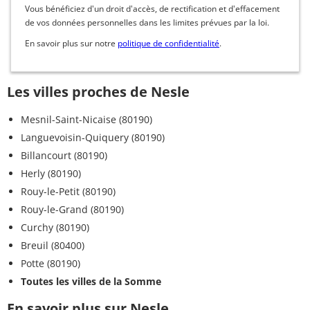
Vous bénéficiez d'un droit d'accès, de rectification et d'effacement
de vos données personnelles dans les limites prévues par la loi.
En savoir plus sur notre
politique de confidentialité
.
Les villes proches de Nesle
Mesnil-Saint-Nicaise (80190)
Languevoisin-Quiquery (80190)
Billancourt (80190)
Herly (80190)
Rouy-le-Petit (80190)
Rouy-le-Grand (80190)
Curchy (80190)
Breuil (80400)
Potte (80190)
Toutes les villes de la Somme
En savoir plus sur Nesle