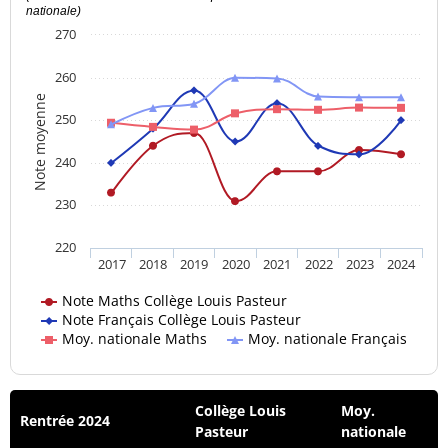
nationale)
270
260
Note moyenne
250
240
230
220
2017
2018
2019
2020
2021
2022
2023
2024
Note Maths Collège Louis Pasteur
Note Français Collège Louis Pasteur
Moy. nationale Maths
Moy. nationale Français
Collège Louis
Moy.
Rentrée 2024
Pasteur
nationale