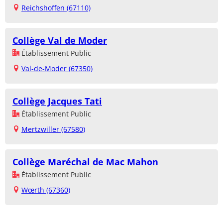
Reichshoffen (67110)
Collège Val de Moder
Établissement Public
Val-de-Moder (67350)
Collège Jacques Tati
Établissement Public
Mertzwiller (67580)
Collège Maréchal de Mac Mahon
Établissement Public
Wœrth (67360)