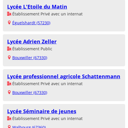
Lycée L'Etoile du Matin
Établissement Privé avec un internat
Éguelshardt (57230)
Lycée Adrien Zeller
Établissement Public
Bouxwiller (67330)
Lycée professionnel agricole Schattenmann
Établissement Privé avec un internat
Bouxwiller (67330)
Lycée Séminaire de jeunes
Établissement Privé avec un internat
Walbourg (67360)