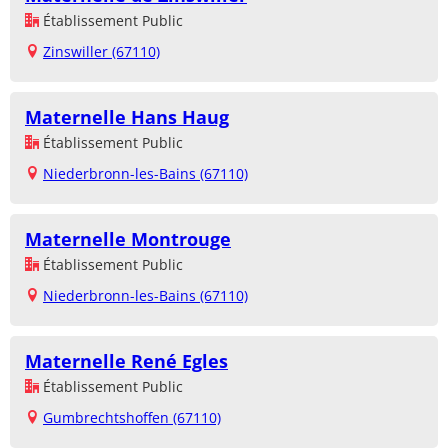
Établissement Public
Zinswiller (67110)
Maternelle Hans Haug
Établissement Public
Niederbronn-les-Bains (67110)
Maternelle Montrouge
Établissement Public
Niederbronn-les-Bains (67110)
Maternelle René Egles
Établissement Public
Gumbrechtshoffen (67110)