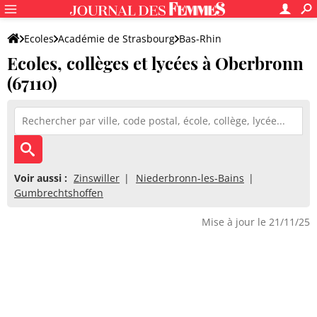
Ecoles
Académie de Strasbourg
Bas-Rhin
Ecoles, collèges et lycées à Oberbronn
(67110)
Voir aussi :
Zinswiller
Niederbronn-les-Bains
Gumbrechtshoffen
Mise à jour le 21/11/25