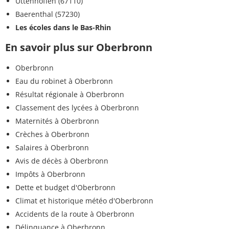
Uttenhoffen (67110)
Baerenthal (57230)
Les écoles dans le Bas-Rhin
En savoir plus sur Oberbronn
Oberbronn
Eau du robinet à Oberbronn
Résultat régionale à Oberbronn
Classement des lycées à Oberbronn
Maternités à Oberbronn
Crèches à Oberbronn
Salaires à Oberbronn
Avis de décès à Oberbronn
Impôts à Oberbronn
Dette et budget d'Oberbronn
Climat et historique météo d'Oberbronn
Accidents de la route à Oberbronn
Délinquance à Oberbronn