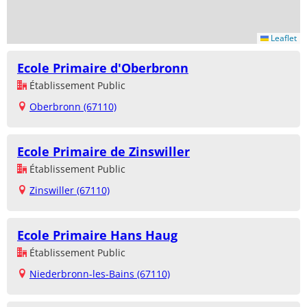
Leaflet
Ecole Primaire d'Oberbronn
Établissement Public
Oberbronn (67110)
Ecole Primaire de Zinswiller
Établissement Public
Zinswiller (67110)
Ecole Primaire Hans Haug
Établissement Public
Niederbronn-les-Bains (67110)