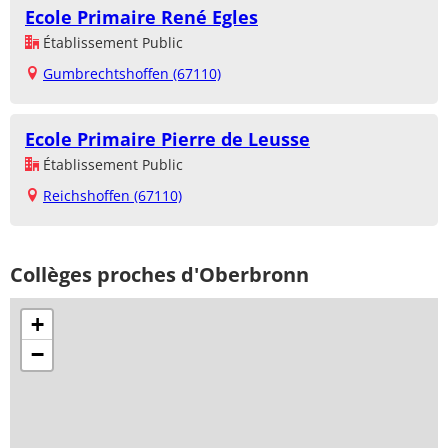
Ecole Primaire René Egles
Établissement Public
Gumbrechtshoffen (67110)
Ecole Primaire Pierre de Leusse
Établissement Public
Reichshoffen (67110)
Collèges proches d'Oberbronn
+
−