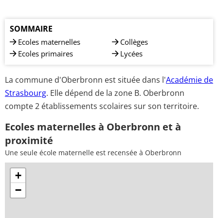
SOMMAIRE
Ecoles maternelles
Collèges
Ecoles primaires
Lycées
La commune d'Oberbronn est située dans l'
Académie de
Strasbourg
. Elle dépend de la zone B. Oberbronn
compte 2 établissements scolaires sur son territoire.
Ecoles maternelles à Oberbronn et à
proximité
Une seule école maternelle est recensée à Oberbronn
+
−