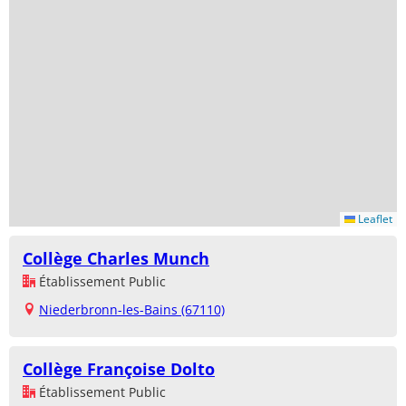
Leaflet
Collège Charles Munch
Établissement Public
Niederbronn-les-Bains (67110)
Collège Françoise Dolto
Établissement Public