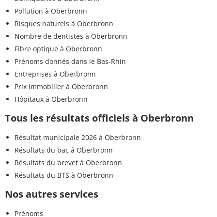
Pollution à Oberbronn
Risques naturels à Oberbronn
Nombre de dentistes à Oberbronn
Fibre optique à Oberbronn
Prénoms donnés dans le Bas-Rhin
Entreprises à Oberbronn
Prix immobilier à Oberbronn
Hôpitaux à Oberbronn
Tous les résultats officiels à Oberbronn
Résultat municipale 2026 à Oberbronn
Résultats du bac à Oberbronn
Résultats du brevet à Oberbronn
Résultats du BTS à Oberbronn
Nos autres services
Prénoms