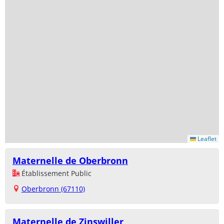
Leaflet
Maternelle de Oberbronn
Établissement Public
Oberbronn (67110)
Maternelle de Zinswiller