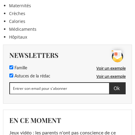
Maternités
Crèches
Calories
Médicaments
Hôpitaux
NEWSLETTERS
Voir un exemple
Famille
Voir un exemple
Astuces de la rédac
EN CE MOMENT
Jeux vidéo : les parents n'ont pas conscience de ce