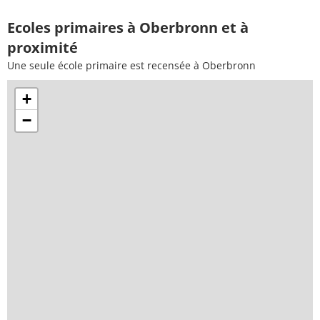
Ecoles primaires à Oberbronn et à
proximité
Une seule école primaire est recensée à Oberbronn
+
−