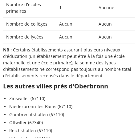
Nombre d'écoles
1
Aucune
primaires
Nombre de collèges
Aucun
Aucun
Nombre de lycées
Aucun
Aucun
NB :
Certains établissements assurant plusieurs niveaux
d'éducation (un établissement peut être à la fois une école
maternelle et une école primaire), la somme des types
d'établissements ne correspond pas toujours au nombre total
d'établissements recensés dans le département.
Les autres villes près d'Oberbronn
Zinswiller (67110)
Niederbronn-les-Bains (67110)
Gumbrechtshoffen (67110)
Offwiller (67340)
Reichshoffen (67110)