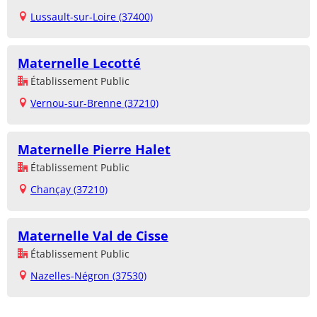
Lussault-sur-Loire (37400)
Maternelle Lecotté
Établissement Public
Vernou-sur-Brenne (37210)
Maternelle Pierre Halet
Établissement Public
Chançay (37210)
Maternelle Val de Cisse
Établissement Public
Nazelles-Négron (37530)