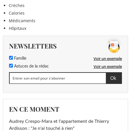
Crèches
Calories
Médicaments
Hôpitaux
NEWSLETTERS
Voir un exemple
Famille
Voir un exemple
Astuces de la rédac
EN CE MOMENT
Audrey Crespo-Mara et l'appartement de Thierry
Ardisson : "Je n'ai touché à rien"