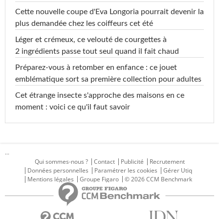
Cette nouvelle coupe d'Eva Longoria pourrait devenir la
plus demandée chez les coiffeurs cet été
Léger et crémeux, ce velouté de courgettes à
2 ingrédients passe tout seul quand il fait chaud
Préparez-vous à retomber en enfance : ce jouet
emblématique sort sa première collection pour adultes
Cet étrange insecte s'approche des maisons en ce
moment : voici ce qu'il faut savoir
...
Qui sommes-nous ?
Contact
Publicité
Recrutement
Données personnelles
Paramétrer les cookies
Gérer Utiq
Mentions légales
Groupe Figaro
© 2026 CCM Benchmark