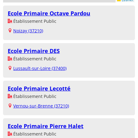
Ecole Primaire Octave Pardou
Établissement Public
Noizay (37210)
Ecole Primaire DES
Établissement Public
Lussault-sur-Loire (37400)
Ecole Primaire Lecotté
Établissement Public
Vernou-sur-Brenne (37210)
Ecole Primaire Pierre Halet
Établissement Public