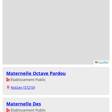
Leaflet
Maternelle Octave Pardou
Établissement Public
Noizay (37210)
Maternelle Des
Établissement Public