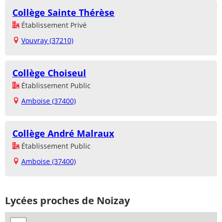
Collège Sainte Thérèse
Établissement Privé
Vouvray (37210)
Collège Choiseul
Établissement Public
Amboise (37400)
Collège André Malraux
Établissement Public
Amboise (37400)
Lycées proches de Noizay