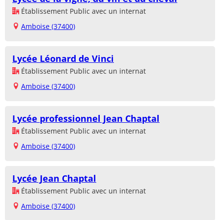
Établissement Public avec un internat
Amboise (37400)
Lycée Léonard de Vinci
Établissement Public avec un internat
Amboise (37400)
Lycée professionnel Jean Chaptal
Établissement Public avec un internat
Amboise (37400)
Lycée Jean Chaptal
Établissement Public avec un internat
Amboise (37400)