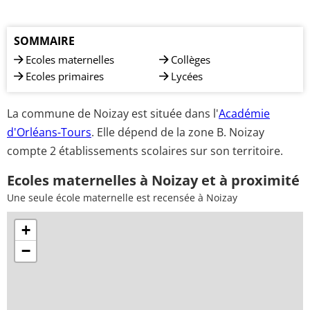
SOMMAIRE
Ecoles maternelles
Collèges
Ecoles primaires
Lycées
La commune de Noizay est située dans l'
Académie
d'Orléans-Tours
. Elle dépend de la zone B. Noizay
compte 2 établissements scolaires sur son territoire.
Ecoles maternelles à Noizay et à proximité
Une seule école maternelle est recensée à Noizay
+
−