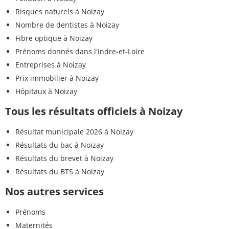
Risques naturels à Noizay
Nombre de dentistes à Noizay
Fibre optique à Noizay
Prénoms donnés dans l'Indre-et-Loire
Entreprises à Noizay
Prix immobilier à Noizay
Hôpitaux à Noizay
Tous les résultats officiels à Noizay
Résultat municipale 2026 à Noizay
Résultats du bac à Noizay
Résultats du brevet à Noizay
Résultats du BTS à Noizay
Nos autres services
Prénoms
Maternités