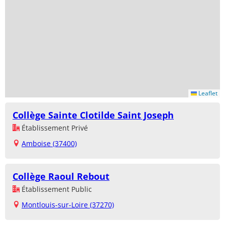
Leaflet
Collège Sainte Clotilde Saint Joseph
Établissement Privé
Amboise (37400)
Collège Raoul Rebout
Établissement Public
Montlouis-sur-Loire (37270)