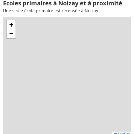
Ecoles primaires à Noizay et à proximité
Une seule école primaire est recensée à Noizay
+
−
Leaflet