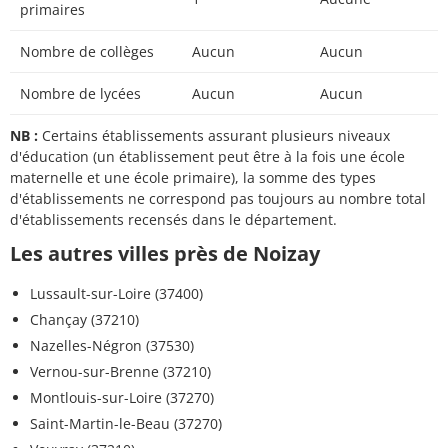
primaires
Nombre de collèges
Aucun
Aucun
Nombre de lycées
Aucun
Aucun
NB :
Certains établissements assurant plusieurs niveaux
d'éducation (un établissement peut être à la fois une école
maternelle et une école primaire), la somme des types
d'établissements ne correspond pas toujours au nombre total
d'établissements recensés dans le département.
Les autres villes près de Noizay
Lussault-sur-Loire (37400)
Chançay (37210)
Nazelles-Négron (37530)
Vernou-sur-Brenne (37210)
Montlouis-sur-Loire (37270)
Saint-Martin-le-Beau (37270)