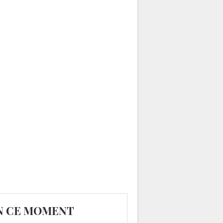
N CE MOMENT