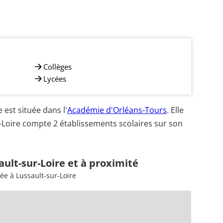
Collèges
Lycées
est située dans l'
Académie d'Orléans-Tours
. Elle
-Loire compte 2 établissements scolaires sur son
ault-sur-Loire et à proximité
ée à Lussault-sur-Loire