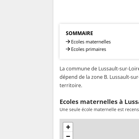
SOMMAIRE
Ecoles maternelles
Ecoles primaires
La commune de Lussault-sur-Loire 
dépend de la zone B. Lussault-sur
territoire.
Ecoles maternelles à Luss
Une seule école maternelle est recens
+
−