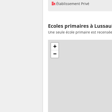
Établissement Privé
Ecoles primaires à Lussaul
Une seule école primaire est recensée
+
−