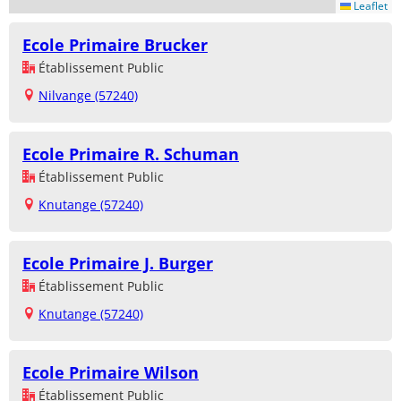
Leaflet
Ecole Primaire Brucker
Établissement Public
Nilvange (57240)
Ecole Primaire R. Schuman
Établissement Public
Knutange (57240)
Ecole Primaire J. Burger
Établissement Public
Knutange (57240)
Ecole Primaire Wilson
Établissement Public