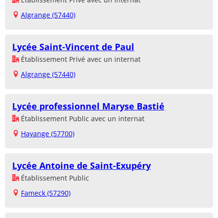
Algrange (57440)
Lycée Saint-Vincent de Paul
Établissement Privé avec un internat
Algrange (57440)
Lycée professionnel Maryse Bastié
Établissement Public avec un internat
Hayange (57700)
Lycée Antoine de Saint-Exupéry
Établissement Public
Fameck (57290)