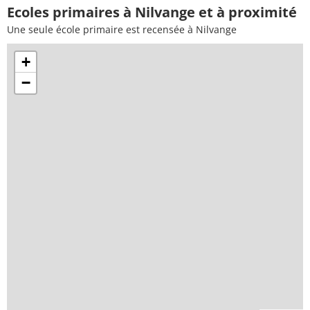
Ecoles primaires à Nilvange et à proximité
Une seule école primaire est recensée à Nilvange
+
−