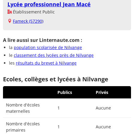
Lycée professionnel Jean Macé
Établissement Public
Fameck (57290)
A lire aussi sur Linternaute.com :
la
population scolarisée de Nilvange
le
classement des lycées près de Nilvange
les
résultats du brevet à Nilvange
Ecoles, collèges et lycées à Nilvange
Publics
Privés
Nombre d'écoles
1
Aucune
maternelles
Nombre d'écoles
1
Aucune
primaires