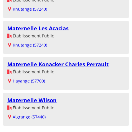
Knutange (57240)
Maternelle Les Acacias
Établissement Public
Knutange (57240)
Maternelle Konacker Charles Perrault
Établissement Public
Hayange (57700)
Maternelle Wilson
Établissement Public
Algrange (57440)