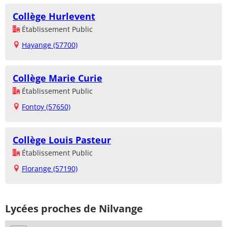
Collège Hurlevent
Établissement Public
Hayange (57700)
Collège Marie Curie
Établissement Public
Fontoy (57650)
Collège Louis Pasteur
Établissement Public
Florange (57190)
Lycées proches de Nilvange