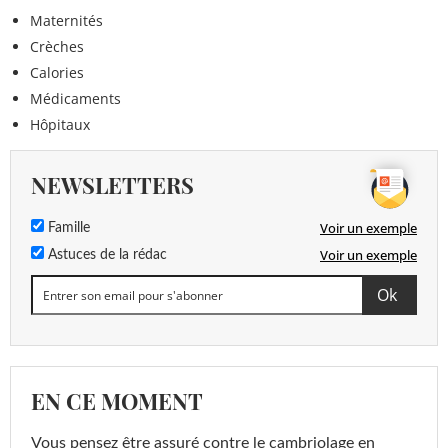
Maternités
Crèches
Calories
Médicaments
Hôpitaux
NEWSLETTERS
Voir un exemple
Famille
Voir un exemple
Astuces de la rédac
EN CE MOMENT
Vous pensez être assuré contre le cambriolage en