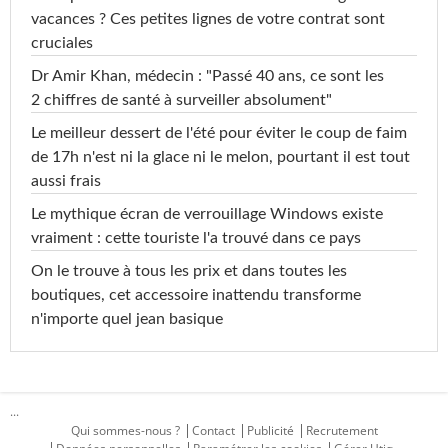
vacances ? Ces petites lignes de votre contrat sont
cruciales
Dr Amir Khan, médecin : "Passé 40 ans, ce sont les
2 chiffres de santé à surveiller absolument"
Le meilleur dessert de l'été pour éviter le coup de faim
de 17h n'est ni la glace ni le melon, pourtant il est tout
aussi frais
Le mythique écran de verrouillage Windows existe
vraiment : cette touriste l'a trouvé dans ce pays
On le trouve à tous les prix et dans toutes les
boutiques, cet accessoire inattendu transforme
n'importe quel jean basique
...
Qui sommes-nous ?
Contact
Publicité
Recrutement