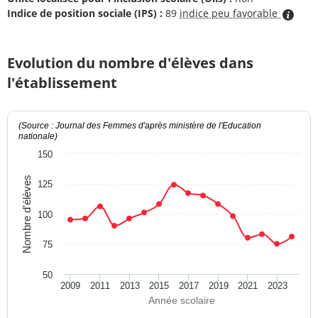
Indice de position sociale (IPS) :
89
indice peu favorable
Evolution du nombre d'élèves dans
l'établissement
(Source : Journal des Femmes d'après ministère de l'Education
nationale)
150
Nombre d'élèves
125
100
75
50
2009
2011
2013
2015
2017
2019
2021
2023
Année scolaire