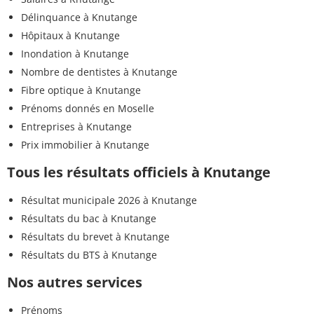
Délinquance à Knutange
Hôpitaux à Knutange
Inondation à Knutange
Nombre de dentistes à Knutange
Fibre optique à Knutange
Prénoms donnés en Moselle
Entreprises à Knutange
Prix immobilier à Knutange
Tous les résultats officiels à Knutange
Résultat municipale 2026 à Knutange
Résultats du bac à Knutange
Résultats du brevet à Knutange
Résultats du BTS à Knutange
Nos autres services
Prénoms