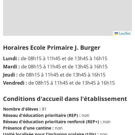
Leaflet
Horaires Ecole Primaire J. Burger
Lundi :
de 08h15 à 11h45 et de 13h45 à 16h15
Mardi :
de 08h15 à 11h45 et de 13h45 à 16h15
Jeudi :
de 08h15 à 11h45 et de 13h45 à 16h15
Vendredi :
de 08h15 à 11h45 et de 13h45 à 16h15
Conditions d'accueil dans l'établissement
Nombre d'élèves :
81
Réseau d'éducation prioritaire (REP) :
non
Réseau d'éducation prioritaire renforcé (REP+) :
non
Présence d'une cantine :
non
Unité localisée pour l'inclusion scolaire (Ulis) :
non