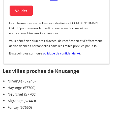
Les informations recueillies sont destinées à CCM BENCHMARK
GROUP pour assurer la modération de ses forums et les
notifications liées aux interventions.
Vous bénéficiez d'un droit d'accès, de rectification et d'effacement
de vos données personnelles dans les limites prévues par la loi.
En savoir plus sur notre
politique de confidentialité
.
Les villes proches de Knutange
Nilvange (57240)
Hayange (57700)
Neufchef (57700)
Algrange (57440)
Fontoy (57650)