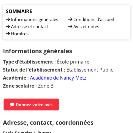
SOMMAIRE
Informations générales
Conditions d'accueil
Adresse et contact
Avis et notes
Horaires
Informations générales
Type d'établissement :
École primaire
Statut de l'établissement :
Établissement Public
Académie :
Académie de Nancy-Metz
Zone scolaire :
Zone B
Donnez votre avis
Adresse, contact, coordonnées
Ecole Primaire J. Burger