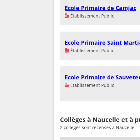
Ecole Primaire de Camjac
Établissement Public
Ecole Primaire Saint Marti
Établissement Public
Ecole Primaire de Sauvete
Établissement Public
Collèges à Naucelle et à 
2 collèges sont recensés à Naucelle.