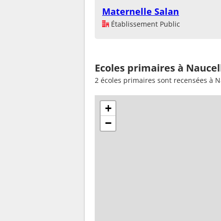
Maternelle Salan
Établissement Public
Ecoles primaires à Naucel
2 écoles primaires sont recensées à N
+
−