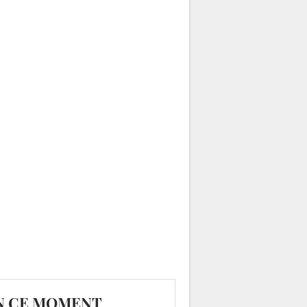
N CE MOMENT