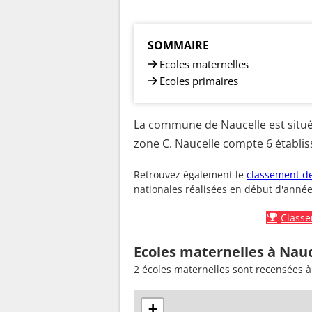
SOMMAIRE
Ecoles maternelles
Ecoles primaires
La commune de Naucelle est situé
zone C. Naucelle compte 6 établiss
Retrouvez également le
classement de
nationales réalisées en début d'année
Classe
Ecoles maternelles à Nauc
2 écoles maternelles sont recensées à
+