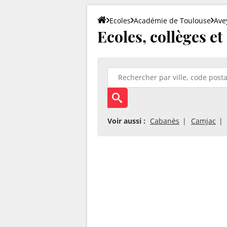
Ecoles
Académie de Toulouse
Ave
Ecoles, collèges et
Voir aussi :
Cabanès
Camjac