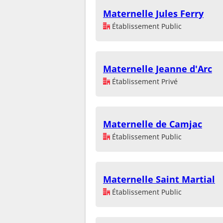
Maternelle Jules Ferry
Établissement Public
Maternelle Jeanne d'Arc
Établissement Privé
Maternelle de Camjac
Établissement Public
Maternelle Saint Martial
Établissement Public