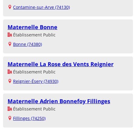
Contamine-sur-Arve (74130)
Maternelle Bonne
Établissement Public
Bonne (74380)
Maternelle La Rose des Vents Reignier
Établissement Public
Reignier-Ésery (74930)
Maternelle Adrien Bonnefoy Fillinges
Établissement Public
Fillinges (74250)