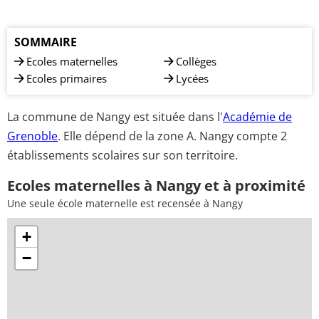
SOMMAIRE
Ecoles maternelles
Collèges
Ecoles primaires
Lycées
La commune de Nangy est située dans l'
Académie de
Grenoble
. Elle dépend de la zone A. Nangy compte 2
établissements scolaires sur son territoire.
Ecoles maternelles à Nangy et à proximité
Une seule école maternelle est recensée à Nangy
+
−