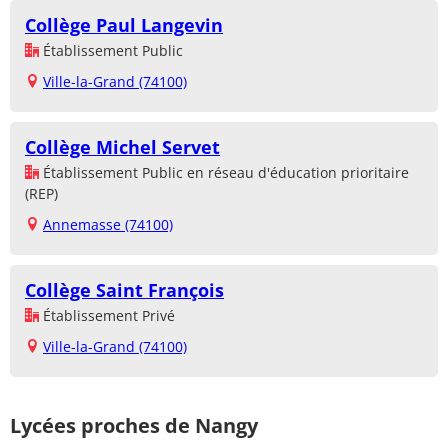
Collège Paul Langevin
Établissement Public
Ville-la-Grand (74100)
Collège Michel Servet
Établissement Public en réseau d'éducation prioritaire
(REP)
Annemasse (74100)
Collège Saint François
Établissement Privé
Ville-la-Grand (74100)
Lycées proches de Nangy