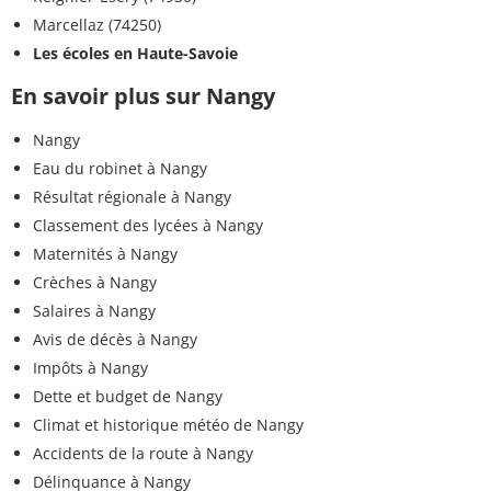
Marcellaz (74250)
Les écoles en Haute-Savoie
En savoir plus sur Nangy
Nangy
Eau du robinet à Nangy
Résultat régionale à Nangy
Classement des lycées à Nangy
Maternités à Nangy
Crèches à Nangy
Salaires à Nangy
Avis de décès à Nangy
Impôts à Nangy
Dette et budget de Nangy
Climat et historique météo de Nangy
Accidents de la route à Nangy
Délinquance à Nangy