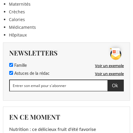
Maternités
Crèches
Calories
Médicaments
Hôpitaux
NEWSLETTERS
Voir un exemple
Famille
Voir un exemple
Astuces de la rédac
EN CE MOMENT
Nutrition : ce délicieux fruit d'été favorise