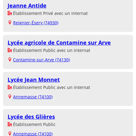
Jeanne Antide
Établissement Privé avec un internat
Reignier-Ésery (74930)
Lycée agricole de Contamine sur Arve
Établissement Public avec un internat
Contamine-sur-Arve (74130)
Lycée Jean Monnet
Établissement Public avec un internat
Annemasse (74100)
Lycée des Glières
Établissement Public
Annemasse (74100)