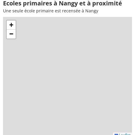
Ecoles primaires à Nangy et à proximité
Une seule école primaire est recensée à Nangy
+
−
Leaflet