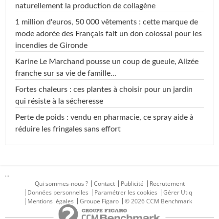
naturellement la production de collagène
1 million d'euros, 50 000 vêtements : cette marque de
mode adorée des Français fait un don colossal pour les
incendies de Gironde
Karine Le Marchand pousse un coup de gueule, Alizée
franche sur sa vie de famille...
Fortes chaleurs : ces plantes à choisir pour un jardin
qui résiste à la sécheresse
Perte de poids : vendu en pharmacie, ce spray aide à
réduire les fringales sans effort
...
Qui sommes-nous ?
Contact
Publicité
Recrutement
Données personnelles
Paramétrer les cookies
Gérer Utiq
Mentions légales
Groupe Figaro
© 2026 CCM Benchmark