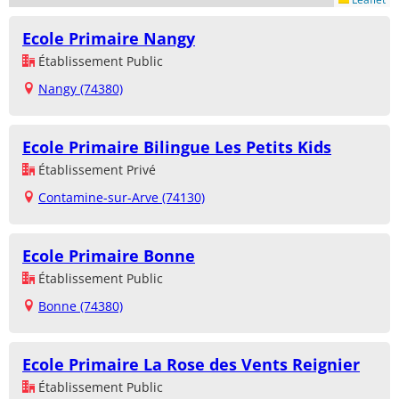
Ecole Primaire Nangy
Établissement Public
Nangy (74380)
Ecole Primaire Bilingue Les Petits Kids
Établissement Privé
Contamine-sur-Arve (74130)
Ecole Primaire Bonne
Établissement Public
Bonne (74380)
Ecole Primaire La Rose des Vents Reignier
Établissement Public