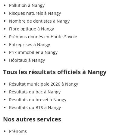
Pollution à Nangy
Risques naturels à Nangy
Nombre de dentistes à Nangy
Fibre optique à Nangy
Prénoms donnés en Haute-Savoie
Entreprises à Nangy
Prix immobilier à Nangy
Hôpitaux à Nangy
Tous les résultats officiels à Nangy
Résultat municipale 2026 à Nangy
Résultats du bac à Nangy
Résultats du brevet à Nangy
Résultats du BTS à Nangy
Nos autres services
Prénoms