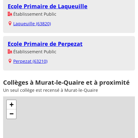
Ecole Primaire de Laqueuille
Établissement Public
Laqueuille (63820)
Ecole Primaire de Perpezat
Établissement Public
Perpezat (63210)
Collèges à Murat-le-Quaire et à proximité
Un seul collège est recensé à Murat-le-Quaire
+
−