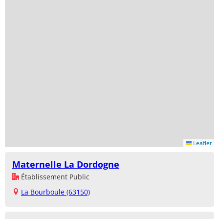
Leaflet
Maternelle La Dordogne
Établissement Public
La Bourboule (63150)