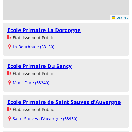
Leaflet
Ecole Primaire La Dordogne
Établissement Public
La Bourboule (63150)
Ecole Primaire Du Sancy
Établissement Public
Mont-Dore (63240)
Ecole Primaire de Saint Sauves d'Auvergne
Établissement Public
Saint-Sauves-d'Auvergne (63950)