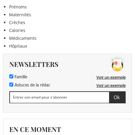
Prénoms
Maternités
Crèches
Calories
Médicaments
Hôpitaux
NEWSLETTERS
Voir un exemple
Famille
Voir un exemple
Astuces de la rédac
EN CE MOMENT