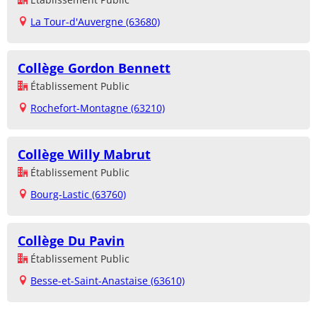
La Tour-d'Auvergne (63680)
Collège Gordon Bennett
Établissement Public
Rochefort-Montagne (63210)
Collège Willy Mabrut
Établissement Public
Bourg-Lastic (63760)
Collège Du Pavin
Établissement Public
Besse-et-Saint-Anastaise (63610)