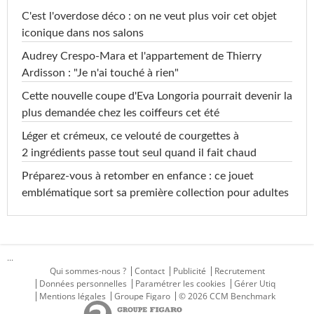
C'est l'overdose déco : on ne veut plus voir cet objet
iconique dans nos salons
Audrey Crespo-Mara et l'appartement de Thierry
Ardisson : "Je n'ai touché à rien"
Cette nouvelle coupe d'Eva Longoria pourrait devenir la
plus demandée chez les coiffeurs cet été
Léger et crémeux, ce velouté de courgettes à
2 ingrédients passe tout seul quand il fait chaud
Préparez-vous à retomber en enfance : ce jouet
emblématique sort sa première collection pour adultes
...
Qui sommes-nous ?
Contact
Publicité
Recrutement
Données personnelles
Paramétrer les cookies
Gérer Utiq
Mentions légales
Groupe Figaro
© 2026 CCM Benchmark