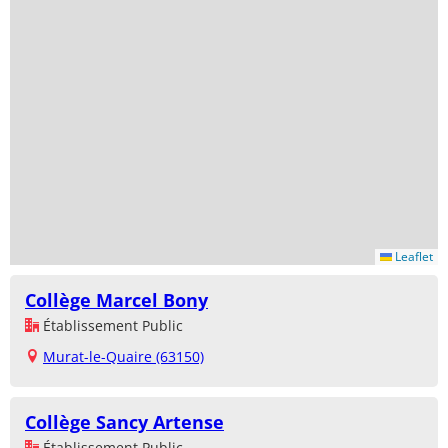
Leaflet
Collège Marcel Bony
Établissement Public
Murat-le-Quaire (63150)
Collège Sancy Artense
Établissement Public