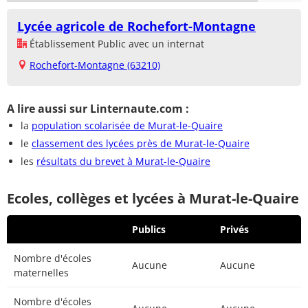
Lycée agricole de Rochefort-Montagne
Établissement Public avec un internat
Rochefort-Montagne (63210)
A lire aussi sur Linternaute.com :
la
population scolarisée de Murat-le-Quaire
le
classement des lycées près de Murat-le-Quaire
les
résultats du brevet à Murat-le-Quaire
Ecoles, collèges et lycées à Murat-le-Quaire
Publics
Privés
Nombre d'écoles
Aucune
Aucune
maternelles
Nombre d'écoles