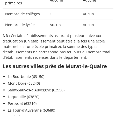
Aucune
Aucune
primaires
Nombre de collèges
1
Aucun
Nombre de lycées
Aucun
Aucun
NB :
Certains établissements assurant plusieurs niveaux
d'éducation (un établissement peut être à la fois une école
maternelle et une école primaire), la somme des types
d'établissements ne correspond pas toujours au nombre total
d'établissements recensés dans le département.
Les autres villes près de Murat-le-Quaire
La Bourboule (63150)
Mont-Dore (63240)
Saint-Sauves-d'Auvergne (63950)
Laqueuille (63820)
Perpezat (63210)
La Tour-d'Auvergne (63680)