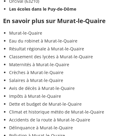
Orcival (63210)
Les écoles dans le Puy-de-Dôme
En savoir plus sur Murat-le-Quaire
Murat-le-Quaire
Eau du robinet à Murat-le-Quaire
Résultat régionale à Murat-le-Quaire
Classement des lycées à Murat-le-Quaire
Maternités à Murat-le-Quaire
Crèches à Murat-le-Quaire
Salaires à Murat-le-Quaire
Avis de décès à Murat-le-Quaire
Impôts à Murat-le-Quaire
Dette et budget de Murat-le-Quaire
Climat et historique météo de Murat-le-Quaire
Accidents de la route à Murat-le-Quaire
Délinquance à Murat-le-Quaire
Pollution à Murat-le-Quaire