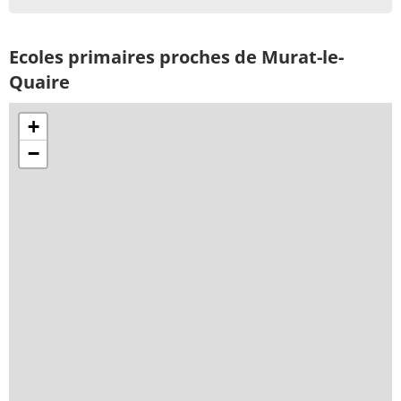
Ecoles primaires proches de Murat-le-
Quaire
+
−