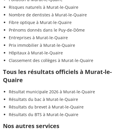
Risques naturels à Murat-le-Quaire
Nombre de dentistes à Murat-le-Quaire
Fibre optique à Murat-le-Quaire
Prénoms donnés dans le Puy-de-Dôme
Entreprises à Murat-le-Quaire
Prix immobilier à Murat-le-Quaire
Hôpitaux à Murat-le-Quaire
Classement des collèges à Murat-le-Quaire
Tous les résultats officiels à Murat-le-
Quaire
Résultat municipale 2026 à Murat-le-Quaire
Résultats du bac à Murat-le-Quaire
Résultats du brevet à Murat-le-Quaire
Résultats du BTS à Murat-le-Quaire
Nos autres services