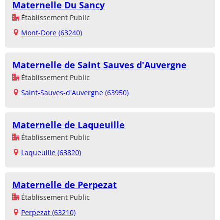
Maternelle Du Sancy
Établissement Public
Mont-Dore (63240)
Maternelle de Saint Sauves d'Auvergne
Établissement Public
Saint-Sauves-d'Auvergne (63950)
Maternelle de Laqueuille
Établissement Public
Laqueuille (63820)
Maternelle de Perpezat
Établissement Public
Perpezat (63210)