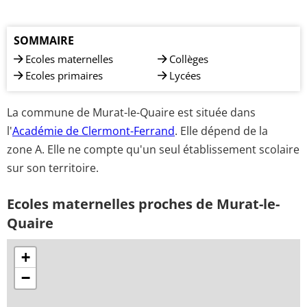
SOMMAIRE
Ecoles maternelles
Collèges
Ecoles primaires
Lycées
La commune de Murat-le-Quaire est située dans
l'
Académie de Clermont-Ferrand
. Elle dépend de la
zone A. Elle ne compte qu'un seul établissement scolaire
sur son territoire.
Ecoles maternelles proches de Murat-le-
Quaire
+
−