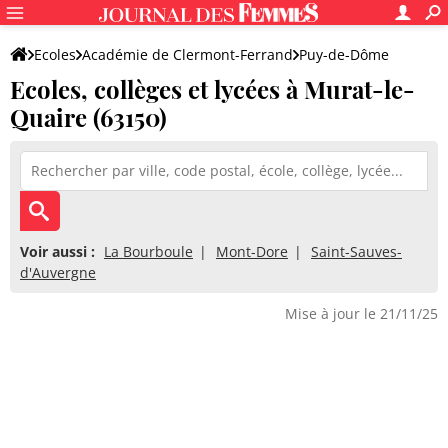
Ecoles
Académie de Clermont-Ferrand
Puy-de-Dôme
Ecoles, collèges et lycées à Murat-le-
Quaire (63150)
Voir aussi :
La Bourboule
Mont-Dore
Saint-Sauves-
d'Auvergne
Mise à jour le 21/11/25