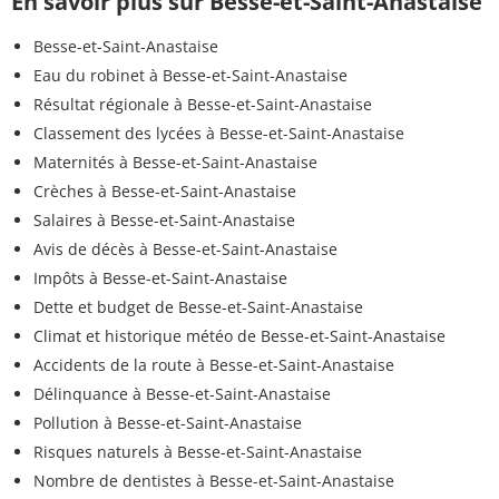
En savoir plus sur Besse-et-Saint-Anastaise
Besse-et-Saint-Anastaise
Eau du robinet à Besse-et-Saint-Anastaise
Résultat régionale à Besse-et-Saint-Anastaise
Classement des lycées à Besse-et-Saint-Anastaise
Maternités à Besse-et-Saint-Anastaise
Crèches à Besse-et-Saint-Anastaise
Salaires à Besse-et-Saint-Anastaise
Avis de décès à Besse-et-Saint-Anastaise
Impôts à Besse-et-Saint-Anastaise
Dette et budget de Besse-et-Saint-Anastaise
Climat et historique météo de Besse-et-Saint-Anastaise
Accidents de la route à Besse-et-Saint-Anastaise
Délinquance à Besse-et-Saint-Anastaise
Pollution à Besse-et-Saint-Anastaise
Risques naturels à Besse-et-Saint-Anastaise
Nombre de dentistes à Besse-et-Saint-Anastaise