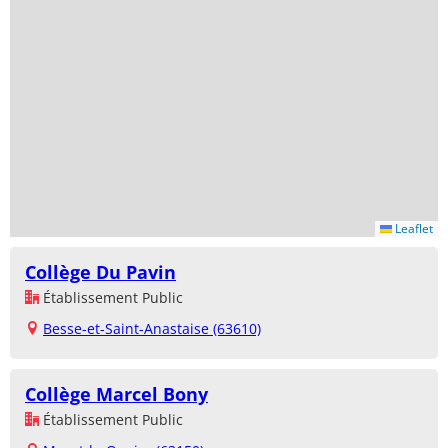
Leaflet
Collège Du Pavin
Établissement Public
Besse-et-Saint-Anastaise (63610)
Collège Marcel Bony
Établissement Public