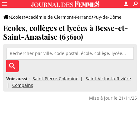
Ecoles
Académie de Clermont-Ferrand
Puy-de-Dôme
Ecoles, collèges et lycées à Besse-et-
Saint-Anastaise (63610)
Voir aussi :
Saint-Pierre-Colamine
Saint-Victor-la-Rivière
Compains
Mise à jour le 21/11/25