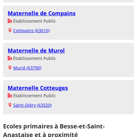
Maternelle de Compains
Établissement Public
Compains (63610)
Maternelle de Murol
Établissement Public
Murol (63790)
Maternelle Cotteuges
Établissement Public
Saint-Diéry (63320)
Ecoles primaires à Besse-et-Saint-
Anastaise et à proximité