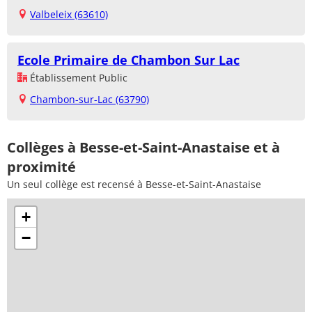
Valbeleix (63610)
Ecole Primaire de Chambon Sur Lac
Établissement Public
Chambon-sur-Lac (63790)
Collèges à Besse-et-Saint-Anastaise et à
proximité
Un seul collège est recensé à Besse-et-Saint-Anastaise
+
−