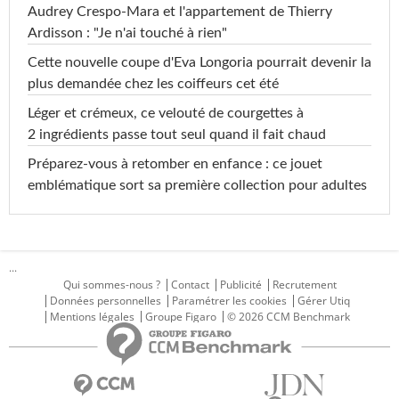
Audrey Crespo-Mara et l'appartement de Thierry
Ardisson : "Je n'ai touché à rien"
Cette nouvelle coupe d'Eva Longoria pourrait devenir la
plus demandée chez les coiffeurs cet été
Léger et crémeux, ce velouté de courgettes à
2 ingrédients passe tout seul quand il fait chaud
Préparez-vous à retomber en enfance : ce jouet
emblématique sort sa première collection pour adultes
...
Qui sommes-nous ?
Contact
Publicité
Recrutement
Données personnelles
Paramétrer les cookies
Gérer Utiq
Mentions légales
Groupe Figaro
© 2026 CCM Benchmark