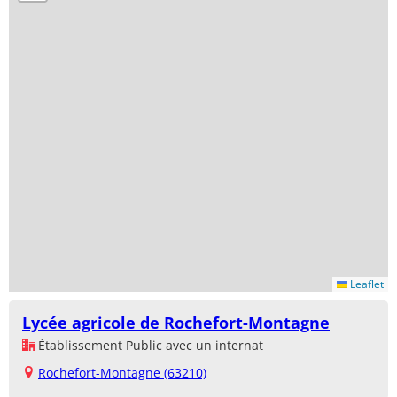
Leaflet
Lycée agricole de Rochefort-Montagne
Établissement Public avec un internat
Rochefort-Montagne (63210)