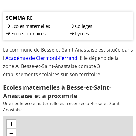
SOMMAIRE
Ecoles maternelles
Collèges
Ecoles primaires
Lycées
La commune de Besse-et-Saint-Anastaise est située dans
l'
Académie de Clermont-Ferrand
. Elle dépend de la
zone A. Besse-et-Saint-Anastaise compte 3
établissements scolaires sur son territoire.
Ecoles maternelles à Besse-et-Saint-
Anastaise et à proximité
Une seule école maternelle est recensée à Besse-et-Saint-
Anastaise
+
−