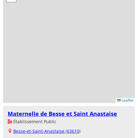
Leaflet
Maternelle de Besse et Saint Anastaise
Établissement Public
Besse-et-Saint-Anastaise (63610)