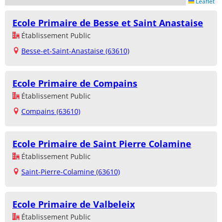
Leaflet
Ecole Primaire de Besse et Saint Anastaise
Établissement Public
Besse-et-Saint-Anastaise (63610)
Ecole Primaire de Compains
Établissement Public
Compains (63610)
Ecole Primaire de Saint Pierre Colamine
Établissement Public
Saint-Pierre-Colamine (63610)
Ecole Primaire de Valbeleix
Établissement Public