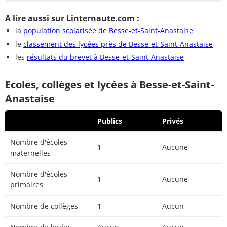
A lire aussi sur Linternaute.com :
la
population scolarisée de Besse-et-Saint-Anastaise
le
classement des lycées près de Besse-et-Saint-Anastaise
les
résultats du brevet à Besse-et-Saint-Anastaise
Ecoles, collèges et lycées à Besse-et-Saint-
Anastaise
Publics
Privés
Nombre d'écoles
1
Aucune
maternelles
Nombre d'écoles
1
Aucune
primaires
Nombre de collèges
1
Aucun