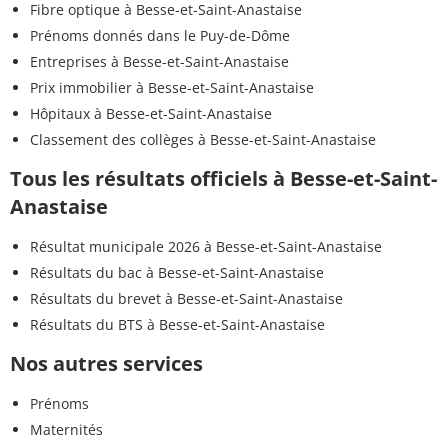
Fibre optique à Besse-et-Saint-Anastaise
Prénoms donnés dans le Puy-de-Dôme
Entreprises à Besse-et-Saint-Anastaise
Prix immobilier à Besse-et-Saint-Anastaise
Hôpitaux à Besse-et-Saint-Anastaise
Classement des collèges à Besse-et-Saint-Anastaise
Tous les résultats officiels à Besse-et-Saint-
Anastaise
Résultat municipale 2026 à Besse-et-Saint-Anastaise
Résultats du bac à Besse-et-Saint-Anastaise
Résultats du brevet à Besse-et-Saint-Anastaise
Résultats du BTS à Besse-et-Saint-Anastaise
Nos autres services
Prénoms
Maternités