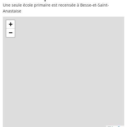
Une seule école primaire est recensée à Besse-et-Saint-
Anastaise
+
−