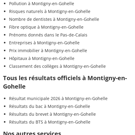
Pollution à Montigny-en-Gohelle
Risques naturels à Montigny-en-Gohelle
Nombre de dentistes à Montigny-en-Gohelle
Fibre optique à Montigny-en-Gohelle
Prénoms donnés dans le Pas-de-Calais
Entreprises à Montigny-en-Gohelle
Prix immobilier à Montigny-en-Gohelle
Hôpitaux à Montigny-en-Gohelle
Classement des collèges à Montigny-en-Gohelle
Tous les résultats officiels à Montigny-en-
Gohelle
Résultat municipale 2026 à Montigny-en-Gohelle
Résultats du bac à Montigny-en-Gohelle
Résultats du brevet à Montigny-en-Gohelle
Résultats du BTS à Montigny-en-Gohelle
Nos autres services