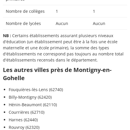
Nombre de collèges
1
1
Nombre de lycées
Aucun
Aucun
NB :
Certains établissements assurant plusieurs niveaux
d'éducation (un établissement peut être à la fois une école
maternelle et une école primaire), la somme des types
d'établissements ne correspond pas toujours au nombre total
d'établissements recensés dans le département.
Les autres villes près de Montigny-en-
Gohelle
Fouquières-lès-Lens (62740)
Billy-Montigny (62420)
Hénin-Beaumont (62110)
Courrières (62710)
Harnes (62440)
Rouvroy (62320)