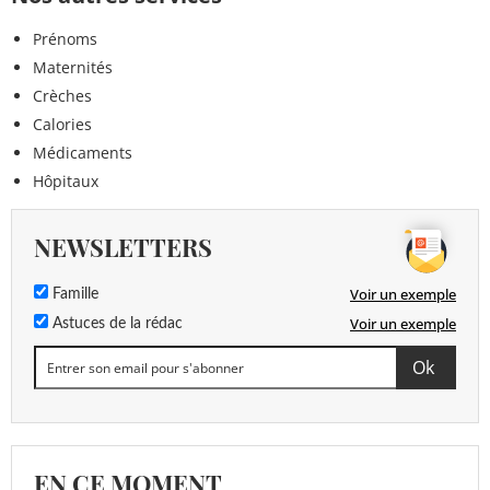
Prénoms
Maternités
Crèches
Calories
Médicaments
Hôpitaux
NEWSLETTERS
Voir un exemple
Famille
Voir un exemple
Astuces de la rédac
EN CE MOMENT