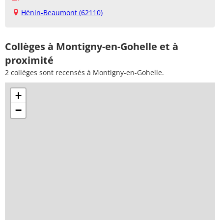
Hénin-Beaumont (62110)
Collèges à Montigny-en-Gohelle et à
proximité
2 collèges sont recensés à Montigny-en-Gohelle.
+
−