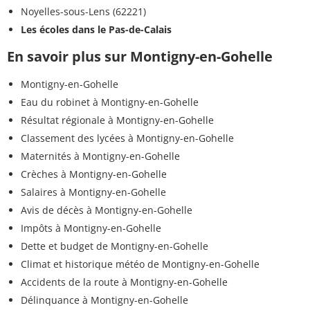
Noyelles-sous-Lens (62221)
Les écoles dans le Pas-de-Calais
En savoir plus sur Montigny-en-Gohelle
Montigny-en-Gohelle
Eau du robinet à Montigny-en-Gohelle
Résultat régionale à Montigny-en-Gohelle
Classement des lycées à Montigny-en-Gohelle
Maternités à Montigny-en-Gohelle
Crèches à Montigny-en-Gohelle
Salaires à Montigny-en-Gohelle
Avis de décès à Montigny-en-Gohelle
Impôts à Montigny-en-Gohelle
Dette et budget de Montigny-en-Gohelle
Climat et historique météo de Montigny-en-Gohelle
Accidents de la route à Montigny-en-Gohelle
Délinquance à Montigny-en-Gohelle