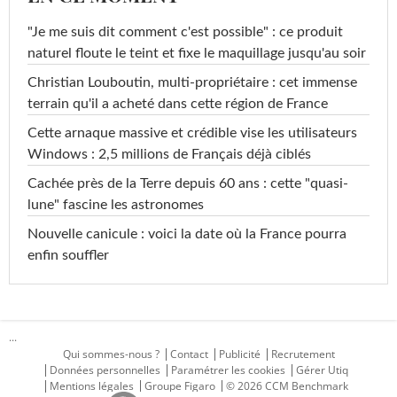
"Je me suis dit comment c'est possible" : ce produit
naturel floute le teint et fixe le maquillage jusqu'au soir
Christian Louboutin, multi-propriétaire : cet immense
terrain qu'il a acheté dans cette région de France
Cette arnaque massive et crédible vise les utilisateurs
Windows : 2,5 millions de Français déjà ciblés
Cachée près de la Terre depuis 60 ans : cette "quasi-
lune" fascine les astronomes
Nouvelle canicule : voici la date où la France pourra
enfin souffler
...
Qui sommes-nous ?
Contact
Publicité
Recrutement
Données personnelles
Paramétrer les cookies
Gérer Utiq
Mentions légales
Groupe Figaro
© 2026 CCM Benchmark