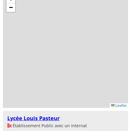
−
Leaflet
Lycée Louis Pasteur
Établissement Public avec un internat