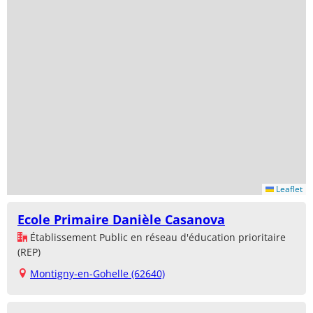
Leaflet
Ecole Primaire Danièle Casanova
Établissement Public en réseau d'éducation prioritaire
(REP)
Montigny-en-Gohelle (62640)