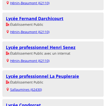
Hénin-Beaumont (62110)
Lycée Fernand Darchicourt
Établissement Public
Hénin-Beaumont (62110)
Lycée professionnel Henri Senez
Établissement Public avec un internat
Hénin-Beaumont (62110)
Lycée professionnel La Peupleraie
Établissement Public
Sallaumines (62430)
Lycée Condorcet