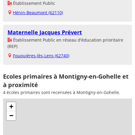
Établissement Public
Hénin-Beaumont (62110)
Maternelle Jacques Prévert
Établissement Public en réseau d'éducation prioritaire
(REP)
Fouquières-lès-Lens (62740)
Ecoles primaires à Montigny-en-Gohelle et
à proximité
4 écoles primaires sont recensées à Montigny-en-Gohelle.
+
−