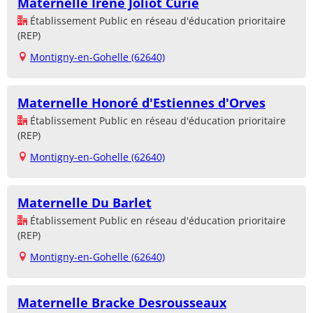
Maternelle Irène Joliot Curie
Établissement Public en réseau d'éducation prioritaire
(REP)
Montigny-en-Gohelle (62640)
Maternelle Honoré d'Estiennes d'Orves
Établissement Public en réseau d'éducation prioritaire
(REP)
Montigny-en-Gohelle (62640)
Maternelle Du Barlet
Établissement Public en réseau d'éducation prioritaire
(REP)
Montigny-en-Gohelle (62640)
Maternelle Bracke Desrousseaux