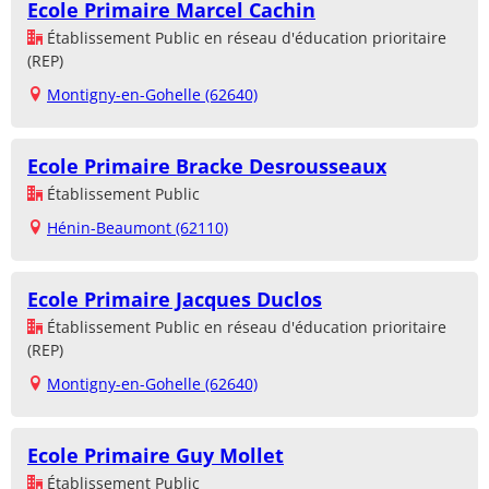
Ecole Primaire Marcel Cachin
Établissement Public en réseau d'éducation prioritaire
(REP)
Montigny-en-Gohelle (62640)
Ecole Primaire Bracke Desrousseaux
Établissement Public
Hénin-Beaumont (62110)
Ecole Primaire Jacques Duclos
Établissement Public en réseau d'éducation prioritaire
(REP)
Montigny-en-Gohelle (62640)
Ecole Primaire Guy Mollet
Établissement Public