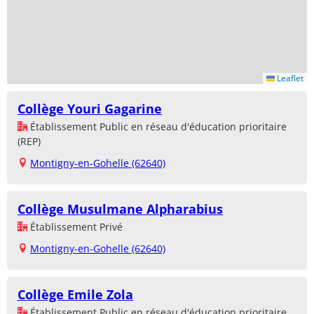
Leaflet
Collège Youri Gagarine
Établissement Public en réseau d'éducation prioritaire
(REP)
Montigny-en-Gohelle (62640)
Collège Musulmane Alpharabius
Établissement Privé
Montigny-en-Gohelle (62640)
Collège Emile Zola
Établissement Public en réseau d'éducation prioritaire