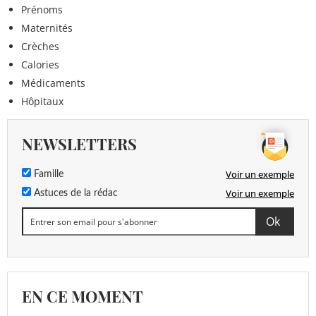
Prénoms
Maternités
Crèches
Calories
Médicaments
Hôpitaux
NEWSLETTERS
Voir un exemple
Famille
Voir un exemple
Astuces de la rédac
EN CE MOMENT