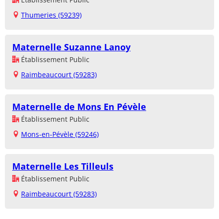
Thumeries (59239)
Maternelle Suzanne Lanoy
Établissement Public
Raimbeaucourt (59283)
Maternelle de Mons En Pévèle
Établissement Public
Mons-en-Pévèle (59246)
Maternelle Les Tilleuls
Établissement Public
Raimbeaucourt (59283)