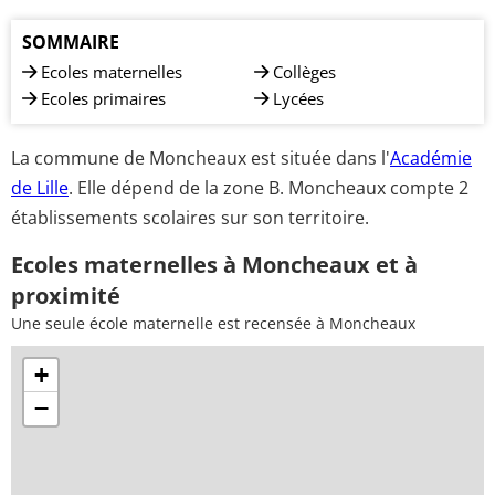
SOMMAIRE
Ecoles maternelles
Collèges
Ecoles primaires
Lycées
La commune de Moncheaux est située dans l'
Académie
de Lille
. Elle dépend de la zone B. Moncheaux compte 2
établissements scolaires sur son territoire.
Ecoles maternelles à Moncheaux et à
proximité
Une seule école maternelle est recensée à Moncheaux
+
−