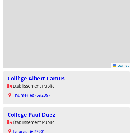
Leaflet
Collège Albert Camus
Établissement Public
Thumeries (59239)
Collège Paul Duez
Établissement Public
Leforest (62790)