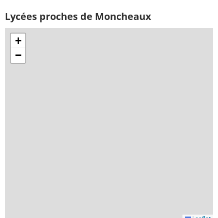
Lycées proches de Moncheaux
+
−