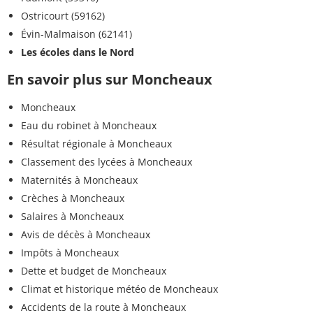
Ostricourt (59162)
Évin-Malmaison (62141)
Les écoles dans le Nord
En savoir plus sur Moncheaux
Moncheaux
Eau du robinet à Moncheaux
Résultat régionale à Moncheaux
Classement des lycées à Moncheaux
Maternités à Moncheaux
Crèches à Moncheaux
Salaires à Moncheaux
Avis de décès à Moncheaux
Impôts à Moncheaux
Dette et budget de Moncheaux
Climat et historique météo de Moncheaux
Accidents de la route à Moncheaux