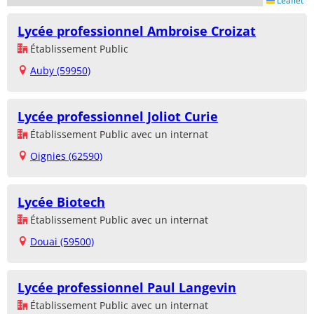
Leaflet
Lycée professionnel Ambroise Croizat
Établissement Public
Auby (59950)
Lycée professionnel Joliot Curie
Établissement Public avec un internat
Oignies (62590)
Lycée Biotech
Établissement Public avec un internat
Douai (59500)
Lycée professionnel Paul Langevin
Établissement Public avec un internat