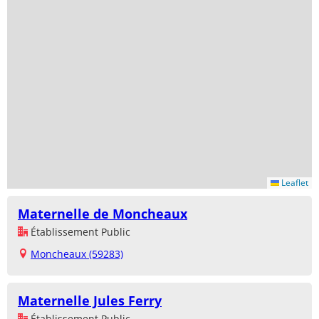
Leaflet
Maternelle de Moncheaux
Établissement Public
Moncheaux (59283)
Maternelle Jules Ferry
Établissement Public