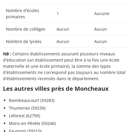
Nombre d'écoles
1
Aucune
primaires
Nombre de collèges
Aucun
Aucun
Nombre de lycées
Aucun
Aucun
NB :
Certains établissements assurant plusieurs niveaux
d'éducation (un établissement peut être à la fois une école
maternelle et une école primaire), la somme des types
d'établissements ne correspond pas toujours au nombre total
d'établissements recensés dans le département.
Les autres villes près de Moncheaux
Raimbeaucourt (59283)
Thumeries (59239)
Leforest (62790)
Mons-en-Pévèle (59246)
Faumont (59310)