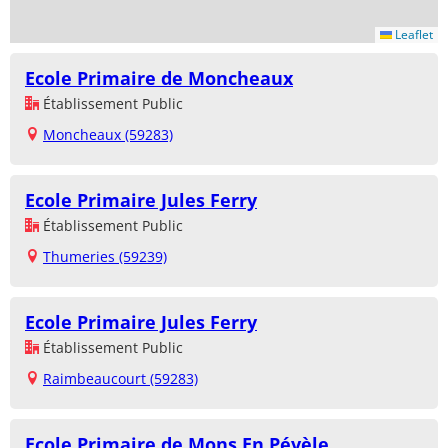
Leaflet
Ecole Primaire de Moncheaux
Établissement Public
Moncheaux (59283)
Ecole Primaire Jules Ferry
Établissement Public
Thumeries (59239)
Ecole Primaire Jules Ferry
Établissement Public
Raimbeaucourt (59283)
Ecole Primaire de Mons En Pévèle