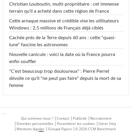
Christian Louboutin, multi-propriétaire : cet immense
terrain qu'il a acheté dans cette région de France
Cette arnaque massive et crédible vise les utilisateurs
Windows : 2,5 millions de Français déjà ciblés
Cachée près de la Terre depuis 60 ans : cette "quasi-
lune" fascine les astronomes
Nouvelle canicule : voici la date où la France pourra
enfin souffler
"C'est beaucoup trop douloureux" : Pierre Perret
dévoile ce qu'il "ne peut pas faire" depuis la mort de sa
femme
...
Qui sommes-nous ?
Contact
Publicité
Recrutement
Données personnelles
Paramétrer les cookies
Gérer Utiq
Mentions légales
Groupe Figaro
© 2026 CCM Benchmark