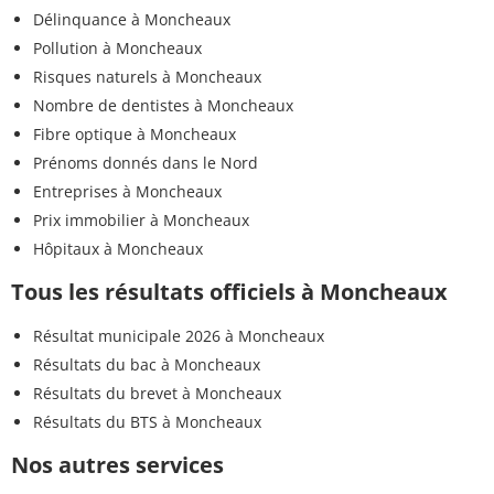
Délinquance à Moncheaux
Pollution à Moncheaux
Risques naturels à Moncheaux
Nombre de dentistes à Moncheaux
Fibre optique à Moncheaux
Prénoms donnés dans le Nord
Entreprises à Moncheaux
Prix immobilier à Moncheaux
Hôpitaux à Moncheaux
Tous les résultats officiels à Moncheaux
Résultat municipale 2026 à Moncheaux
Résultats du bac à Moncheaux
Résultats du brevet à Moncheaux
Résultats du BTS à Moncheaux
Nos autres services