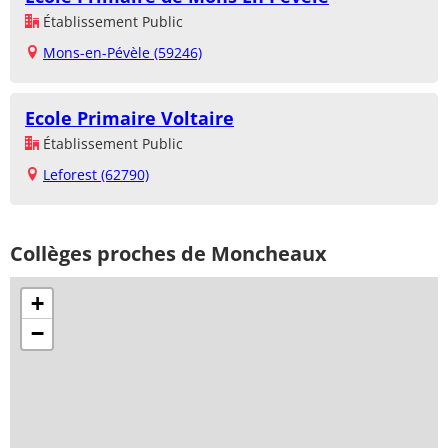
Établissement Public
Mons-en-Pévèle (59246)
Ecole Primaire Voltaire
Établissement Public
Leforest (62790)
Collèges proches de Moncheaux
+
−