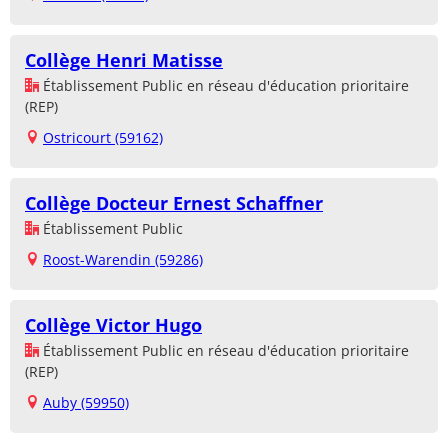
Collège Henri Matisse
Établissement Public en réseau d'éducation prioritaire
(REP)
Ostricourt (59162)
Collège Docteur Ernest Schaffner
Établissement Public
Roost-Warendin (59286)
Collège Victor Hugo
Établissement Public en réseau d'éducation prioritaire
(REP)
Auby (59950)