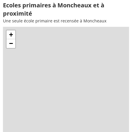
Ecoles primaires à Moncheaux et à
proximité
Une seule école primaire est recensée à Moncheaux
+
−