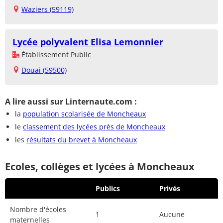
Waziers (59119)
Lycée polyvalent Elisa Lemonnier
Établissement Public
Douai (59500)
A lire aussi sur Linternaute.com :
la
population scolarisée de Moncheaux
le
classement des lycées près de Moncheaux
les
résultats du brevet à Moncheaux
Ecoles, collèges et lycées à Moncheaux
Publics
Privés
Nombre d'écoles
1
Aucune
maternelles