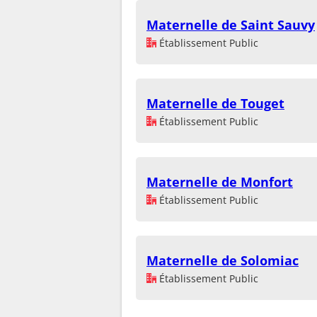
Maternelle de Saint Sauvy
Établissement Public
Maternelle de Touget
Établissement Public
Maternelle de Monfort
Établissement Public
Maternelle de Solomiac
Établissement Public