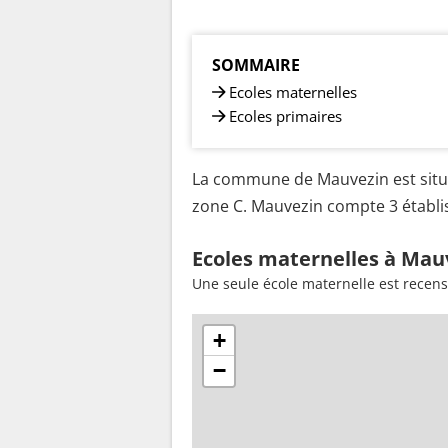
SOMMAIRE
Ecoles maternelles
Ecoles primaires
La commune de Mauvezin est situé
zone C. Mauvezin compte 3 établis
Ecoles maternelles à Mau
Une seule école maternelle est recen
+
−