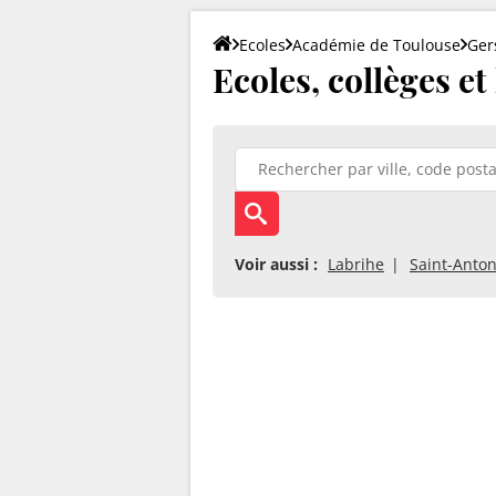
Ecoles
Académie de Toulouse
Ger
Ecoles, collèges et
Voir aussi :
Labrihe
Saint-Anton