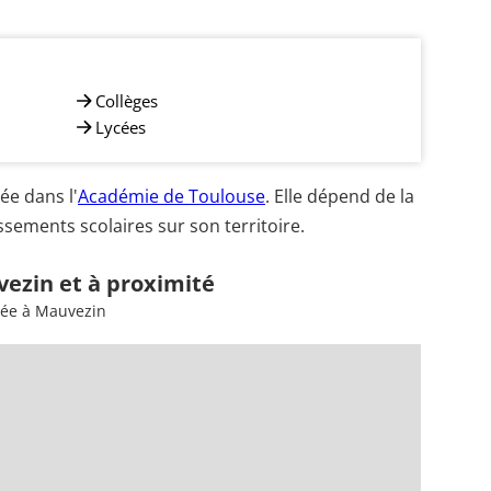
Collèges
Lycées
e dans l'
Académie de Toulouse
. Elle dépend de la
sements scolaires sur son territoire.
vezin et à proximité
sée à Mauvezin