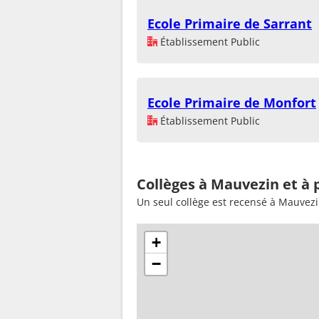
Ecole Primaire de Sarrant
Établissement Public
Ecole Primaire de Monfort
Établissement Public
Collèges à Mauvezin et à 
Un seul collège est recensé à Mauvez
+
−