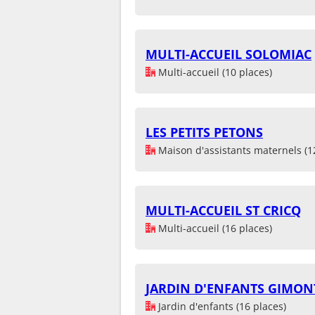
MULTI-ACCUEIL SOLOMIAC
Multi-accueil (10 places)
LES PETITS PETONS
Maison d'assistants maternels (1
MULTI-ACCUEIL ST CRICQ
Multi-accueil (16 places)
JARDIN D'ENFANTS GIMON
Jardin d'enfants (16 places)