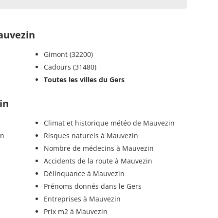
auvezin
Gimont (32200)
Cadours (31480)
Toutes les villes du Gers
in
Climat et historique météo de Mauvezin
in
Risques naturels à Mauvezin
Nombre de médecins à Mauvezin
Accidents de la route à Mauvezin
Délinquance à Mauvezin
Prénoms donnés dans le Gers
Entreprises à Mauvezin
Prix m2 à Mauvezin