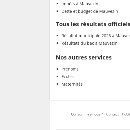
Impôts à Mauvezin
Dette et budget de Mauvezin
Tous les résultats officie
Résultat municipale 2026 à Mauve
Résultats du bac à Mauvezin
Nos autres services
Prénoms
Ecoles
Maternités
...
Qui sommes-nous ?
Contact
Publi