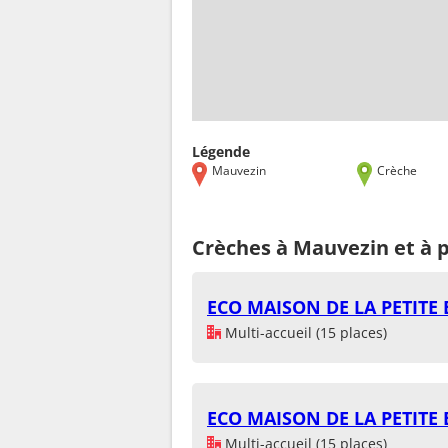
Légende
Mauvezin
Crèche
Crèches à Mauvezin et à 
ECO MAISON DE LA PETITE
Multi-accueil (15 places)
ECO MAISON DE LA PETITE
Multi-accueil (15 places)