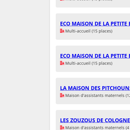
ECO MAISON DE LA PETITE
Multi-accueil (15 places)
ECO MAISON DE LA PETITE
Multi-accueil (15 places)
LA MAISON DES PITCHOUN
Maison d'assistants maternels (1
LES ZOUZOUS DE COLOGNE
Maison d'assistants maternels (4 