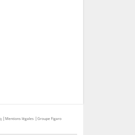
q
Mentions légales
Groupe Figaro