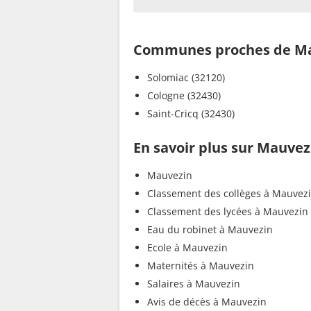
Communes proches de M
Solomiac (32120)
Cologne (32430)
Saint-Cricq (32430)
En savoir plus sur Mauvez
Mauvezin
Classement des collèges à Mauvez
Classement des lycées à Mauvezin
Eau du robinet à Mauvezin
Ecole à Mauvezin
Maternités à Mauvezin
Salaires à Mauvezin
Avis de décès à Mauvezin