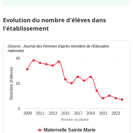
Evolution du nombre d'élèves dans
l'établissement
(Source : Journal des Femmes d'après ministère de l'Education
nationale)
40
Nombre d'élèves
20
0
2009
2011
2013
2015
2017
2019
2021
2023
Année scolaire
Maternelle Sainte Marie