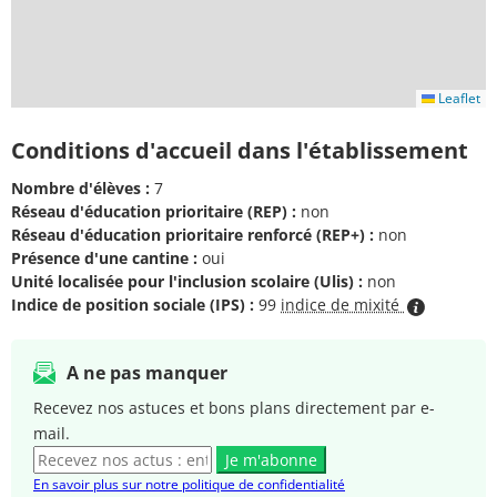
Leaflet
Conditions d'accueil dans l'établissement
Nombre d'élèves :
7
Réseau d'éducation prioritaire (REP) :
non
Réseau d'éducation prioritaire renforcé (REP+) :
non
Présence d'une cantine :
oui
Unité localisée pour l'inclusion scolaire (Ulis) :
non
Indice de position sociale (IPS) :
99
indice de mixité
A ne pas manquer
Recevez nos astuces et bons plans directement par e-
mail.
Je m'abonne
En savoir plus sur notre politique de confidentialité