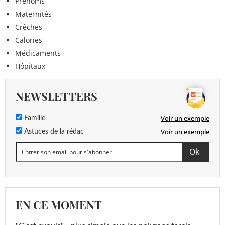
Prénoms
Maternités
Crèches
Calories
Médicaments
Hôpitaux
NEWSLETTERS
Voir un exemple
Famille
Voir un exemple
Astuces de la rédac
EN CE MOMENT