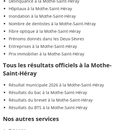
Délinquance à la Mothe-Saint-Héray
Hôpitaux à la Mothe-Saint-Héray
Inondation à la Mothe-Saint-Héray
Nombre de dentistes à la Mothe-Saint-Héray
Fibre optique à la Mothe-Saint-Héray
Prénoms donnés dans les Deux-Sèvres
Entreprises à la Mothe-Saint-Héray
Prix immobilier à la Mothe-Saint-Héray
Tous les résultats officiels à la Mothe-
Saint-Héray
Résultat municipale 2026 à la Mothe-Saint-Héray
Résultats du bac à la Mothe-Saint-Héray
Résultats du brevet à la Mothe-Saint-Héray
Résultats du BTS à la Mothe-Saint-Héray
Nos autres services