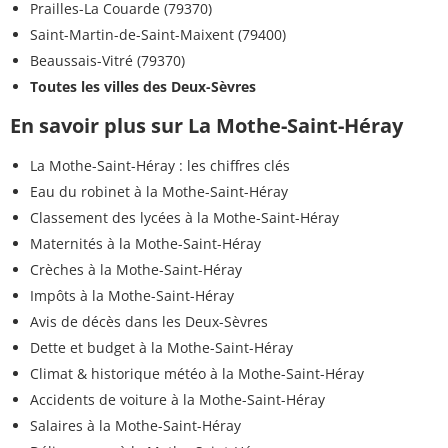
Prailles-La Couarde (79370)
Saint-Martin-de-Saint-Maixent (79400)
Beaussais-Vitré (79370)
Toutes les villes des Deux-Sèvres
En savoir plus sur La Mothe-Saint-Héray
La Mothe-Saint-Héray : les chiffres clés
Eau du robinet à la Mothe-Saint-Héray
Classement des lycées à la Mothe-Saint-Héray
Maternités à la Mothe-Saint-Héray
Crèches à la Mothe-Saint-Héray
Impôts à la Mothe-Saint-Héray
Avis de décès dans les Deux-Sèvres
Dette et budget à la Mothe-Saint-Héray
Climat & historique météo à la Mothe-Saint-Héray
Accidents de voiture à la Mothe-Saint-Héray
Salaires à la Mothe-Saint-Héray