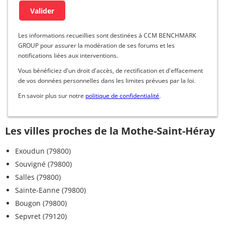
Les informations recueillies sont destinées à CCM BENCHMARK
GROUP pour assurer la modération de ses forums et les
notifications liées aux interventions.
Vous bénéficiez d'un droit d'accès, de rectification et d'effacement
de vos données personnelles dans les limites prévues par la loi.
En savoir plus sur notre
politique de confidentialité
.
Les villes proches de la Mothe-Saint-Héray
Exoudun (79800)
Souvigné (79800)
Salles (79800)
Sainte-Eanne (79800)
Bougon (79800)
Sepvret (79120)