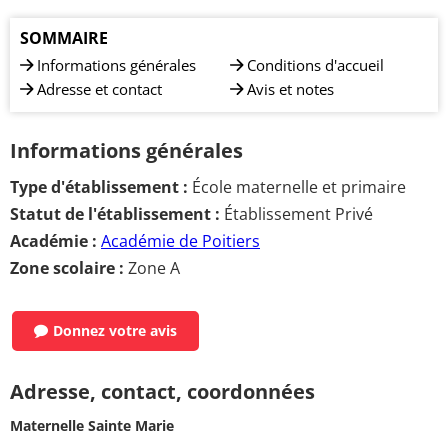
SOMMAIRE
Informations générales
Conditions d'accueil
Adresse et contact
Avis et notes
Informations générales
Type d'établissement :
École maternelle et primaire
Statut de l'établissement :
Établissement Privé
Académie :
Académie de Poitiers
Zone scolaire :
Zone A
Donnez votre avis
Adresse, contact, coordonnées
Maternelle Sainte Marie