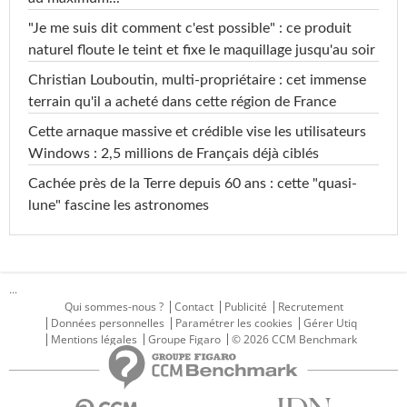
"Je me suis dit comment c'est possible" : ce produit
naturel floute le teint et fixe le maquillage jusqu'au soir
Christian Louboutin, multi-propriétaire : cet immense
terrain qu'il a acheté dans cette région de France
Cette arnaque massive et crédible vise les utilisateurs
Windows : 2,5 millions de Français déjà ciblés
Cachée près de la Terre depuis 60 ans : cette "quasi-
lune" fascine les astronomes
...
Qui sommes-nous ?
Contact
Publicité
Recrutement
Données personnelles
Paramétrer les cookies
Gérer Utiq
Mentions légales
Groupe Figaro
© 2026 CCM Benchmark