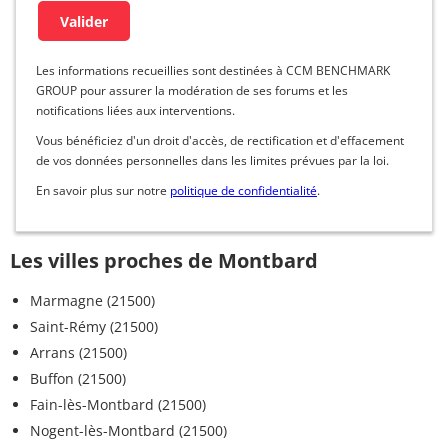
Les informations recueillies sont destinées à CCM BENCHMARK
GROUP pour assurer la modération de ses forums et les
notifications liées aux interventions.
Vous bénéficiez d'un droit d'accès, de rectification et d'effacement
de vos données personnelles dans les limites prévues par la loi.
En savoir plus sur notre
politique de confidentialité
.
Les villes proches de Montbard
Marmagne (21500)
Saint-Rémy (21500)
Arrans (21500)
Buffon (21500)
Fain-lès-Montbard (21500)
Nogent-lès-Montbard (21500)