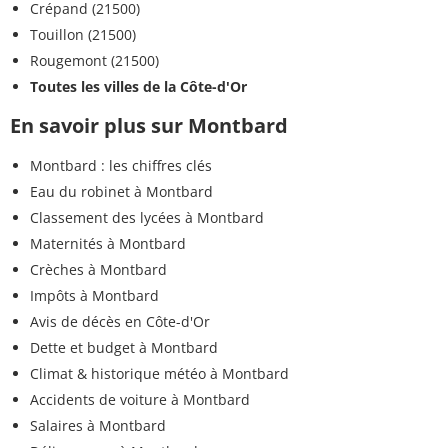
Crépand (21500)
Touillon (21500)
Rougemont (21500)
Toutes les villes de la Côte-d'Or
En savoir plus sur Montbard
Montbard : les chiffres clés
Eau du robinet à Montbard
Classement des lycées à Montbard
Maternités à Montbard
Crèches à Montbard
Impôts à Montbard
Avis de décès en Côte-d'Or
Dette et budget à Montbard
Climat & historique météo à Montbard
Accidents de voiture à Montbard
Salaires à Montbard