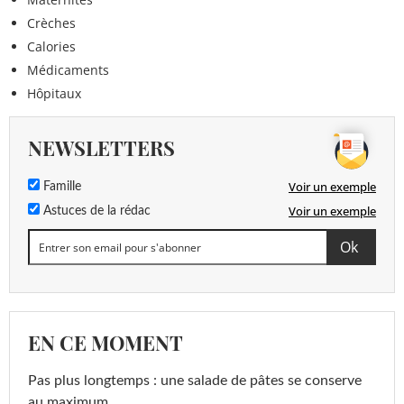
Crèches
Calories
Médicaments
Hôpitaux
NEWSLETTERS
Voir un exemple
Famille
Voir un exemple
Astuces de la rédac
EN CE MOMENT
Pas plus longtemps : une salade de pâtes se conserve
au maximum...