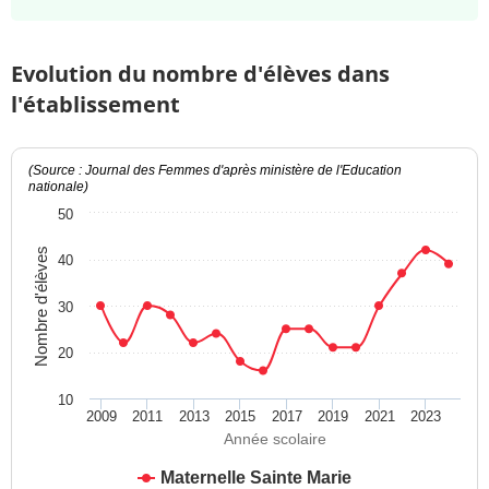
Evolution du nombre d'élèves dans
l'établissement
(Source : Journal des Femmes d'après ministère de l'Education
nationale)
50
Nombre d'élèves
40
30
20
10
2009
2011
2013
2015
2017
2019
2021
2023
Année scolaire
Maternelle Sainte Marie