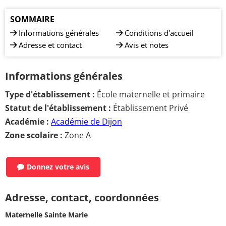
SOMMAIRE
Informations générales
Conditions d'accueil
Adresse et contact
Avis et notes
Informations générales
Type d'établissement :
École maternelle et primaire
Statut de l'établissement :
Établissement Privé
Académie :
Académie de Dijon
Zone scolaire :
Zone A
Donnez votre avis
Adresse, contact, coordonnées
Maternelle Sainte Marie