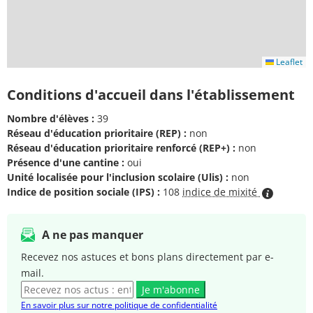
Leaflet
Conditions d'accueil dans l'établissement
Nombre d'élèves :
39
Réseau d'éducation prioritaire (REP) :
non
Réseau d'éducation prioritaire renforcé (REP+) :
non
Présence d'une cantine :
oui
Unité localisée pour l'inclusion scolaire (Ulis) :
non
Indice de position sociale (IPS) :
108
indice de mixité
A ne pas manquer
Recevez nos astuces et bons plans directement par e-
mail.
Je m'abonne
En savoir plus sur notre politique de confidentialité