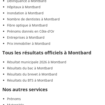
Délinquance à Montbard
Hôpitaux à Montbard
Inondation à Montbard
Nombre de dentistes à Montbard
Fibre optique à Montbard
Prénoms donnés en Côte-d'Or
Entreprises à Montbard
Prix immobilier à Montbard
Tous les résultats officiels à Montbard
Résultat municipale 2026 à Montbard
Résultats du bac à Montbard
Résultats du brevet à Montbard
Résultats du BTS à Montbard
Nos autres services
Prénoms
Maternités