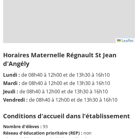
Leaflet
Horaires Maternelle Régnault St Jean
d'Angély
Lundi :
de 08h40 à 12h00 et de 13h30 à 16h10
Mardi :
de 08h40 à 12h00 et de 13h30 à 16h10
Jeudi :
de 08h40 à 12h00 et de 13h30 à 16h10
Vendredi :
de 08h40 à 12h00 et de 13h30 à 16h10
Conditions d'accueil dans l'établissement
Nombre d'élèves :
93
Réseau d'éducation prioritaire (REP) :
non