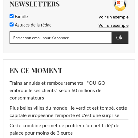
NEWSLETTERS
Voir un exemple
Famille
Voir un exemple
Astuces de la rédac
EN CE MOMENT
Trains annulés et remboursements : "OUIGO
embrouille ses clients" selon 60 millions de
consommateurs
Plus belles villes du monde : le verdict est tombé, cette
capitale européenne l'emporte et c'est une surprise
Cette combine permet de profiter d'un petit-déj' de
palace pour moins de 3 euros