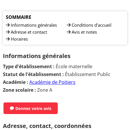
SOMMAIRE
Informations générales
Conditions d'accueil
Adresse et contact
Avis et notes
Horaires
Informations générales
Type d'établissement :
École maternelle
Statut de l'établissement :
Établissement Public
Académie :
Académie de Poitiers
Zone scolaire :
Zone A
Donnez votre avis
Adresse, contact, coordonnées