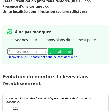
Réseau d'éducation prioritaire renforcé (REP+) :
non
Présence d'une cantine :
oui
Unité localisée pour l'inclusion scolaire (Ulis) :
non
A ne pas manquer
Recevez nos astuces et bons plans directement par e-
mail.
Je m'abonne
En savoir plus sur notre politique de confidentialité
Evolution du nombre d'élèves dans
l'établissement
(Source : Journal des Femmes d'après ministère de l'Education
nationale)
120