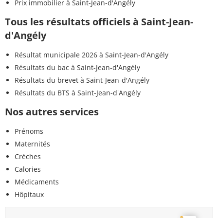
Prix immobilier à Saint-Jean-d'Angély
Tous les résultats officiels à Saint-Jean-
d'Angély
Résultat municipale 2026 à Saint-Jean-d'Angély
Résultats du bac à Saint-Jean-d'Angély
Résultats du brevet à Saint-Jean-d'Angély
Résultats du BTS à Saint-Jean-d'Angély
Nos autres services
Prénoms
Maternités
Crèches
Calories
Médicaments
Hôpitaux