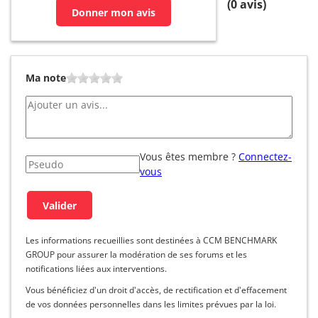
(
0
avis)
Donner mon avis
Ma note
Vous êtes membre ?
Connectez-
vous
Les informations recueillies sont destinées à CCM BENCHMARK
GROUP pour assurer la modération de ses forums et les
notifications liées aux interventions.
Vous bénéficiez d'un droit d'accès, de rectification et d'effacement
de vos données personnelles dans les limites prévues par la loi.