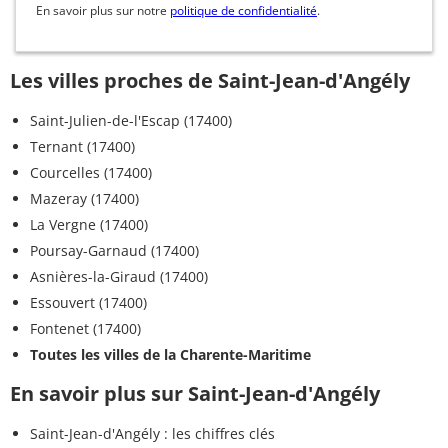
En savoir plus sur notre
politique de confidentialité
.
Les villes proches de Saint-Jean-d'Angély
Saint-Julien-de-l'Escap (17400)
Ternant (17400)
Courcelles (17400)
Mazeray (17400)
La Vergne (17400)
Poursay-Garnaud (17400)
Asnières-la-Giraud (17400)
Essouvert (17400)
Fontenet (17400)
Toutes les villes de la Charente-Maritime
En savoir plus sur Saint-Jean-d'Angély
Saint-Jean-d'Angély : les chiffres clés