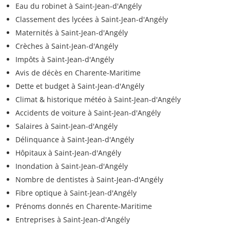
Eau du robinet à Saint-Jean-d'Angély
Classement des lycées à Saint-Jean-d'Angély
Maternités à Saint-Jean-d'Angély
Crèches à Saint-Jean-d'Angély
Impôts à Saint-Jean-d'Angély
Avis de décès en Charente-Maritime
Dette et budget à Saint-Jean-d'Angély
Climat & historique météo à Saint-Jean-d'Angély
Accidents de voiture à Saint-Jean-d'Angély
Salaires à Saint-Jean-d'Angély
Délinquance à Saint-Jean-d'Angély
Hôpitaux à Saint-Jean-d'Angély
Inondation à Saint-Jean-d'Angély
Nombre de dentistes à Saint-Jean-d'Angély
Fibre optique à Saint-Jean-d'Angély
Prénoms donnés en Charente-Maritime
Entreprises à Saint-Jean-d'Angély