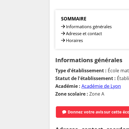
SOMMAIRE
Informations générales
Adresse et contact
Horaires
Informations générales
Type d'établissement :
École mat
Statut de l'établissement :
Établ
Académie :
Académie de Lyon
Zone scolaire :
Zone A
Donnez votre avis
sur cette éc