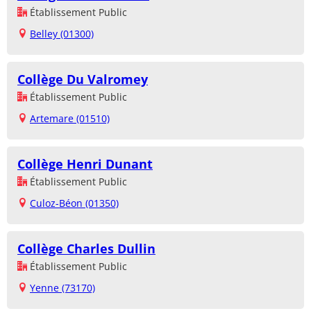
Établissement Public
Belley (01300)
Collège Du Valromey
Établissement Public
Artemare (01510)
Collège Henri Dunant
Établissement Public
Culoz-Béon (01350)
Collège Charles Dullin
Établissement Public
Yenne (73170)