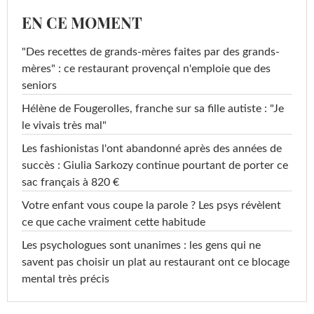
EN CE MOMENT
"Des recettes de grands-mères faites par des grands-
mères" : ce restaurant provençal n'emploie que des
seniors
Hélène de Fougerolles, franche sur sa fille autiste : "Je
le vivais très mal"
Les fashionistas l'ont abandonné après des années de
succès : Giulia Sarkozy continue pourtant de porter ce
sac français à 820 €
Votre enfant vous coupe la parole ? Les psys révèlent
ce que cache vraiment cette habitude
Les psychologues sont unanimes : les gens qui ne
savent pas choisir un plat au restaurant ont ce blocage
mental très précis