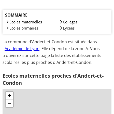
SOMMAIRE
Ecoles maternelles
Collèges
Ecoles primaires
Lycées
La commune d'Andert-et-Condon est située dans
l'
Académie de Lyon
. Elle dépend de la zone A. Vous
trouverez sur cette page la liste des établissements
scolaires les plus proches d'Andert-et-Condon.
Ecoles maternelles proches d'Andert-et-
Condon
+
−