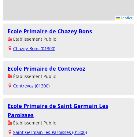
Leaflet
Ecole Primaire de Chazey Bons
Établissement Public
Chazey-Bons (01300)
Ecole Primaire de Contrevoz
Établissement Public
Contrevoz (01300)
Ecole Primaire de Saint Germain Les
Paroisses
Établissement Public
Saint-Germain-les-Paroisses (01300)