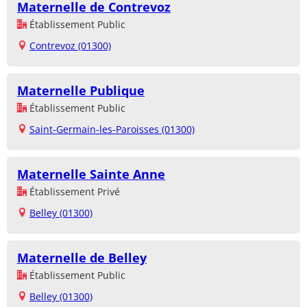
Maternelle de Contrevoz
Établissement Public
Contrevoz (01300)
Maternelle Publique
Établissement Public
Saint-Germain-les-Paroisses (01300)
Maternelle Sainte Anne
Établissement Privé
Belley (01300)
Maternelle de Belley
Établissement Public
Belley (01300)