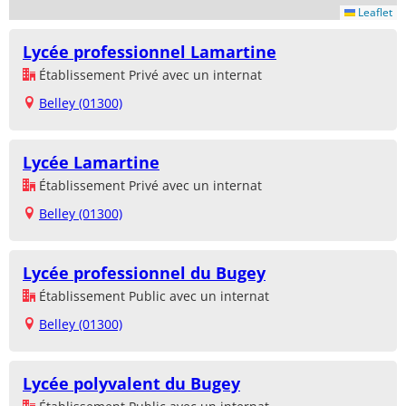
Leaflet
Lycée professionnel Lamartine
Établissement Privé avec un internat
Belley (01300)
Lycée Lamartine
Établissement Privé avec un internat
Belley (01300)
Lycée professionnel du Bugey
Établissement Public avec un internat
Belley (01300)
Lycée polyvalent du Bugey