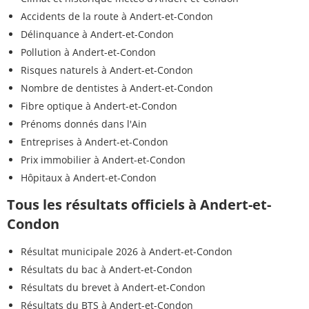
Accidents de la route à Andert-et-Condon
Délinquance à Andert-et-Condon
Pollution à Andert-et-Condon
Risques naturels à Andert-et-Condon
Nombre de dentistes à Andert-et-Condon
Fibre optique à Andert-et-Condon
Prénoms donnés dans l'Ain
Entreprises à Andert-et-Condon
Prix immobilier à Andert-et-Condon
Hôpitaux à Andert-et-Condon
Tous les résultats officiels à Andert-et-
Condon
Résultat municipale 2026 à Andert-et-Condon
Résultats du bac à Andert-et-Condon
Résultats du brevet à Andert-et-Condon
Résultats du BTS à Andert-et-Condon