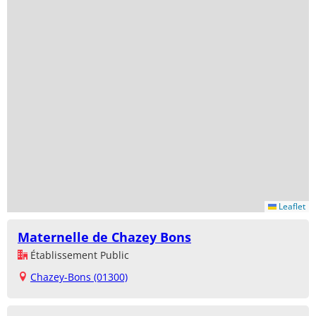
Leaflet
Maternelle de Chazey Bons
Établissement Public
Chazey-Bons (01300)