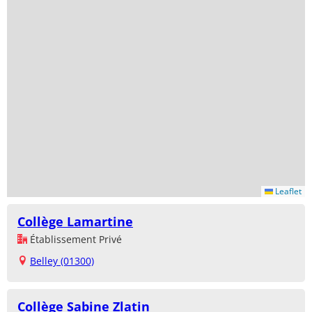
Leaflet
Collège Lamartine
Établissement Privé
Belley (01300)
Collège Sabine Zlatin