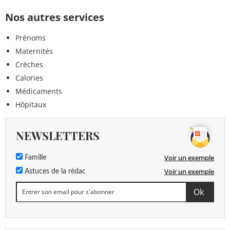
Nos autres services
Prénoms
Maternités
Crèches
Calories
Médicaments
Hôpitaux
NEWSLETTERS
Voir un exemple
Famille
Voir un exemple
Astuces de la rédac