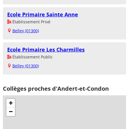
Ecole Primaire Sainte Anne
Établissement Privé
Belley (01300)
Ecole Primaire Les Charmilles
Établissement Public
Belley (01300)
Collèges proches d'Andert-et-Condon
+
−