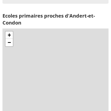
Ecoles primaires proches d'Andert-et-
Condon
+
−