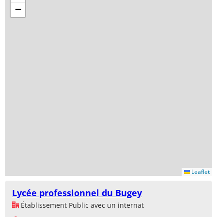
−
Leaflet
Lycée professionnel du Bugey
Établissement Public avec un internat