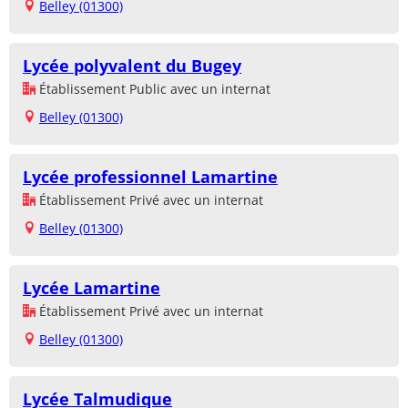
Belley (01300)
Lycée polyvalent du Bugey
Établissement Public avec un internat
Belley (01300)
Lycée professionnel Lamartine
Établissement Privé avec un internat
Belley (01300)
Lycée Lamartine
Établissement Privé avec un internat
Belley (01300)
Lycée Talmudique