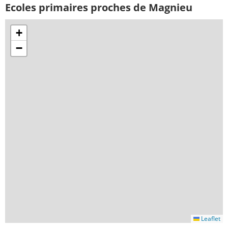
Ecoles primaires proches de Magnieu
+
−
Leaflet