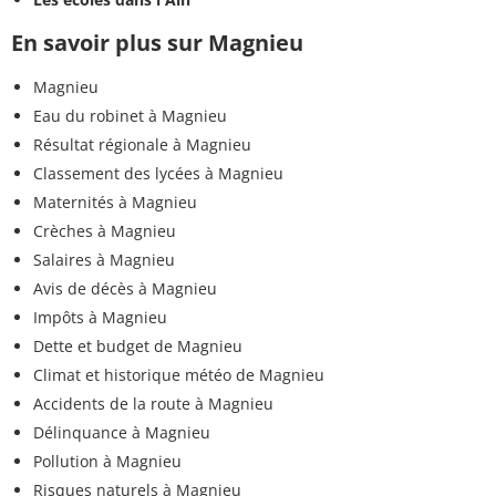
En savoir plus sur Magnieu
Magnieu
Eau du robinet à Magnieu
Résultat régionale à Magnieu
Classement des lycées à Magnieu
Maternités à Magnieu
Crèches à Magnieu
Salaires à Magnieu
Avis de décès à Magnieu
Impôts à Magnieu
Dette et budget de Magnieu
Climat et historique météo de Magnieu
Accidents de la route à Magnieu
Délinquance à Magnieu
Pollution à Magnieu
Risques naturels à Magnieu