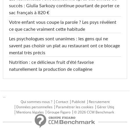
succès : Giulia Sarkozy continue pourtant de porter ce
sac français à 820 €
Votre enfant vous coupe la parole ? Les psys révèlent
ce que cache vraiment cette habitude
Les psychologues sont unanimes : les gens qui ne
savent pas choisir un plat au restaurant ont ce blocage
mental très précis
Nutrition : ce délicieux fruit d'été favorise
naturellement la production de collagène
...
Qui sommes-nous ?
Contact
Publicité
Recrutement
Données personnelles
Paramétrer les cookies
Gérer Utiq
Mentions légales
Groupe Figaro
© 2026 CCM Benchmark