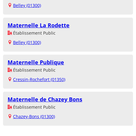
Belley (01300)
Maternelle La Rodette
Établissement Public
Belley (01300)
Maternelle Publique
Établissement Public
Cressin-Rochefort (01350)
Maternelle de Chazey Bons
Établissement Public
Chazey-Bons (01300)