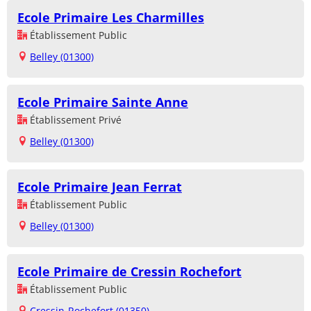
Ecole Primaire Les Charmilles
Établissement Public
Belley (01300)
Ecole Primaire Sainte Anne
Établissement Privé
Belley (01300)
Ecole Primaire Jean Ferrat
Établissement Public
Belley (01300)
Ecole Primaire de Cressin Rochefort
Établissement Public
Cressin-Rochefort (01350)