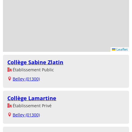
Leaflet
Collège Sabine Zlatin
Établissement Public
Belley (01300)
Collège Lamartine
Établissement Privé
Belley (01300)