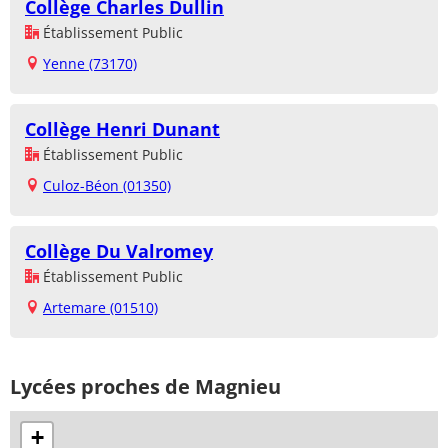
Collège Charles Dullin
Établissement Public
Yenne (73170)
Collège Henri Dunant
Établissement Public
Culoz-Béon (01350)
Collège Du Valromey
Établissement Public
Artemare (01510)
Lycées proches de Magnieu
+