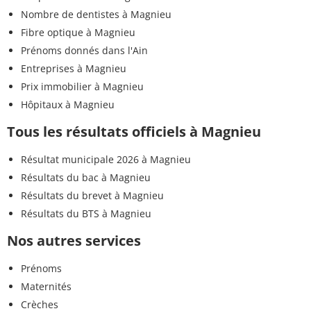
Nombre de dentistes à Magnieu
Fibre optique à Magnieu
Prénoms donnés dans l'Ain
Entreprises à Magnieu
Prix immobilier à Magnieu
Hôpitaux à Magnieu
Tous les résultats officiels à Magnieu
Résultat municipale 2026 à Magnieu
Résultats du bac à Magnieu
Résultats du brevet à Magnieu
Résultats du BTS à Magnieu
Nos autres services
Prénoms
Maternités
Crèches