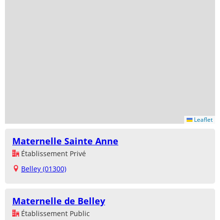
Leaflet
Maternelle Sainte Anne
Établissement Privé
Belley (01300)
Maternelle de Belley
Établissement Public