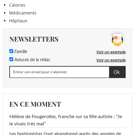
Calories
Médicaments
Hôpitaux
NEWSLETTERS
Voir un exemple
Famille
Voir un exemple
Astuces de la rédac
EN CE MOMENT
Hélène de Fougerolles, franche sur sa fille autiste : "Je
le vivais très mal"
Les fashionistas l'ont abandonné après des années de