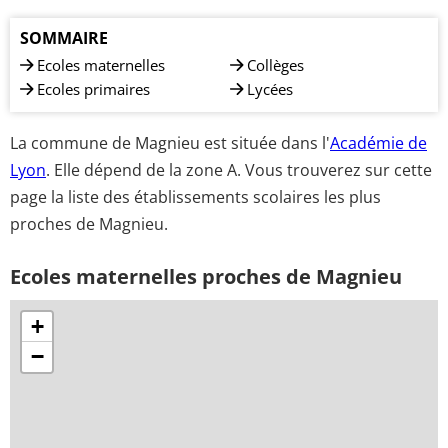
SOMMAIRE
Ecoles maternelles
Collèges
Ecoles primaires
Lycées
La commune de Magnieu est située dans l'
Académie de
Lyon
. Elle dépend de la zone A. Vous trouverez sur cette
page la liste des établissements scolaires les plus
proches de Magnieu.
Ecoles maternelles proches de Magnieu
+
−