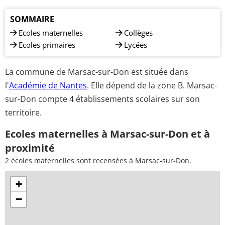
SOMMAIRE
Ecoles maternelles
Collèges
Ecoles primaires
Lycées
La commune de Marsac-sur-Don est située dans
l'
Académie de Nantes
. Elle dépend de la zone B. Marsac-
sur-Don compte 4 établissements scolaires sur son
territoire.
Ecoles maternelles à Marsac-sur-Don et à
proximité
2 écoles maternelles sont recensées à Marsac-sur-Don.
+
−