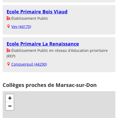
Ecole Primaire Bois Viaud
Établissement Public
Vay (44170)
Ecole Primaire La Renaissance
Établissement Public en réseau d'éducation prioritaire
(REP)
Conquereuil (44290)
Collèges proches de Marsac-sur-Don
+
−