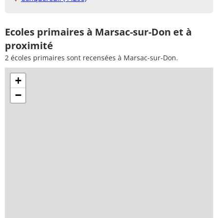
Ecoles primaires à Marsac-sur-Don et à
proximité
2 écoles primaires sont recensées à Marsac-sur-Don.
+
−