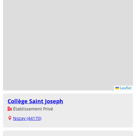
Leaflet
Collège Saint Joseph
Établissement Privé
Nozay (44170)