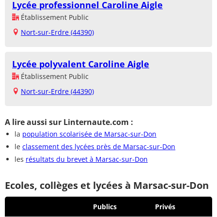
Lycée professionnel Caroline Aigle
Établissement Public
Nort-sur-Erdre (44390)
Lycée polyvalent Caroline Aigle
Établissement Public
Nort-sur-Erdre (44390)
A lire aussi sur Linternaute.com :
la
population scolarisée de Marsac-sur-Don
le
classement des lycées près de Marsac-sur-Don
les
résultats du brevet à Marsac-sur-Don
Ecoles, collèges et lycées à Marsac-sur-Don
Publics
Privés