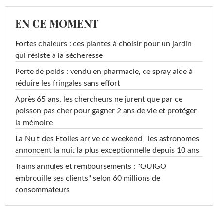
EN CE MOMENT
Fortes chaleurs : ces plantes à choisir pour un jardin
qui résiste à la sécheresse
Perte de poids : vendu en pharmacie, ce spray aide à
réduire les fringales sans effort
Après 65 ans, les chercheurs ne jurent que par ce
poisson pas cher pour gagner 2 ans de vie et protéger
la mémoire
La Nuit des Etoiles arrive ce weekend : les astronomes
annoncent la nuit la plus exceptionnelle depuis 10 ans
Trains annulés et remboursements : "OUIGO
embrouille ses clients" selon 60 millions de
consommateurs