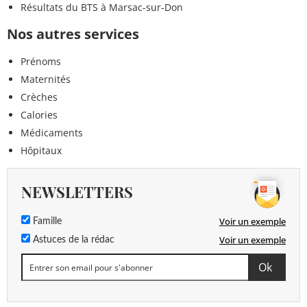
Résultats du BTS à Marsac-sur-Don
Nos autres services
Prénoms
Maternités
Crèches
Calories
Médicaments
Hôpitaux
NEWSLETTERS
Voir un exemple
Famille
Voir un exemple
Astuces de la rédac