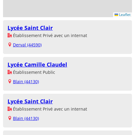
Leaflet
Lycée Saint Clair
Établissement Privé avec un internat
Derval (44590)
Lycée Camille Claudel
Établissement Public
Blain (44130)
Lycée Saint Clair
Établissement Privé avec un internat
Blain (44130)