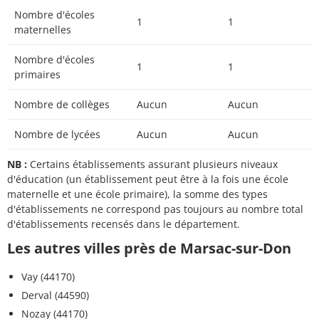
Nombre d'écoles
1
1
maternelles
Nombre d'écoles
1
1
primaires
Nombre de collèges
Aucun
Aucun
Nombre de lycées
Aucun
Aucun
NB :
Certains établissements assurant plusieurs niveaux
d'éducation (un établissement peut être à la fois une école
maternelle et une école primaire), la somme des types
d'établissements ne correspond pas toujours au nombre total
d'établissements recensés dans le département.
Les autres villes près de Marsac-sur-Don
Vay (44170)
Derval (44590)
Nozay (44170)