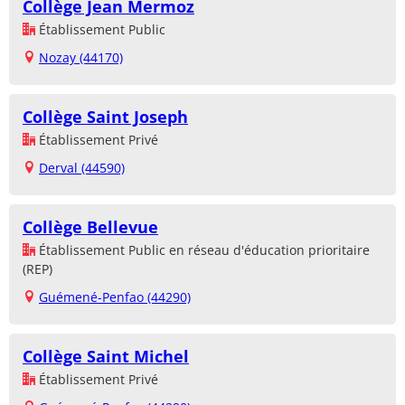
Collège Jean Mermoz
Établissement Public
Nozay (44170)
Collège Saint Joseph
Établissement Privé
Derval (44590)
Collège Bellevue
Établissement Public en réseau d'éducation prioritaire
(REP)
Guémené-Penfao (44290)
Collège Saint Michel
Établissement Privé