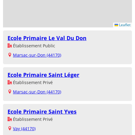
Leaflet
Ecole Primaire Le Val Du Don
Établissement Public
Marsac-sur-Don (44170)
Ecole Primaire Saint Léger
Établissement Privé
Marsac-sur-Don (44170)
Ecole Primaire Saint Yves
Établissement Privé
Vay (44170)