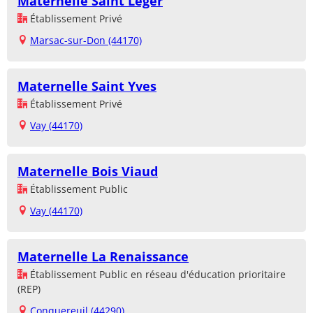
Maternelle Saint Léger
Établissement Privé
Marsac-sur-Don (44170)
Maternelle Saint Yves
Établissement Privé
Vay (44170)
Maternelle Bois Viaud
Établissement Public
Vay (44170)
Maternelle La Renaissance
Établissement Public en réseau d'éducation prioritaire
(REP)
Conquereuil (44290)