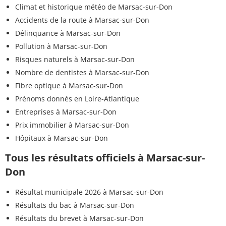
Climat et historique météo de Marsac-sur-Don
Accidents de la route à Marsac-sur-Don
Délinquance à Marsac-sur-Don
Pollution à Marsac-sur-Don
Risques naturels à Marsac-sur-Don
Nombre de dentistes à Marsac-sur-Don
Fibre optique à Marsac-sur-Don
Prénoms donnés en Loire-Atlantique
Entreprises à Marsac-sur-Don
Prix immobilier à Marsac-sur-Don
Hôpitaux à Marsac-sur-Don
Tous les résultats officiels à Marsac-sur-
Don
Résultat municipale 2026 à Marsac-sur-Don
Résultats du bac à Marsac-sur-Don
Résultats du brevet à Marsac-sur-Don