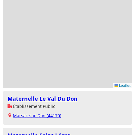
Leaflet
Maternelle Le Val Du Don
Établissement Public
Marsac-sur-Don (44170)