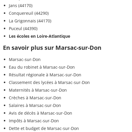
Jans (44170)
Conquereuil (44290)
La Grigonnais (44170)
Puceul (44390)
Les écoles en Loire-Atlantique
En savoir plus sur Marsac-sur-Don
Marsac-sur-Don
Eau du robinet à Marsac-sur-Don
Résultat régionale à Marsac-sur-Don
Classement des lycées à Marsac-sur-Don
Maternités à Marsac-sur-Don
Crèches à Marsac-sur-Don
Salaires à Marsac-sur-Don
Avis de décès à Marsac-sur-Don
Impôts à Marsac-sur-Don
Dette et budget de Marsac-sur-Don