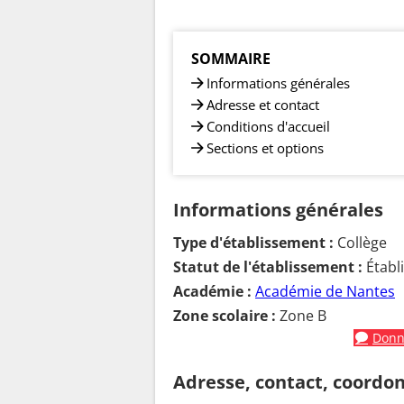
SOMMAIRE
Informations générales
Adresse et contact
Conditions d'accueil
Sections et options
Informations générales
Type d'établissement :
Collège
Statut de l'établissement :
Établ
Académie :
Académie de Nantes
Zone scolaire :
Zone B
Donne
Adresse, contact, coordo