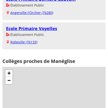
Établissement Public
Angerville-l'Orcher (76280)
Ecole Primaire Voyelles
Établissement Public
Rolleville (76133)
Collèges proches de Manéglise
+
−