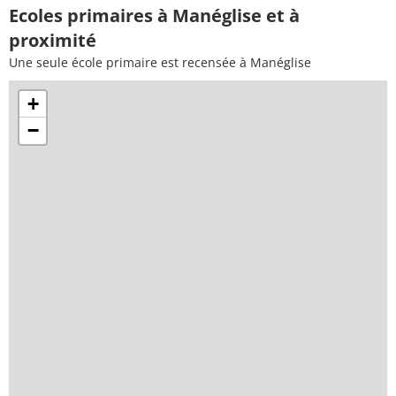
Ecoles primaires à Manéglise et à
proximité
Une seule école primaire est recensée à Manéglise
+
−