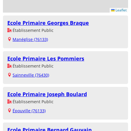
Leaflet
Ecole Primaire Georges Braque
Établissement Public
Manéglise (76133)
Ecole Primaire Les Pommiers
Établissement Public
Sainneville (76430)
Ecole Primaire Joseph Boulard
Établissement Public
Épouville (76133)
Ecole Primaire Bernard Gauvain