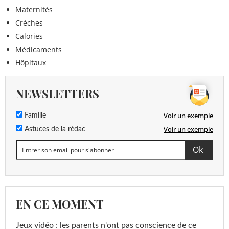
Maternités
Crèches
Calories
Médicaments
Hôpitaux
NEWSLETTERS
Voir un exemple
Famille
Voir un exemple
Astuces de la rédac
EN CE MOMENT
Jeux vidéo : les parents n'ont pas conscience de ce