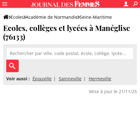
Ecoles
Académie de Normandie
Seine-Maritime
Ecoles, collèges et lycées à Manéglise
(76133)
Voir aussi :
Épouville
Sainneville
Hermeville
Mise à jour le 21/11/25