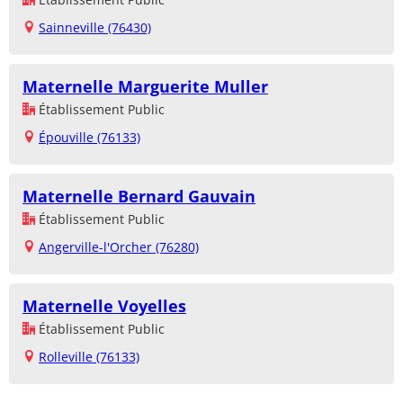
Sainneville (76430)
Maternelle Marguerite Muller
Établissement Public
Épouville (76133)
Maternelle Bernard Gauvain
Établissement Public
Angerville-l'Orcher (76280)
Maternelle Voyelles
Établissement Public
Rolleville (76133)