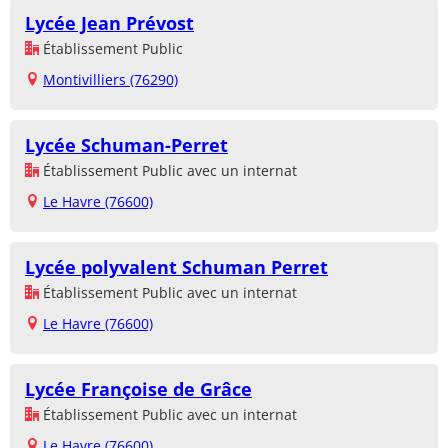
Lycée Jean Prévost
Établissement Public
Montivilliers (76290)
Lycée Schuman-Perret
Établissement Public avec un internat
Le Havre (76600)
Lycée polyvalent Schuman Perret
Établissement Public avec un internat
Le Havre (76600)
Lycée Françoise de Grâce
Établissement Public avec un internat
Le Havre (76600)