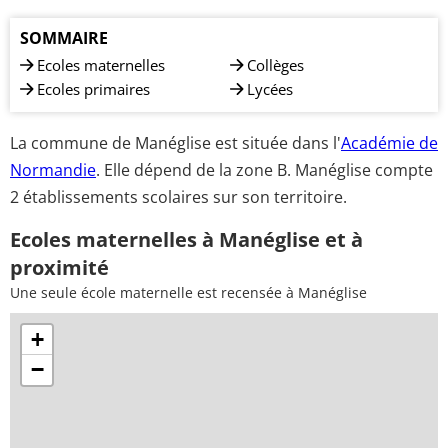
SOMMAIRE
Ecoles maternelles
Collèges
Ecoles primaires
Lycées
La commune de Manéglise est située dans l'
Académie de
Normandie
. Elle dépend de la zone B. Manéglise compte
2 établissements scolaires sur son territoire.
Ecoles maternelles à Manéglise et à
proximité
Une seule école maternelle est recensée à Manéglise
+
−