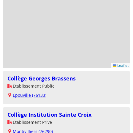
Leaflet
Collège Georges Brassens
Établissement Public
Épouville (76133)
Collège Institution Sainte Croix
Établissement Privé
Montivilliers (76290)