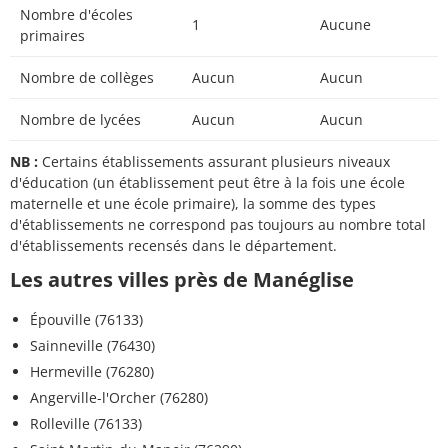
Nombre d'écoles
1
Aucune
primaires
Nombre de collèges
Aucun
Aucun
Nombre de lycées
Aucun
Aucun
NB :
Certains établissements assurant plusieurs niveaux
d'éducation (un établissement peut être à la fois une école
maternelle et une école primaire), la somme des types
d'établissements ne correspond pas toujours au nombre total
d'établissements recensés dans le département.
Les autres villes près de Manéglise
Épouville (76133)
Sainneville (76430)
Hermeville (76280)
Angerville-l'Orcher (76280)
Rolleville (76133)