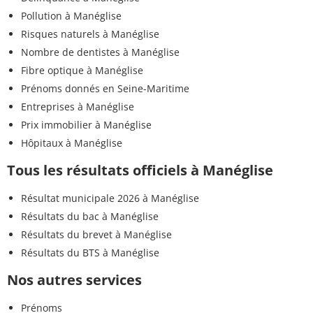
Pollution à Manéglise
Risques naturels à Manéglise
Nombre de dentistes à Manéglise
Fibre optique à Manéglise
Prénoms donnés en Seine-Maritime
Entreprises à Manéglise
Prix immobilier à Manéglise
Hôpitaux à Manéglise
Tous les résultats officiels à Manéglise
Résultat municipale 2026 à Manéglise
Résultats du bac à Manéglise
Résultats du brevet à Manéglise
Résultats du BTS à Manéglise
Nos autres services
Prénoms