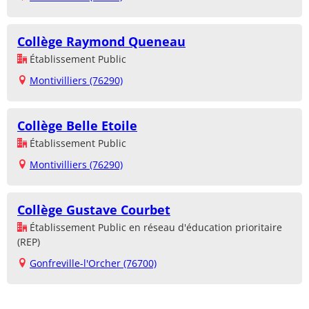
Collège Raymond Queneau
Établissement Public
Montivilliers (76290)
Collège Belle Etoile
Établissement Public
Montivilliers (76290)
Collège Gustave Courbet
Établissement Public en réseau d'éducation prioritaire
(REP)
Gonfreville-l'Orcher (76700)