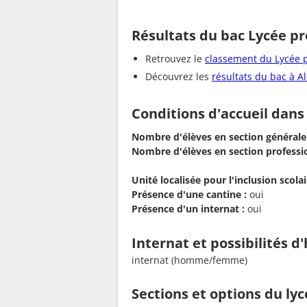
Résultats du bac Lycée pr
Retrouvez le
classement du Lycée p
Découvrez les
résultats du bac à A
Conditions d'accueil dans
Nombre d'élèves en section générale
Nombre d'élèves en section professio
Unité localisée pour l'inclusion scolair
Présence d'une cantine :
oui
Présence d'un internat :
oui
Internat et possibilités 
internat (homme/femme)
Sections et options du ly