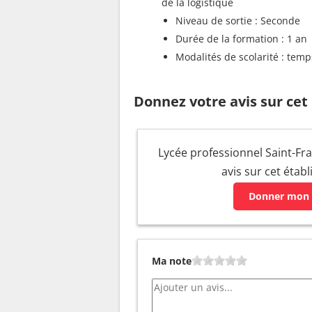
de la logistique
Niveau de sortie : Seconde
Durée de la formation : 1 an
Modalités de scolarité : temp
Donnez votre avis sur cet
Lycée professionnel Saint-Fra
avis sur cet étab
Donner mon 
Ma note