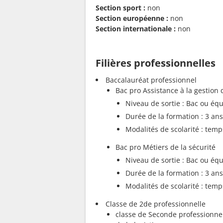
Section sport :
non
Section européenne :
non
Section internationale :
non
Filières professionnelles
Baccalauréat professionnel
Bac pro Assistance à la gestion 
Niveau de sortie : Bac ou équ
Durée de la formation : 3 ans
Modalités de scolarité : temp
Bac pro Métiers de la sécurité
Niveau de sortie : Bac ou équ
Durée de la formation : 3 ans
Modalités de scolarité : temp
Classe de 2de professionnelle
classe de Seconde professionnell