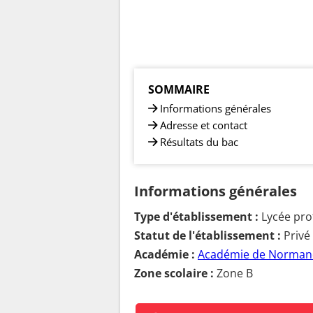
SOMMAIRE
Informations générales
Adresse et contact
Résultats du bac
Informations générales
Type d'établissement :
Lycée pro
Statut de l'établissement :
Privé
Académie :
Académie de Norman
Zone scolaire :
Zone B