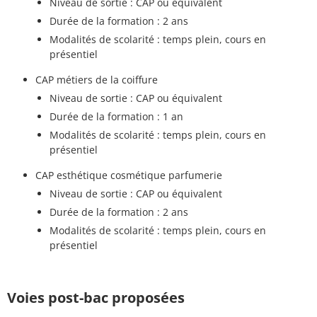
Niveau de sortie : CAP ou équivalent
Durée de la formation : 2 ans
Modalités de scolarité : temps plein, cours en
présentiel
CAP métiers de la coiffure
Niveau de sortie : CAP ou équivalent
Durée de la formation : 1 an
Modalités de scolarité : temps plein, cours en
présentiel
CAP esthétique cosmétique parfumerie
Niveau de sortie : CAP ou équivalent
Durée de la formation : 2 ans
Modalités de scolarité : temps plein, cours en
présentiel
Voies post-bac proposées