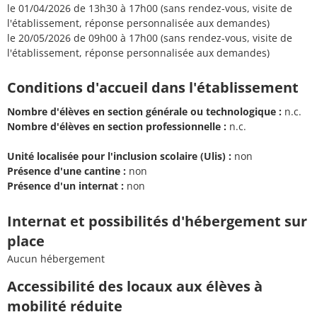
le 01/04/2026 de 13h30 à 17h00 (sans rendez-vous, visite de
l'établissement, réponse personnalisée aux demandes)
le 20/05/2026 de 09h00 à 17h00 (sans rendez-vous, visite de
l'établissement, réponse personnalisée aux demandes)
Conditions d'accueil dans l'établissement
Nombre d'élèves en section générale ou technologique :
n.c.
Nombre d'élèves en section professionnelle :
n.c.
Unité localisée pour l'inclusion scolaire (Ulis) :
non
Présence d'une cantine :
non
Présence d'un internat :
non
Internat et possibilités d'hébergement sur
place
Aucun hébergement
Accessibilité des locaux aux élèves à
mobilité réduite