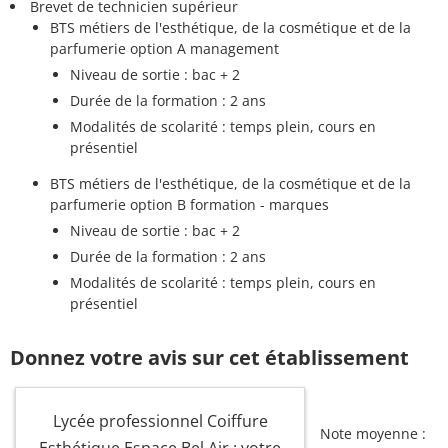
Brevet de technicien supérieur
BTS métiers de l'esthétique, de la cosmétique et de la
parfumerie option A management
Niveau de sortie : bac + 2
Durée de la formation : 2 ans
Modalités de scolarité : temps plein, cours en
présentiel
BTS métiers de l'esthétique, de la cosmétique et de la
parfumerie option B formation - marques
Niveau de sortie : bac + 2
Durée de la formation : 2 ans
Modalités de scolarité : temps plein, cours en
présentiel
Donnez votre avis sur cet établissement
Lycée professionnel Coiffure
Note moyenne :