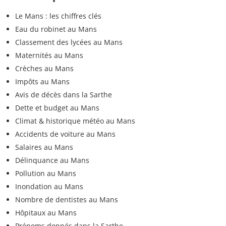
Le Mans : les chiffres clés
Eau du robinet au Mans
Classement des lycées au Mans
Maternités au Mans
Crèches au Mans
Impôts au Mans
Avis de décès dans la Sarthe
Dette et budget au Mans
Climat & historique météo au Mans
Accidents de voiture au Mans
Salaires au Mans
Délinquance au Mans
Pollution au Mans
Inondation au Mans
Nombre de dentistes au Mans
Hôpitaux au Mans
Prénoms donnés dans la Sarthe