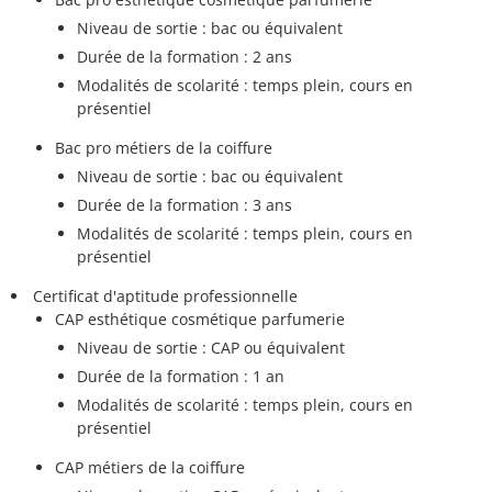
Niveau de sortie : bac ou équivalent
Durée de la formation : 2 ans
Modalités de scolarité : temps plein, cours en
présentiel
Bac pro métiers de la coiffure
Niveau de sortie : bac ou équivalent
Durée de la formation : 3 ans
Modalités de scolarité : temps plein, cours en
présentiel
Certificat d'aptitude professionnelle
CAP esthétique cosmétique parfumerie
Niveau de sortie : CAP ou équivalent
Durée de la formation : 1 an
Modalités de scolarité : temps plein, cours en
présentiel
CAP métiers de la coiffure