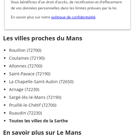
Vous bénéficiez d'un droit d'accès, de rectification et d'effacement
de vos données personnelles dans les limites prévues par la loi.
En savoir plus sur notre
politique de confidentialité
.
Les villes proches du Mans
Rouillon (72700)
Coulaines (72190)
Allonnes (72700)
Saint-Pavace (72190)
La Chapelle-Saint-Aubin (72650)
Arnage (72230)
Sargé-lès-le-Mans (72190)
Pruillé-le-Chétif (72700)
Ruaudin (72230)
Toutes les villes de la Sarthe
En savoir plus sur Le Mans