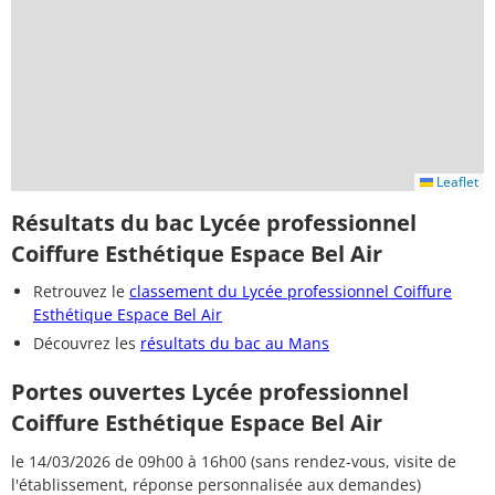
Leaflet
Résultats du bac Lycée professionnel
Coiffure Esthétique Espace Bel Air
Retrouvez le
classement du Lycée professionnel Coiffure
Esthétique Espace Bel Air
Découvrez les
résultats du bac au Mans
Portes ouvertes Lycée professionnel
Coiffure Esthétique Espace Bel Air
le 14/03/2026 de 09h00 à 16h00 (sans rendez-vous, visite de
l'établissement, réponse personnalisée aux demandes)