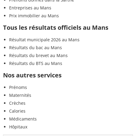
Entreprises au Mans
Prix immobilier au Mans
Tous les résultats officiels au Mans
Résultat municipale 2026 au Mans
Résultats du bac au Mans
Résultats du brevet au Mans
Résultats du BTS au Mans
Nos autres services
Prénoms
Maternités
Crèches
Calories
Médicaments
Hôpitaux