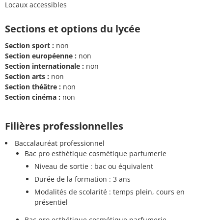
Locaux accessibles
Sections et options du lycée
Section sport :
non
Section européenne :
non
Section internationale :
non
Section arts :
non
Section théâtre :
non
Section cinéma :
non
Filières professionnelles
Baccalauréat professionnel
Bac pro esthétique cosmétique parfumerie
Niveau de sortie : bac ou équivalent
Durée de la formation : 3 ans
Modalités de scolarité : temps plein, cours en
présentiel
Bac pro esthétique cosmétique parfumerie