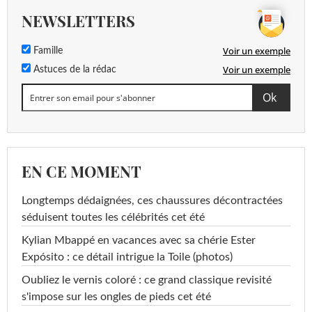
NEWSLETTERS
Voir un exemple
Famille
Voir un exemple
Astuces de la rédac
EN CE MOMENT
Longtemps dédaignées, ces chaussures décontractées
séduisent toutes les célébrités cet été
Kylian Mbappé en vacances avec sa chérie Ester
Expósito : ce détail intrigue la Toile (photos)
Oubliez le vernis coloré : ce grand classique revisité
s'impose sur les ongles de pieds cet été