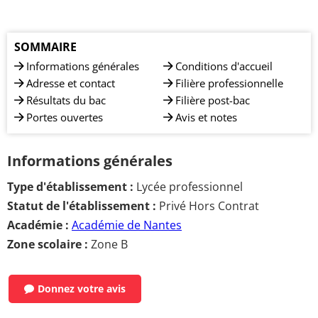
SOMMAIRE
Informations générales
Conditions d'accueil
Adresse et contact
Filière professionnelle
Résultats du bac
Filière post-bac
Portes ouvertes
Avis et notes
Informations générales
Type d'établissement :
Lycée professionnel
Statut de l'établissement :
Privé Hors Contrat
Académie :
Académie de Nantes
Zone scolaire :
Zone B
Donnez votre avis