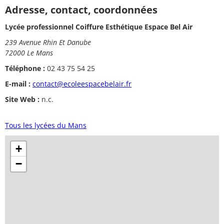
Adresse, contact, coordonnées
Lycée professionnel Coiffure Esthétique Espace Bel Air
239 Avenue Rhin Et Danube
72000 Le Mans
Téléphone :
02 43 75 54 25
E-mail :
contact@ecoleespacebelair.fr
Site Web :
n.c.
Tous les lycées du Mans
+
−