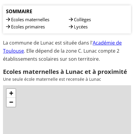
SOMMAIRE
Ecoles maternelles
Collèges
Ecoles primaires
Lycées
La commune de Lunac est située dans l'
Académie de
Toulouse
. Elle dépend de la zone C. Lunac compte 2
établissements scolaires sur son territoire.
Ecoles maternelles à Lunac et à proximité
Une seule école maternelle est recensée à Lunac
+
−