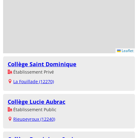
Leaflet
Collège Saint Dominique
Établissement Privé
La Fouillade (12270)
Collège Lucie Aubrac
Établissement Public
Rieupeyroux (12240)