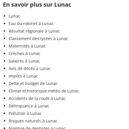
En savoir plus sur Lunac
Lunac
Eau du robinet à Lunac
Résultat régionale à Lunac
Classement des lycées à Lunac
Maternités à Lunac
Crèches à Lunac
Salaires à Lunac
Avis de décès à Lunac
Impôts à Lunac
Dette et budget de Lunac
Climat et historique météo de Lunac
Accidents de la route à Lunac
Délinquance à Lunac
Pollution à Lunac
Risques naturels à Lunac
Nombre de dentistes à Lunac