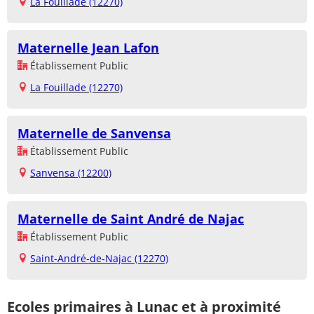
La Fouillade (12270)
Maternelle Jean Lafon
Établissement Public
La Fouillade (12270)
Maternelle de Sanvensa
Établissement Public
Sanvensa (12200)
Maternelle de Saint André de Najac
Établissement Public
Saint-André-de-Najac (12270)
Ecoles primaires à Lunac et à proximité