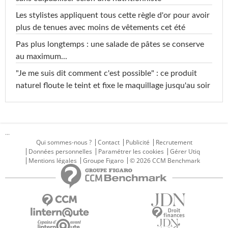
Les stylistes appliquent tous cette règle d'or pour avoir
plus de tenues avec moins de vêtements cet été
Pas plus longtemps : une salade de pâtes se conserve
au maximum...
"Je me suis dit comment c'est possible" : ce produit
naturel floute le teint et fixe le maquillage jusqu'au soir
...
Qui sommes-nous ?
Contact
Publicité
Recrutement
Données personnelles
Paramétrer les cookies
Gérer Utiq
Mentions légales
Groupe Figaro
© 2026 CCM Benchmark