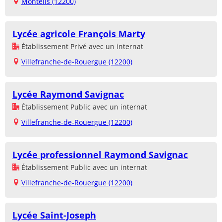
Monteils (12200)
Lycée agricole François Marty
Établissement Privé avec un internat
Villefranche-de-Rouergue (12200)
Lycée Raymond Savignac
Établissement Public avec un internat
Villefranche-de-Rouergue (12200)
Lycée professionnel Raymond Savignac
Établissement Public avec un internat
Villefranche-de-Rouergue (12200)
Lycée Saint-Joseph