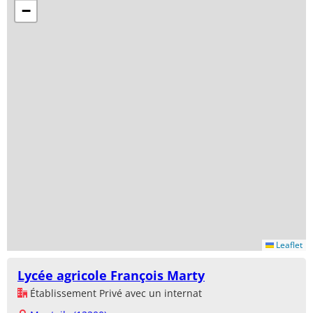
−
Leaflet
Lycée agricole François Marty
Établissement Privé avec un internat