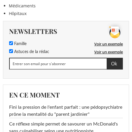
Médicaments
Hôpitaux
NEWSLETTERS
Voir un exemple
Famille
Voir un exemple
Astuces de la rédac
EN CE MOMENT
Fini la pression de l'enfant parfait : une pédopsychiatre
prône la mentalité du "parent jardinier"
Ce réflexe simple permet de savourer un McDonald's
sans culpabiliser selon une nutritionniste