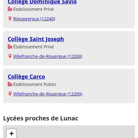
Collège Dominique Savio
Établissement Privé
Rieupeyroux (12240)
Collège Saint Joseph
Établissement Privé
Villefranche-de-Rouergue (12200)
Collège Carco
Établissement Public
Villefranche-de-Rouergue (12200)
Lycées proches de Lunac
+