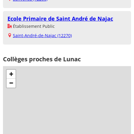
Ecole Primaire de Saint André de Najac
Établissement Public
Saint-André-de-Najac (12270)
Collèges proches de Lunac
+
−