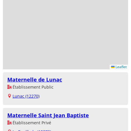
Leaflet
Maternelle de Lunac
Établissement Public
Lunac (12270)
Maternelle Saint Jean Baptiste
Établissement Privé