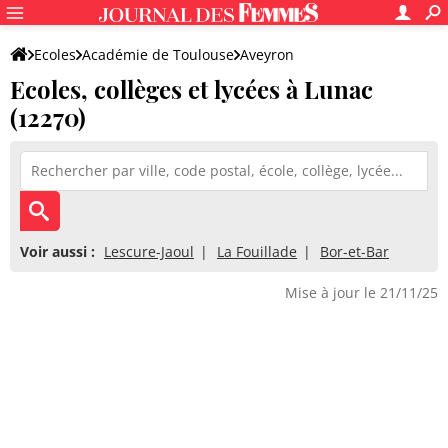
Ecoles
Académie de Toulouse
Aveyron
Ecoles, collèges et lycées à Lunac
(12270)
Voir aussi :
Lescure-Jaoul
La Fouillade
Bor-et-Bar
Mise à jour le 21/11/25