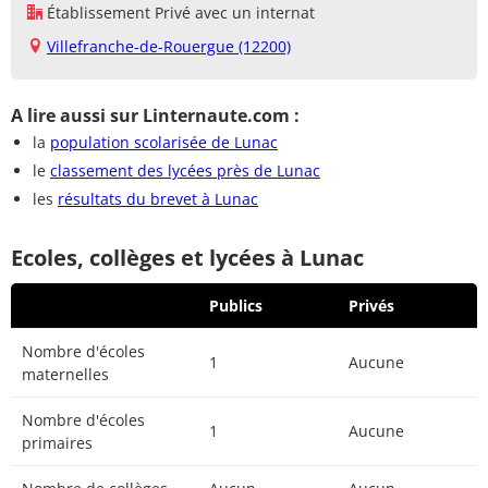
Établissement Privé avec un internat
Villefranche-de-Rouergue (12200)
A lire aussi sur Linternaute.com :
la
population scolarisée de Lunac
le
classement des lycées près de Lunac
les
résultats du brevet à Lunac
Ecoles, collèges et lycées à Lunac
Publics
Privés
Nombre d'écoles
1
Aucune
maternelles
Nombre d'écoles
1
Aucune
primaires