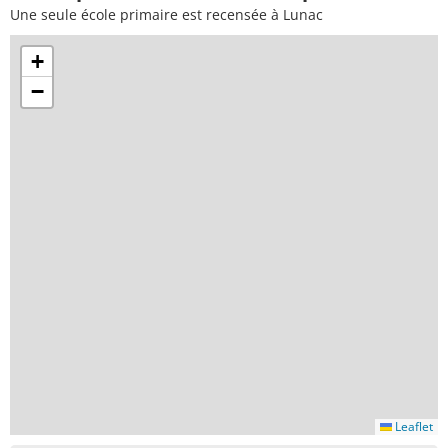
Une seule école primaire est recensée à Lunac
+
−
Leaflet