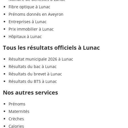
Fibre optique à Lunac
Prénoms donnés en Aveyron
Entreprises à Lunac
Prix immobilier à Lunac
Hôpitaux à Lunac
Tous les résultats officiels à Lunac
Résultat municipale 2026 à Lunac
Résultats du bac à Lunac
Résultats du brevet à Lunac
Résultats du BTS à Lunac
Nos autres services
Prénoms
Maternités
Crèches
Calories