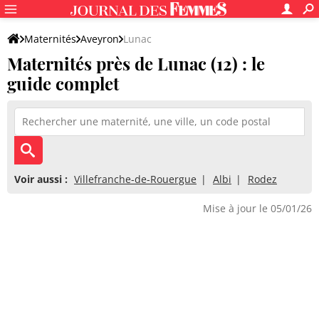
Maternités
Aveyron
Lunac
Maternités près de Lunac (12) : le
guide complet
Voir aussi :
Villefranche-de-Rouergue
Albi
Rodez
Mise à jour le 05/01/26