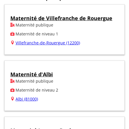
Maternité de Villefranche de Rouergue
Maternité publique
Maternité de niveau 1
Villefranche-de-Rouergue (12200)
Maternité d'Albi
Maternité publique
Maternité de niveau 2
Albi (81000)