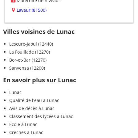
Maternité de niveau 1
Lavaur (81500)
Villes voisines de Lunac
Lescure-Jaoul (12440)
La Fouillade (12270)
Bor-et-Bar (12270)
Sanvensa (12200)
En savoir plus sur Lunac
Lunac
Qualité de l'eau à Lunac
Avis de décès à Lunac
Classement des lycées à Lunac
Ecole à Lunac
Crèches à Lunac