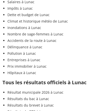
Salaires à Lunac
Impôts à Lunac
Dette et budget de Lunac
Climat et historique météo de Lunac
Inondations à Lunac
Nombre de sage-femmes à Lunac
Accidents de la route à Lunac
Délinquance à Lunac
Pollution à Lunac
Entreprises à Lunac
Prix immobilier à Lunac
Hôpitaux à Lunac
Tous les résultats officiels à Lunac
Résultat municipale 2026 à Lunac
Résultats du bac à Lunac
Résultats du brevet à Lunac