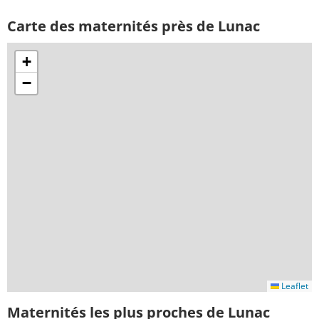
Carte des maternités près de Lunac
+
−
Leaflet
Maternités les plus proches de Lunac