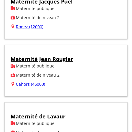
Maternité Jacques Puel
Maternité publique
Maternité de niveau 2
Rodez (12000)
Maternité Jean Rougier
Maternité publique
Maternité de niveau 2
Cahors (46000)
Maternité de Lavaur
Maternité publique