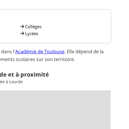
Collèges
Lycées
dans l'
Académie de Toulouse
. Elle dépend de la
ments scolaires sur son territoire.
de et à proximité
sée à Lourde