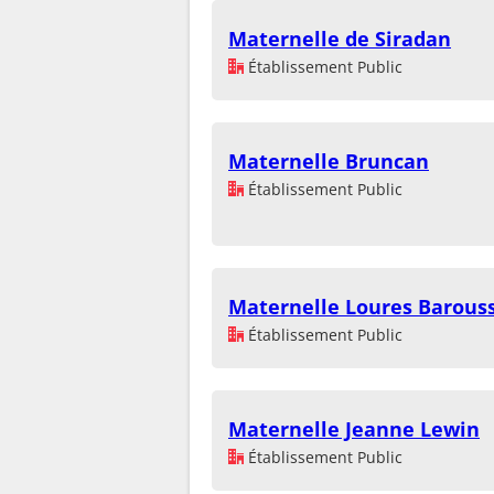
Maternelle de Siradan
Établissement Public
Maternelle Bruncan
Établissement Public
Maternelle Loures Barous
Établissement Public
Maternelle Jeanne Lewin
Établissement Public