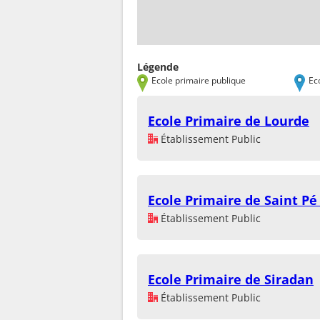
Légende
Ecole primaire publique
Ec
Ecole Primaire de Lourde
Établissement Public
Ecole Primaire de Saint Pé
Établissement Public
Ecole Primaire de Siradan
Établissement Public