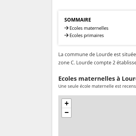
SOMMAIRE
Ecoles maternelles
Ecoles primaires
La commune de Lourde est située 
zone C. Lourde compte 2 établisse
Ecoles maternelles à Lour
Une seule école maternelle est recen
+
−