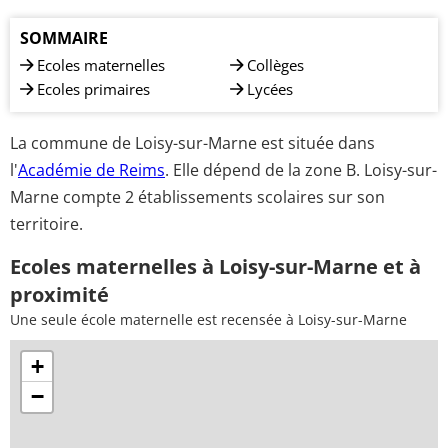
SOMMAIRE
Ecoles maternelles
Collèges
Ecoles primaires
Lycées
La commune de Loisy-sur-Marne est située dans
l'
Académie de Reims
. Elle dépend de la zone B. Loisy-sur-
Marne compte 2 établissements scolaires sur son
territoire.
Ecoles maternelles à Loisy-sur-Marne et à
proximité
Une seule école maternelle est recensée à Loisy-sur-Marne
+
−