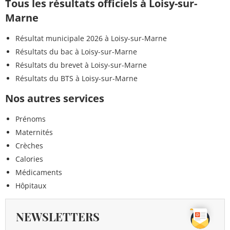
Tous les résultats officiels à Loisy-sur-
Marne
Résultat municipale 2026 à Loisy-sur-Marne
Résultats du bac à Loisy-sur-Marne
Résultats du brevet à Loisy-sur-Marne
Résultats du BTS à Loisy-sur-Marne
Nos autres services
Prénoms
Maternités
Crèches
Calories
Médicaments
Hôpitaux
NEWSLETTERS