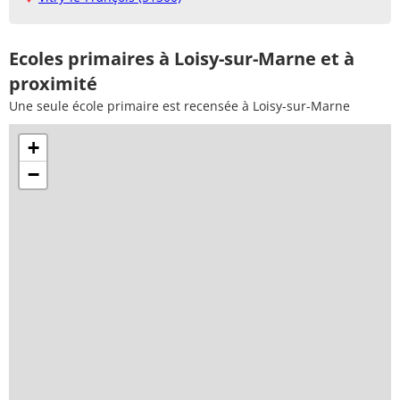
Ecoles primaires à Loisy-sur-Marne et à
proximité
Une seule école primaire est recensée à Loisy-sur-Marne
+
−