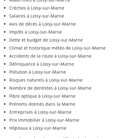
Crèches à Loisy-sur-Marne
Salaires à Loisy-sur-Marne
Avis de décès à Loisy-sur-Marne
Impôts à Loisy-sur-Marne
Dette et budget de Loisy-sur-Marne
Climat et historique météo de Loisy-sur-Marne
Accidents de la route à Loisy-sur-Marne
Délinquance à Loisy-sur-Marne
Pollution à Loisy-sur-Marne
Risques naturels à Loisy-sur-Marne
Nombre de dentistes à Loisy-sur-Marne
Fibre optique à Loisy-sur-Marne
Prénoms donnés dans la Marne
Entreprises à Loisy-sur-Marne
Prix immobilier à Loisy-sur-Marne
Hôpitaux à Loisy-sur-Marne