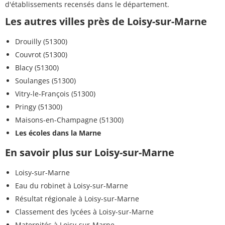
d'établissements recensés dans le département.
Les autres villes près de Loisy-sur-Marne
Drouilly (51300)
Couvrot (51300)
Blacy (51300)
Soulanges (51300)
Vitry-le-François (51300)
Pringy (51300)
Maisons-en-Champagne (51300)
Les écoles dans la Marne
En savoir plus sur Loisy-sur-Marne
Loisy-sur-Marne
Eau du robinet à Loisy-sur-Marne
Résultat régionale à Loisy-sur-Marne
Classement des lycées à Loisy-sur-Marne
Maternités à Loisy-sur-Marne