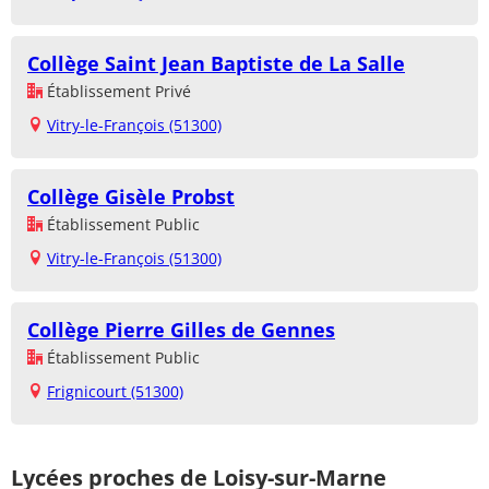
Collège Saint Jean Baptiste de La Salle
Établissement Privé
Vitry-le-François (51300)
Collège Gisèle Probst
Établissement Public
Vitry-le-François (51300)
Collège Pierre Gilles de Gennes
Établissement Public
Frignicourt (51300)
Lycées proches de Loisy-sur-Marne