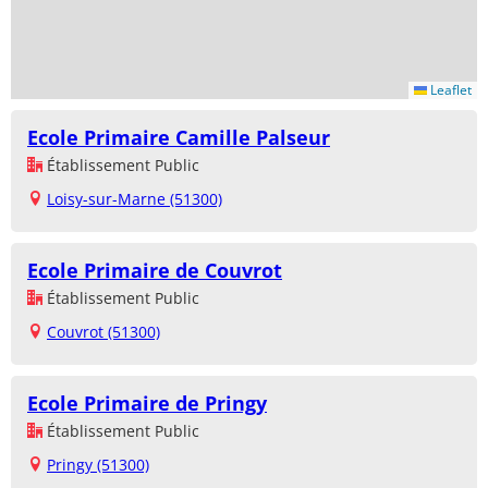
Leaflet
Ecole Primaire Camille Palseur
Établissement Public
Loisy-sur-Marne (51300)
Ecole Primaire de Couvrot
Établissement Public
Couvrot (51300)
Ecole Primaire de Pringy
Établissement Public
Pringy (51300)