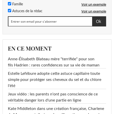
Voir un exemple
Famille
Voir un exemple
Astuces de la rédac
EN CE MOMENT
Anne-Élisabeth Blateau mère "terrifiée" pour son
fils Hadrien : rares confidences sur sa vie de maman
Estelle Lefébure adopte cette astuce capillaire toute
simple pour protéger ses cheveux du sel et du chlore
l'été
Jeux vidéo : les parents n'ont pas conscience de ce
véritable danger lors d'une partie en ligne
Kate Middleton dans une création française, Charlene