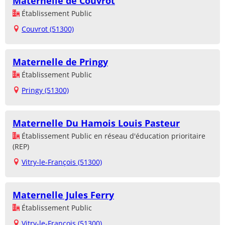
Maternelle de Couvrot
Établissement Public
Couvrot (51300)
Maternelle de Pringy
Établissement Public
Pringy (51300)
Maternelle Du Hamois Louis Pasteur
Établissement Public en réseau d'éducation prioritaire
(REP)
Vitry-le-François (51300)
Maternelle Jules Ferry
Établissement Public
Vitry-le-François (51300)