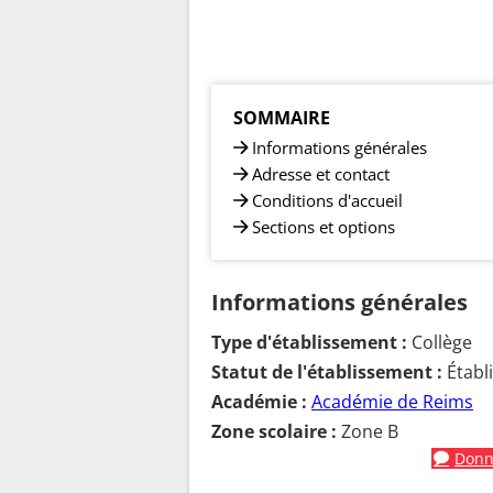
SOMMAIRE
Informations générales
Adresse et contact
Conditions d'accueil
Sections et options
Informations générales
Type d'établissement :
Collège
Statut de l'établissement :
Établ
Académie :
Académie de Reims
Zone scolaire :
Zone B
Donne