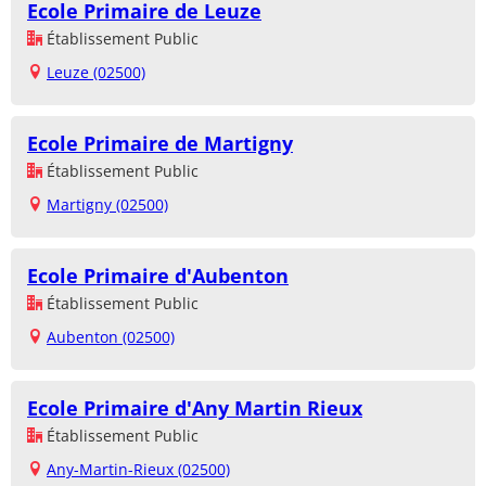
Ecole Primaire de Leuze
Établissement Public
Leuze (02500)
Ecole Primaire de Martigny
Établissement Public
Martigny (02500)
Ecole Primaire d'Aubenton
Établissement Public
Aubenton (02500)
Ecole Primaire d'Any Martin Rieux
Établissement Public
Any-Martin-Rieux (02500)