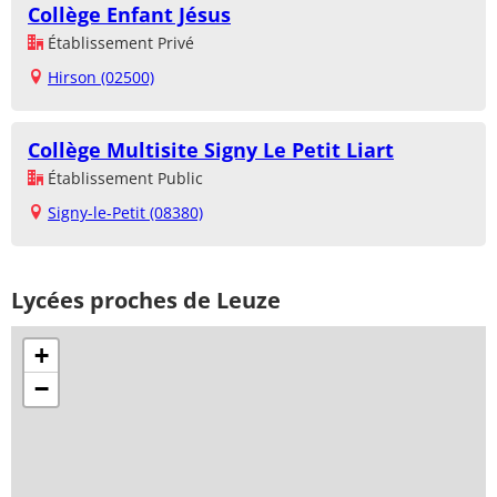
Collège Enfant Jésus
Établissement Privé
Hirson (02500)
Collège Multisite Signy Le Petit Liart
Établissement Public
Signy-le-Petit (08380)
Lycées proches de Leuze
+
−