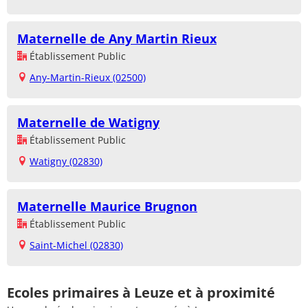
Maternelle de Any Martin Rieux
Établissement Public
Any-Martin-Rieux (02500)
Maternelle de Watigny
Établissement Public
Watigny (02830)
Maternelle Maurice Brugnon
Établissement Public
Saint-Michel (02830)
Ecoles primaires à Leuze et à proximité