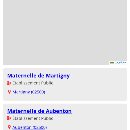
Leaflet
Maternelle de Martigny
Établissement Public
Martigny (02500)
Maternelle de Aubenton
Établissement Public
Aubenton (02500)