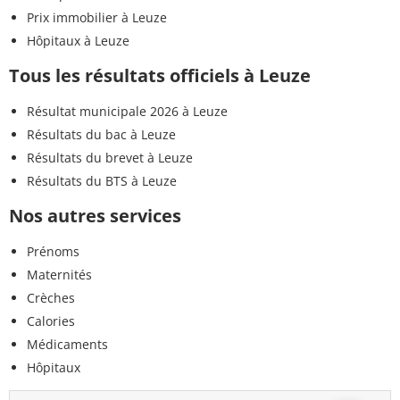
Prix immobilier à Leuze
Hôpitaux à Leuze
Tous les résultats officiels à Leuze
Résultat municipale 2026 à Leuze
Résultats du bac à Leuze
Résultats du brevet à Leuze
Résultats du BTS à Leuze
Nos autres services
Prénoms
Maternités
Crèches
Calories
Médicaments
Hôpitaux