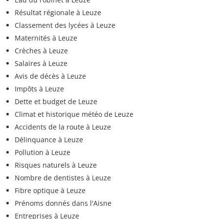
Résultat régionale à Leuze
Classement des lycées à Leuze
Maternités à Leuze
Crèches à Leuze
Salaires à Leuze
Avis de décès à Leuze
Impôts à Leuze
Dette et budget de Leuze
Climat et historique météo de Leuze
Accidents de la route à Leuze
Délinquance à Leuze
Pollution à Leuze
Risques naturels à Leuze
Nombre de dentistes à Leuze
Fibre optique à Leuze
Prénoms donnés dans l'Aisne
Entreprises à Leuze