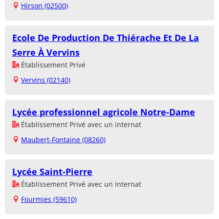
Hirson (02500)
Ecole De Production De Thiérache Et De La
Serre À Vervins
Établissement Privé
Vervins (02140)
Lycée professionnel agricole Notre-Dame
Établissement Privé avec un internat
Maubert-Fontaine (08260)
Lycée Saint-Pierre
Établissement Privé avec un internat
Fourmies (59610)