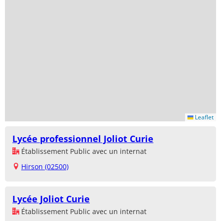
Leaflet
Lycée professionnel Joliot Curie
Établissement Public avec un internat
Hirson (02500)
Lycée Joliot Curie
Établissement Public avec un internat