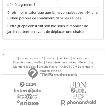
déménagement ?
6 fois moins calorique que la mayonnaise : Jean-Michel
Cohen préfère ce condiment dans les sauces
Cette guêpe construit son nid sous le mobilier de
jardin : attention avant de déplacer une chaise
...
Qui sommes-nous ?
Contact
Publicité
Recrutement
Données personnelles
Paramétrer les cookies
Gérer Utiq
Mentions légales
Groupe Figaro
© 2026 CCM Benchmark