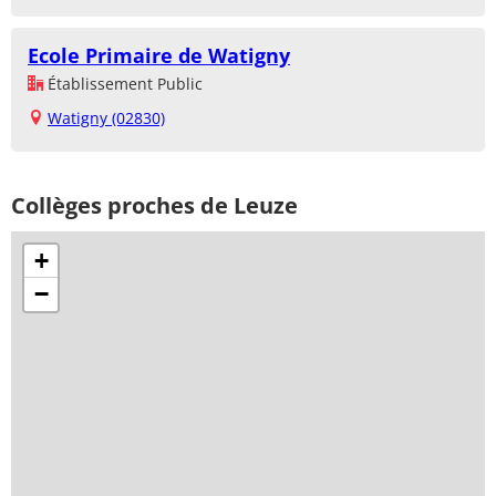
Ecole Primaire de Watigny
Établissement Public
Watigny (02830)
Collèges proches de Leuze
+
−