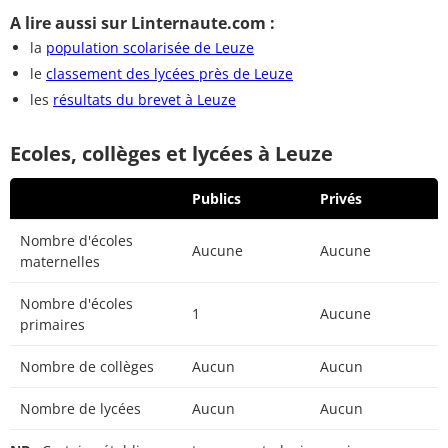
A lire aussi sur Linternaute.com :
la
population scolarisée de Leuze
le
classement des lycées près de Leuze
les
résultats du brevet à Leuze
Ecoles, collèges et lycées à Leuze
Publics
Privés
Nombre d'écoles
Aucune
Aucune
maternelles
Nombre d'écoles
1
Aucune
primaires
Nombre de collèges
Aucun
Aucun
Nombre de lycées
Aucun
Aucun