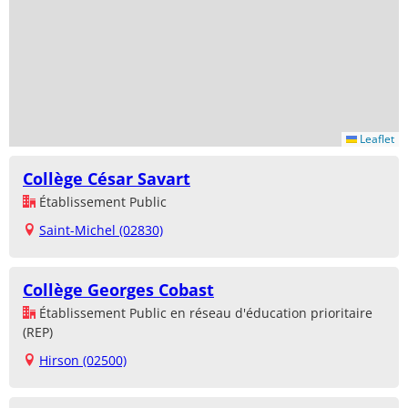
Leaflet
Collège César Savart
Établissement Public
Saint-Michel (02830)
Collège Georges Cobast
Établissement Public en réseau d'éducation prioritaire
(REP)
Hirson (02500)