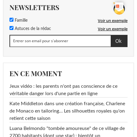
NEWSLETTERS
Voir un exemple
Famille
Voir un exemple
Astuces de la rédac
EN CE MOMENT
Jeux vidéo : les parents n'ont pas conscience de ce
véritable danger lors d'une partie en ligne
Kate Middleton dans une création française, Charlene
de Monaco en tailoring… Les silhouettes royales qu'on
retient cette saison
Luana Belmondo "tombée amoureuse" de ce village de
2700 habitants (dont une star) : bientôt un