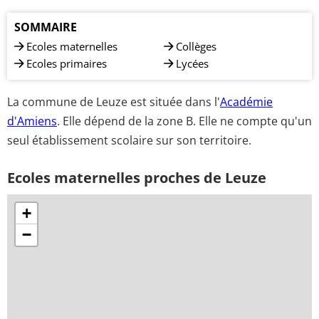
SOMMAIRE
Ecoles maternelles
Collèges
Ecoles primaires
Lycées
La commune de Leuze est située dans l'
Académie
d'Amiens
. Elle dépend de la zone B. Elle ne compte qu'un
seul établissement scolaire sur son territoire.
Ecoles maternelles proches de Leuze
+
−