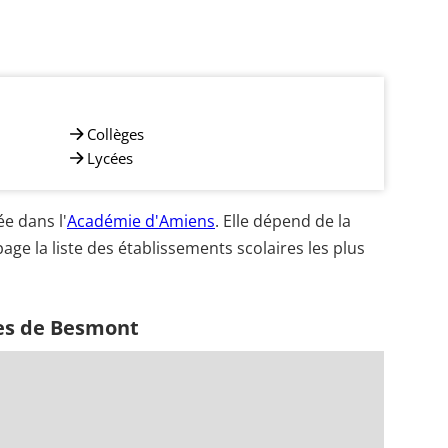
Collèges
Lycées
e dans l'
Académie d'Amiens
. Elle dépend de la
age la liste des établissements scolaires les plus
hes de Besmont