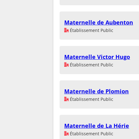
Maternelle de Aubenton
Établissement Public
Maternelle Victor Hugo
Établissement Public
Maternelle de Plomion
Établissement Public
Maternelle de La Hérie
Établissement Public