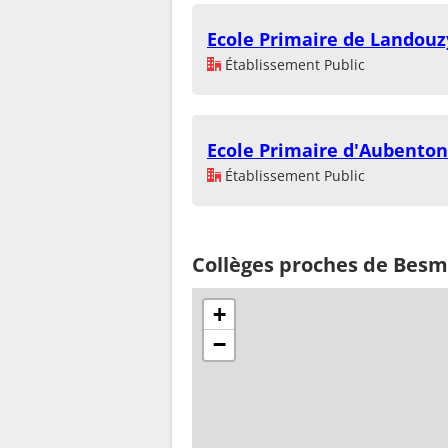
Ecole Primaire de Landouzy
Établissement Public
Ecole Primaire d'Aubenton
Établissement Public
Collèges proches de Bes
+
−