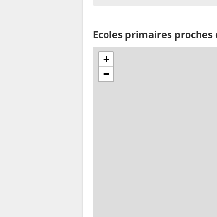
Ecoles primaires proches
+
−