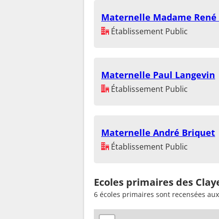
Maternelle Madame René 
Établissement Public
Maternelle Paul Langevin
Établissement Public
Maternelle André Briquet
Établissement Public
Ecoles primaires des Clay
6 écoles primaires sont recensées aux