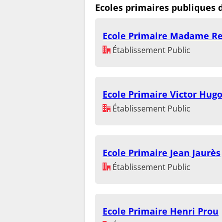
Ecoles primaires publiques 
Ecole Primaire Madame Re
Établissement Public
Ecole Primaire Victor Hug
Établissement Public
Ecole Primaire Jean Jaurès
Établissement Public
Ecole Primaire Henri Prou