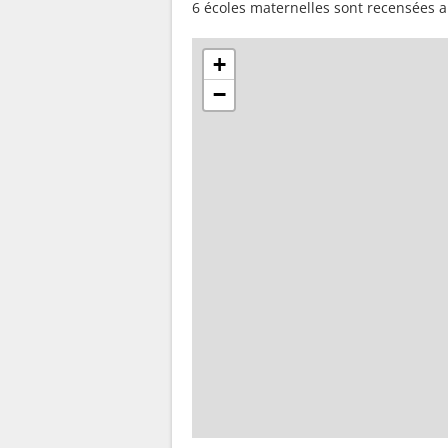
6 écoles maternelles sont recensées a
+
−