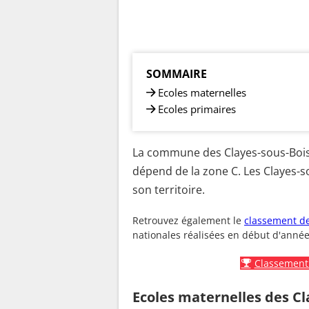
SOMMAIRE
Ecoles maternelles
Ecoles primaires
La commune des Clayes-sous-Bois 
dépend de la zone C. Les Clayes-s
son territoire.
Retrouvez également le
classement de
nationales réalisées en début d'année
Classement 
Ecoles maternelles des Cl