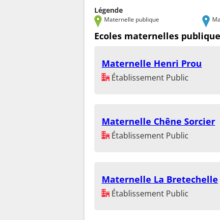
Légende
Maternelle publique
Ma
Ecoles maternelles publique
Maternelle Henri Prou
Établissement Public
Maternelle Chêne Sorcier
Établissement Public
Maternelle La Bretechelle
Établissement Public