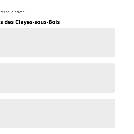
ternelle privée
s des Clayes-sous-Bois