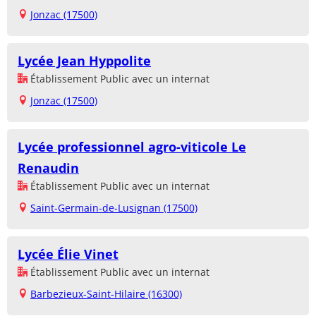
Jonzac (17500)
Lycée Jean Hyppolite
Établissement Public avec un internat
Jonzac (17500)
Lycée professionnel agro-viticole Le
Renaudin
Établissement Public avec un internat
Saint-Germain-de-Lusignan (17500)
Lycée Élie Vinet
Établissement Public avec un internat
Barbezieux-Saint-Hilaire (16300)