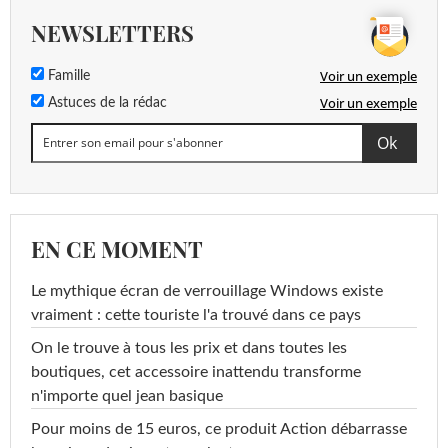
NEWSLETTERS
Voir un exemple
Famille
Voir un exemple
Astuces de la rédac
EN CE MOMENT
Le mythique écran de verrouillage Windows existe
vraiment : cette touriste l'a trouvé dans ce pays
On le trouve à tous les prix et dans toutes les
boutiques, cet accessoire inattendu transforme
n'importe quel jean basique
Pour moins de 15 euros, ce produit Action débarrasse