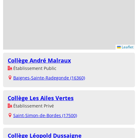
Leaflet
Collège André Malraux
Établissement Public
Baignes-Sainte-Radegonde (16360)
Collège Les Ailes Vertes
Établissement Privé
Saint-Simon-de-Bordes (17500)
Collège Léopold Dussaigne