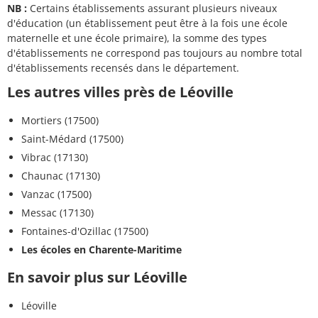
NB :
Certains établissements assurant plusieurs niveaux
d'éducation (un établissement peut être à la fois une école
maternelle et une école primaire), la somme des types
d'établissements ne correspond pas toujours au nombre total
d'établissements recensés dans le département.
Les autres villes près de Léoville
Mortiers (17500)
Saint-Médard (17500)
Vibrac (17130)
Chaunac (17130)
Vanzac (17500)
Messac (17130)
Fontaines-d'Ozillac (17500)
Les écoles en Charente-Maritime
En savoir plus sur Léoville
Léoville