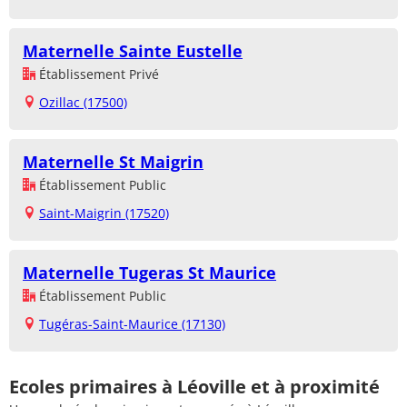
Maternelle Sainte Eustelle
Établissement Privé
Ozillac (17500)
Maternelle St Maigrin
Établissement Public
Saint-Maigrin (17520)
Maternelle Tugeras St Maurice
Établissement Public
Tugéras-Saint-Maurice (17130)
Ecoles primaires à Léoville et à proximité