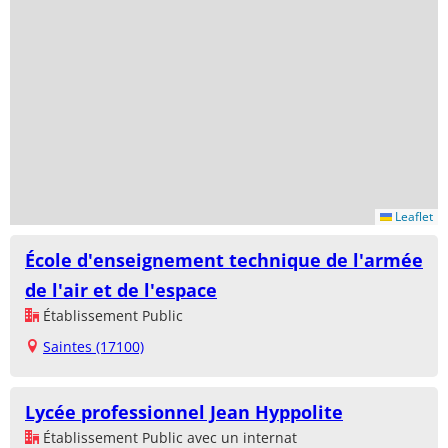
Leaflet
École d'enseignement technique de l'armée
de l'air et de l'espace
Établissement Public
Saintes (17100)
Lycée professionnel Jean Hyppolite
Établissement Public avec un internat