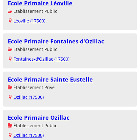
Ecole Primaire Léoville
Établissement Public
Léoville (17500)
Ecole Primaire Fontaines d'Ozillac
Établissement Public
Fontaines-d'Ozillac (17500)
Ecole Primaire Sainte Eustelle
Établissement Privé
Ozillac (17500)
Ecole Primaire Ozillac
Établissement Public
Ozillac (17500)