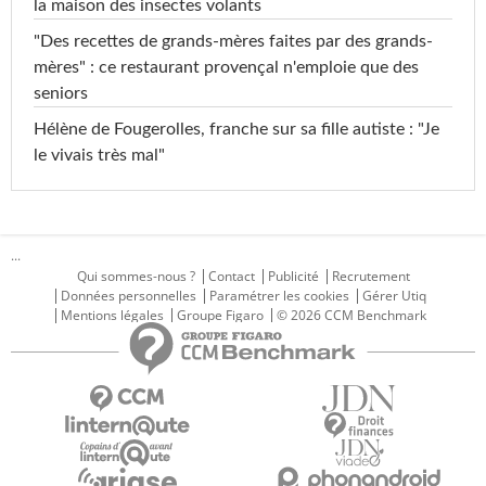
la maison des insectes volants
"Des recettes de grands-mères faites par des grands-
mères" : ce restaurant provençal n'emploie que des
seniors
Hélène de Fougerolles, franche sur sa fille autiste : "Je
le vivais très mal"
...
Qui sommes-nous ?
Contact
Publicité
Recrutement
Données personnelles
Paramétrer les cookies
Gérer Utiq
Mentions légales
Groupe Figaro
© 2026 CCM Benchmark