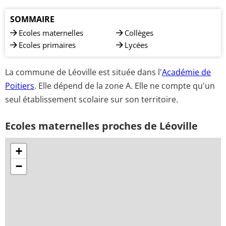
SOMMAIRE
Ecoles maternelles
Collèges
Ecoles primaires
Lycées
La commune de Léoville est située dans l'
Académie de
Poitiers
. Elle dépend de la zone A. Elle ne compte qu'un
seul établissement scolaire sur son territoire.
Ecoles maternelles proches de Léoville
+
−