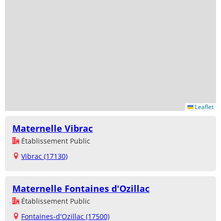
Leaflet
Maternelle Vibrac
Établissement Public
Vibrac (17130)
Maternelle Fontaines d'Ozillac
Établissement Public
Fontaines-d'Ozillac (17500)