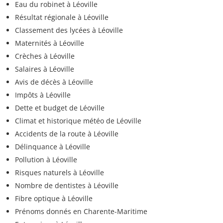
Eau du robinet à Léoville
Résultat régionale à Léoville
Classement des lycées à Léoville
Maternités à Léoville
Crèches à Léoville
Salaires à Léoville
Avis de décès à Léoville
Impôts à Léoville
Dette et budget de Léoville
Climat et historique météo de Léoville
Accidents de la route à Léoville
Délinquance à Léoville
Pollution à Léoville
Risques naturels à Léoville
Nombre de dentistes à Léoville
Fibre optique à Léoville
Prénoms donnés en Charente-Maritime