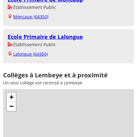
Établissement Public
Moncaup (64350)
Ecole Primaire de Lalongue
Établissement Public
Lalongue (64350)
Collèges à Lembeye et à proximité
Un seul collège est recensé à Lembeye
+
−