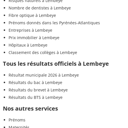
Risques naturels à Lembeye
Nombre de dentistes à Lembeye
Fibre optique à Lembeye
Prénoms donnés dans les Pyrénées-Atlantiques
Entreprises à Lembeye
Prix immobilier à Lembeye
Hôpitaux à Lembeye
Classement des collèges à Lembeye
Tous les résultats officiels à Lembeye
Résultat municipale 2026 à Lembeye
Résultats du bac à Lembeye
Résultats du brevet à Lembeye
Résultats du BTS à Lembeye
Nos autres services
Prénoms
Maternités