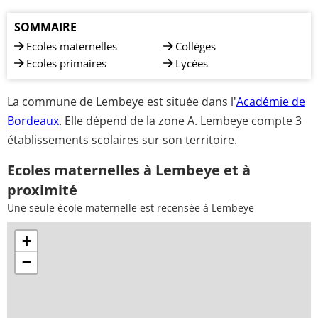
SOMMAIRE
Ecoles maternelles
Collèges
Ecoles primaires
Lycées
La commune de Lembeye est située dans l'
Académie de
Bordeaux
. Elle dépend de la zone A. Lembeye compte 3
établissements scolaires sur son territoire.
Ecoles maternelles à Lembeye et à
proximité
Une seule école maternelle est recensée à Lembeye
+
−