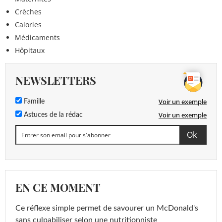
Crèches
Calories
Médicaments
Hôpitaux
NEWSLETTERS
Voir un exemple
Famille
Voir un exemple
Astuces de la rédac
EN CE MOMENT
Ce réflexe simple permet de savourer un McDonald's
sans culpabiliser selon une nutritionniste