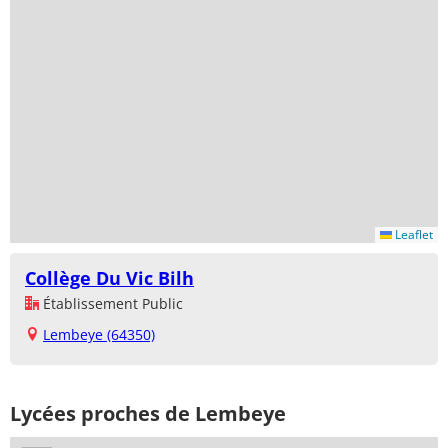
Leaflet
Collège Du Vic Bilh
Établissement Public
Lembeye (64350)
Lycées proches de Lembeye