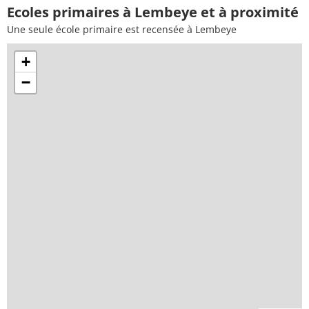
Ecoles primaires à Lembeye et à proximité
Une seule école primaire est recensée à Lembeye
+
−