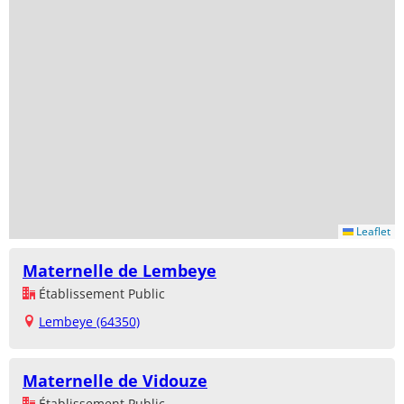
Leaflet
Maternelle de Lembeye
Établissement Public
Lembeye (64350)
Maternelle de Vidouze
Établissement Public