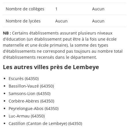
Nombre de collèges
1
Aucun
Nombre de lycées
Aucun
Aucun
NB :
Certains établissements assurant plusieurs niveaux
d'éducation (un établissement peut être à la fois une école
maternelle et une école primaire), la somme des types
d'établissements ne correspond pas toujours au nombre total
d'établissements recensés dans le département.
Les autres villes près de Lembeye
Escurès (64350)
Bassillon-Vauzé (64350)
Samsons-Lion (64350)
Corbère-Abères (64350)
Peyrelongue-Abos (64350)
Luc-Armau (64350)
Castillon (Canton de Lembeye) (64350)