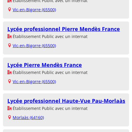
Établissement Public avec un internat
Vic-en-Bigorre (65500)
Lycée professionnel Pierre Mendès France
Établissement Public avec un internat
Vic-en-Bigorre (65500)
Lycée Pierre Mendès France
Établissement Public avec un internat
Vic-en-Bigorre (65500)
Lycée professionnel Haute-Vue Pau-Morlaàs
Établissement Public avec un internat
Morlaàs (64160)