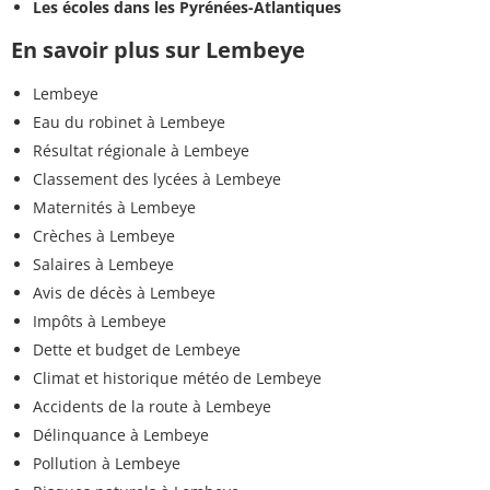
Les écoles dans les Pyrénées-Atlantiques
En savoir plus sur Lembeye
Lembeye
Eau du robinet à Lembeye
Résultat régionale à Lembeye
Classement des lycées à Lembeye
Maternités à Lembeye
Crèches à Lembeye
Salaires à Lembeye
Avis de décès à Lembeye
Impôts à Lembeye
Dette et budget de Lembeye
Climat et historique météo de Lembeye
Accidents de la route à Lembeye
Délinquance à Lembeye
Pollution à Lembeye