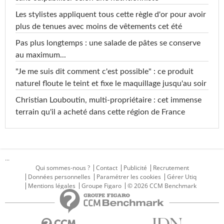
Les stylistes appliquent tous cette règle d'or pour avoir
plus de tenues avec moins de vêtements cet été
Pas plus longtemps : une salade de pâtes se conserve
au maximum...
"Je me suis dit comment c'est possible" : ce produit
naturel floute le teint et fixe le maquillage jusqu'au soir
Christian Louboutin, multi-propriétaire : cet immense
terrain qu'il a acheté dans cette région de France
...
Qui sommes-nous ?
Contact
Publicité
Recrutement
Données personnelles
Paramétrer les cookies
Gérer Utiq
Mentions légales
Groupe Figaro
© 2026 CCM Benchmark