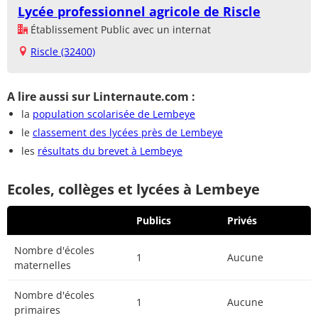
Lycée professionnel agricole de Riscle
Établissement Public avec un internat
Riscle (32400)
A lire aussi sur Linternaute.com :
la
population scolarisée de Lembeye
le
classement des lycées près de Lembeye
les
résultats du brevet à Lembeye
Ecoles, collèges et lycées à Lembeye
Publics
Privés
Nombre d'écoles
1
Aucune
maternelles
Nombre d'écoles
1
Aucune
primaires