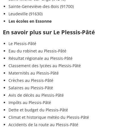
Sainte-Geneviève-des-Bois (91700)
Leudeville (91630)
Les écoles en Essonne
En savoir plus sur Le Plessis-Pâté
Le Plessis-Pâté
Eau du robinet au Plessis-Pâté
Résultat régionale au Plessis-Pâté
Classement des lycées au Plessis-Pâté
Maternités au Plessis-Pâté
Crèches au Plessis-Pâté
Salaires au Plessis-Pâté
Avis de décès au Plessis-Pâté
Impôts au Plessis-Pâté
Dette et budget du Plessis-Pâté
Climat et historique météo du Plessis-Pâté
Accidents de la route au Plessis-Pâté