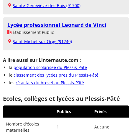
Sainte-Geneviève-des-Bois (91700)
Lycée professionnel Leonard de Vinci
Établissement Public
Saint-Michel-sur-Orge (91240)
A lire aussi sur Linternaute.com :
la
population scolarisée du Plessis-Pâté
le
classement des lycées près du Plessis-Pâté
les
résultats du brevet au Plessis-Pâté
Ecoles, collèges et lycées au Plessis-Pâté
Publics
Privés
Nombre d'écoles
1
Aucune
maternelles