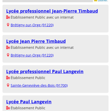
Leaflet
Lycée professionnel Jean-Pierre Timbaud
Établissement Public avec un internat
Brétigny-sur-Orge (91220)
Lycée Jean Pierre Timbaud
Établissement Public avec un internat
Brétigny-sur-Orge (91220)
Lycée professionnel Paul Langevin
Établissement Public
Sainte-Geneviève-des-Bois (91700)
Lycée Paul Langevin
Établissement Public