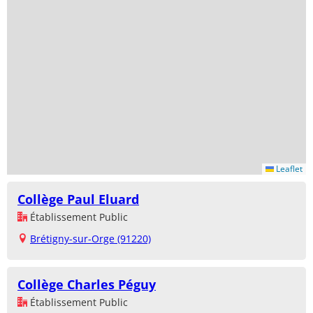
Leaflet
Collège Paul Eluard
Établissement Public
Brétigny-sur-Orge (91220)
Collège Charles Péguy
Établissement Public