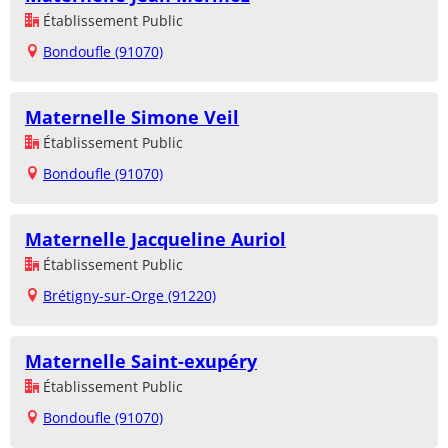
Établissement Public
Bondoufle (91070)
Maternelle Simone Veil
Établissement Public
Bondoufle (91070)
Maternelle Jacqueline Auriol
Établissement Public
Brétigny-sur-Orge (91220)
Maternelle Saint-exupéry
Établissement Public
Bondoufle (91070)