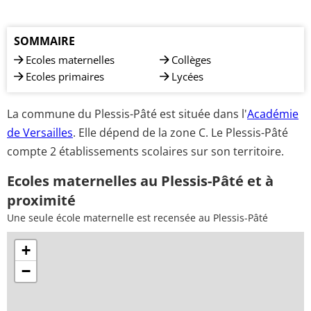
SOMMAIRE
Ecoles maternelles
Collèges
Ecoles primaires
Lycées
La commune du Plessis-Pâté est située dans l'
Académie
de Versailles
. Elle dépend de la zone C. Le Plessis-Pâté
compte 2 établissements scolaires sur son territoire.
Ecoles maternelles au Plessis-Pâté et à
proximité
Une seule école maternelle est recensée au Plessis-Pâté
+
−