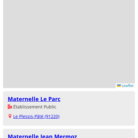
Leaflet
Maternelle Le Parc
Établissement Public
Le Plessis-Pâté (91220)
Maternelle Jean Mermoz