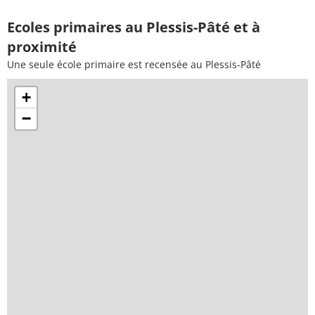
Ecoles primaires au Plessis-Pâté et à
proximité
Une seule école primaire est recensée au Plessis-Pâté
+
−