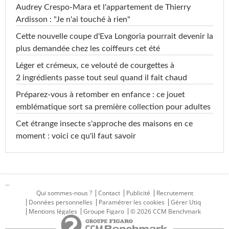
Audrey Crespo-Mara et l'appartement de Thierry
Ardisson : "Je n'ai touché à rien"
Cette nouvelle coupe d'Eva Longoria pourrait devenir la
plus demandée chez les coiffeurs cet été
Léger et crémeux, ce velouté de courgettes à
2 ingrédients passe tout seul quand il fait chaud
Préparez-vous à retomber en enfance : ce jouet
emblématique sort sa première collection pour adultes
Cet étrange insecte s'approche des maisons en ce
moment : voici ce qu'il faut savoir
...
Qui sommes-nous ?
Contact
Publicité
Recrutement
Données personnelles
Paramétrer les cookies
Gérer Utiq
Mentions légales
Groupe Figaro
© 2026 CCM Benchmark