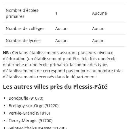
Nombre d'écoles
1
Aucune
primaires
Nombre de collèges
Aucun
Aucun
Nombre de lycées
Aucun
Aucun
NB :
Certains établissements assurant plusieurs niveaux
d'éducation (un établissement peut être à la fois une école
maternelle et une école primaire), la somme des types
d'établissements ne correspond pas toujours au nombre total
d'établissements recensés dans le département.
Les autres villes près du Plessis-Pâté
Bondoufle (91070)
Brétigny-sur-Orge (91220)
Vert-le-Grand (91810)
Fleury-Mérogis (91700)
Saint-Michel-sur-Orge (91240)