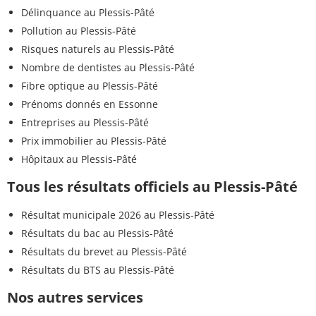
Délinquance au Plessis-Pâté
Pollution au Plessis-Pâté
Risques naturels au Plessis-Pâté
Nombre de dentistes au Plessis-Pâté
Fibre optique au Plessis-Pâté
Prénoms donnés en Essonne
Entreprises au Plessis-Pâté
Prix immobilier au Plessis-Pâté
Hôpitaux au Plessis-Pâté
Tous les résultats officiels au Plessis-Pâté
Résultat municipale 2026 au Plessis-Pâté
Résultats du bac au Plessis-Pâté
Résultats du brevet au Plessis-Pâté
Résultats du BTS au Plessis-Pâté
Nos autres services