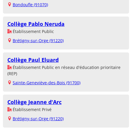
Bondoufle (91070)
Collège Pablo Neruda
Établissement Public
Brétigny-sur-Orge (91220)
Collège Paul Eluard
Établissement Public en réseau d'éducation prioritaire
(REP)
Sainte-Geneviève-des-Bois (91700)
Collège Jeanne d'Arc
Établissement Privé
Brétigny-sur-Orge (91220)