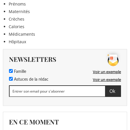
Prénoms
Maternités
Crèches
Calories
Médicaments
Hôpitaux
NEWSLETTERS
Voir un exemple
Famille
Voir un exemple
Astuces de la rédac
EN CE MOMENT