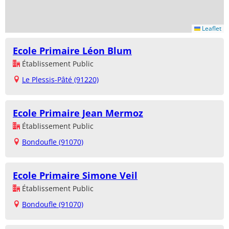
Leaflet
Ecole Primaire Léon Blum
Établissement Public
Le Plessis-Pâté (91220)
Ecole Primaire Jean Mermoz
Établissement Public
Bondoufle (91070)
Ecole Primaire Simone Veil
Établissement Public
Bondoufle (91070)