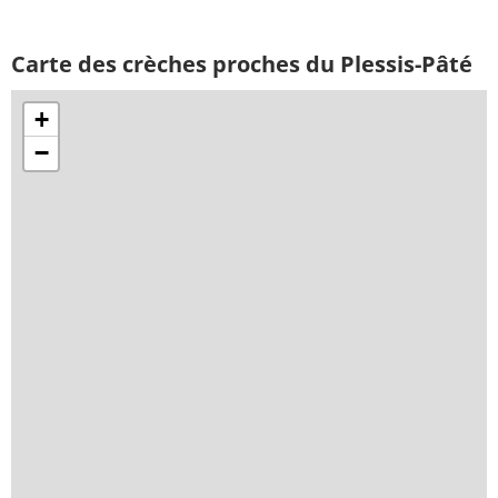
Carte des crèches proches du Plessis-Pâté
+
−