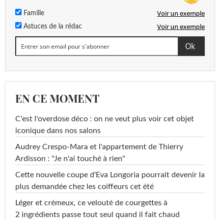
Voir un exemple
Famille
Voir un exemple
Astuces de la rédac
EN CE MOMENT
C'est l'overdose déco : on ne veut plus voir cet objet
iconique dans nos salons
Audrey Crespo-Mara et l'appartement de Thierry
Ardisson : "Je n'ai touché à rien"
Cette nouvelle coupe d'Eva Longoria pourrait devenir la
plus demandée chez les coiffeurs cet été
Léger et crémeux, ce velouté de courgettes à
2 ingrédients passe tout seul quand il fait chaud