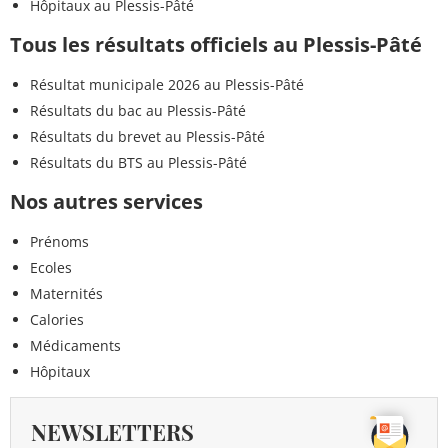
Hôpitaux au Plessis-Pâté
Tous les résultats officiels au Plessis-Pâté
Résultat municipale 2026 au Plessis-Pâté
Résultats du bac au Plessis-Pâté
Résultats du brevet au Plessis-Pâté
Résultats du BTS au Plessis-Pâté
Nos autres services
Prénoms
Ecoles
Maternités
Calories
Médicaments
Hôpitaux
NEWSLETTERS