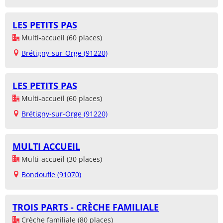
LES PETITS PAS
Multi-accueil (60 places)
Brétigny-sur-Orge (91220)
LES PETITS PAS
Multi-accueil (60 places)
Brétigny-sur-Orge (91220)
MULTI ACCUEIL
Multi-accueil (30 places)
Bondoufle (91070)
TROIS PARTS - CRÈCHE FAMILIALE
Crèche familiale (80 places)