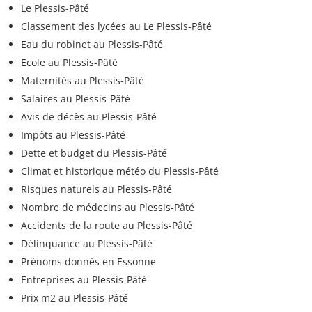
Le Plessis-Pâté
Classement des lycées au Le Plessis-Pâté
Eau du robinet au Plessis-Pâté
Ecole au Plessis-Pâté
Maternités au Plessis-Pâté
Salaires au Plessis-Pâté
Avis de décès au Plessis-Pâté
Impôts au Plessis-Pâté
Dette et budget du Plessis-Pâté
Climat et historique météo du Plessis-Pâté
Risques naturels au Plessis-Pâté
Nombre de médecins au Plessis-Pâté
Accidents de la route au Plessis-Pâté
Délinquance au Plessis-Pâté
Prénoms donnés en Essonne
Entreprises au Plessis-Pâté
Prix m2 au Plessis-Pâté