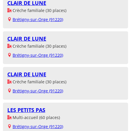
CLAIR DE LUNE
Crèche familiale (30 places)
Brétigny-sur-Orge (91220)
CLAIR DE LUNE
Crèche familiale (30 places)
Brétigny-sur-Orge (91220)
CLAIR DE LUNE
Crèche familiale (30 places)
Brétigny-sur-Orge (91220)
LES PETITS PAS
Multi-accueil (60 places)
Brétigny-sur-Orge (91220)