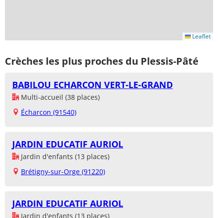
Leaflet
Crèches les plus proches du Plessis-Pâté
BABILOU ECHARCON VERT-LE-GRAND
Multi-accueil (38 places)
Écharcon (91540)
JARDIN EDUCATIF AURIOL
Jardin d'enfants (13 places)
Brétigny-sur-Orge (91220)
JARDIN EDUCATIF AURIOL
Jardin d'enfants (13 places)