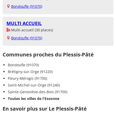
Bondoufle (91070)
MULTI ACCUEIL
Multi-accueil (30 places)
Bondoufle (91070)
Communes proches du Plessis-Pâté
Bondoufle (91070)
Brétigny-sur-Orge (91220)
Fleury-Mérogis (91700)
Saint-Michel-sur-Orge (91240)
Sainte-Geneviève-des-Bois (91700)
Toutes les villes de l'Essonne
En savoir plus sur Le Plessis-Pâté