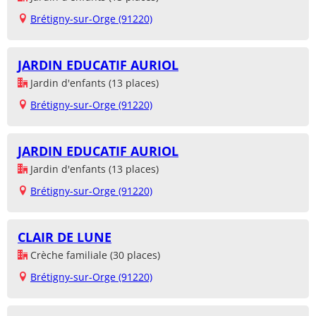
Brétigny-sur-Orge (91220)
JARDIN EDUCATIF AURIOL
Jardin d'enfants (13 places)
Brétigny-sur-Orge (91220)
JARDIN EDUCATIF AURIOL
Jardin d'enfants (13 places)
Brétigny-sur-Orge (91220)
CLAIR DE LUNE
Crèche familiale (30 places)
Brétigny-sur-Orge (91220)