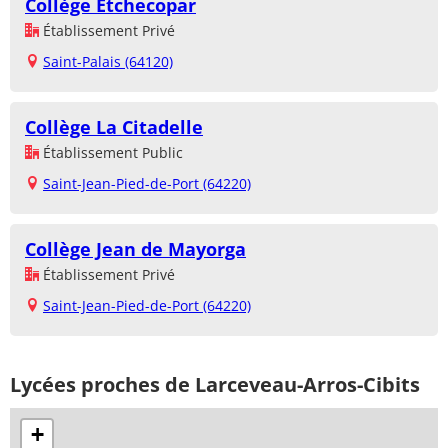
Collège Etchecopar
Établissement Privé
Saint-Palais (64120)
Collège La Citadelle
Établissement Public
Saint-Jean-Pied-de-Port (64220)
Collège Jean de Mayorga
Établissement Privé
Saint-Jean-Pied-de-Port (64220)
Lycées proches de Larceveau-Arros-Cibits
+