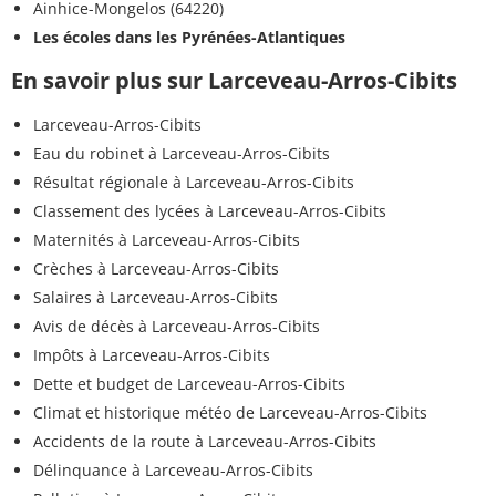
Ainhice-Mongelos (64220)
Les écoles dans les Pyrénées-Atlantiques
En savoir plus sur Larceveau-Arros-Cibits
Larceveau-Arros-Cibits
Eau du robinet à Larceveau-Arros-Cibits
Résultat régionale à Larceveau-Arros-Cibits
Classement des lycées à Larceveau-Arros-Cibits
Maternités à Larceveau-Arros-Cibits
Crèches à Larceveau-Arros-Cibits
Salaires à Larceveau-Arros-Cibits
Avis de décès à Larceveau-Arros-Cibits
Impôts à Larceveau-Arros-Cibits
Dette et budget de Larceveau-Arros-Cibits
Climat et historique météo de Larceveau-Arros-Cibits
Accidents de la route à Larceveau-Arros-Cibits
Délinquance à Larceveau-Arros-Cibits