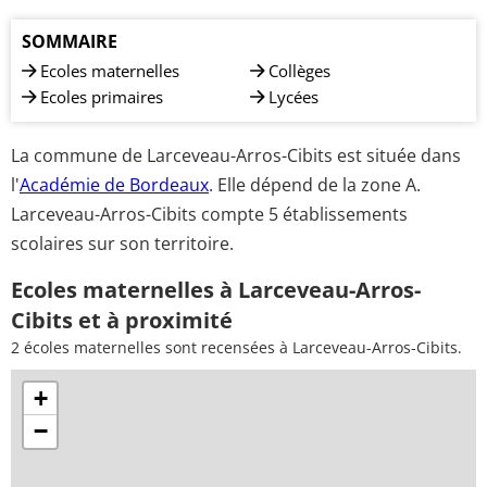
SOMMAIRE
Ecoles maternelles
Collèges
Ecoles primaires
Lycées
La commune de Larceveau-Arros-Cibits est située dans
l'
Académie de Bordeaux
. Elle dépend de la zone A.
Larceveau-Arros-Cibits compte 5 établissements
scolaires sur son territoire.
Ecoles maternelles à Larceveau-Arros-
Cibits et à proximité
2 écoles maternelles sont recensées à Larceveau-Arros-Cibits.
+
−