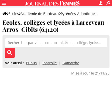
Ecoles
Académie de Bordeaux
Pyrénées-Atlantiques
Ecoles, collèges et lycées à Larceveau-
Arros-Cibits (64120)
Voir aussi :
Bunus
Ibarrolle
Gamarthe
Mise à jour le 21/11/25