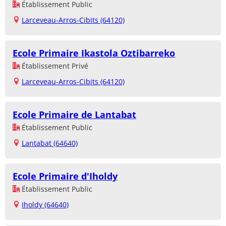
Établissement Public
Larceveau-Arros-Cibits (64120)
Ecole Primaire Ikastola Oztibarreko
Établissement Privé
Larceveau-Arros-Cibits (64120)
Ecole Primaire de Lantabat
Établissement Public
Lantabat (64640)
Ecole Primaire d'Iholdy
Établissement Public
Iholdy (64640)