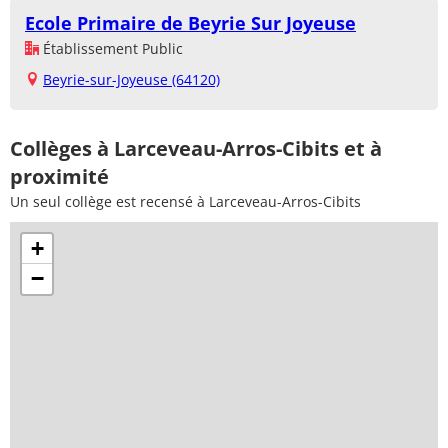
Ecole Primaire de Beyrie Sur Joyeuse
Établissement Public
Beyrie-sur-Joyeuse (64120)
Collèges à Larceveau-Arros-Cibits et à
proximité
Un seul collège est recensé à Larceveau-Arros-Cibits
+
−