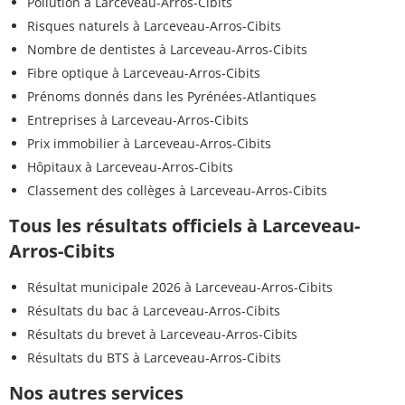
Pollution à Larceveau-Arros-Cibits
Risques naturels à Larceveau-Arros-Cibits
Nombre de dentistes à Larceveau-Arros-Cibits
Fibre optique à Larceveau-Arros-Cibits
Prénoms donnés dans les Pyrénées-Atlantiques
Entreprises à Larceveau-Arros-Cibits
Prix immobilier à Larceveau-Arros-Cibits
Hôpitaux à Larceveau-Arros-Cibits
Classement des collèges à Larceveau-Arros-Cibits
Tous les résultats officiels à Larceveau-
Arros-Cibits
Résultat municipale 2026 à Larceveau-Arros-Cibits
Résultats du bac à Larceveau-Arros-Cibits
Résultats du brevet à Larceveau-Arros-Cibits
Résultats du BTS à Larceveau-Arros-Cibits
Nos autres services