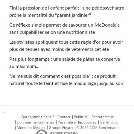
Fini la pression de l'enfant parfait : une pédopsychiatre
prône la mentalité du "parent jardinier"
Ce réflexe simple permet de savourer un McDonald's
sans culpabiliser selon une nutritionniste
Les stylistes appliquent tous cette règle d'or pour avoir
plus de tenues avec moins de vêtements cet été
Pas plus longtemps : une salade de pâtes se conserve
au maximum...
"Je me suis dit comment c'est possible" : ce produit
naturel floute le teint et fixe le maquillage jusqu'au soir
...
Qui sommes-nous ?
Contact
Publicité
Recrutement
Données personnelles
Paramétrer les cookies
Gérer Utiq
Mentions légales
Groupe Figaro
© 2026 CCM Benchmark