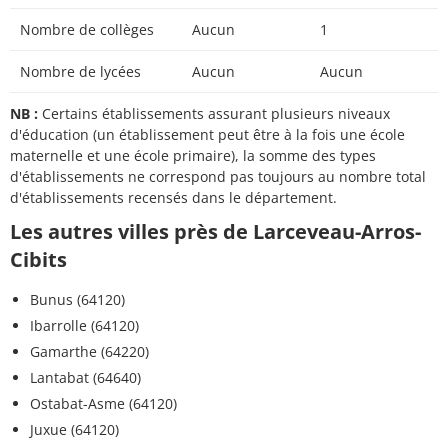
Nombre de collèges
Aucun
1
Nombre de lycées
Aucun
Aucun
NB :
Certains établissements assurant plusieurs niveaux
d'éducation (un établissement peut être à la fois une école
maternelle et une école primaire), la somme des types
d'établissements ne correspond pas toujours au nombre total
d'établissements recensés dans le département.
Les autres villes près de Larceveau-Arros-
Cibits
Bunus (64120)
Ibarrolle (64120)
Gamarthe (64220)
Lantabat (64640)
Ostabat-Asme (64120)
Juxue (64120)