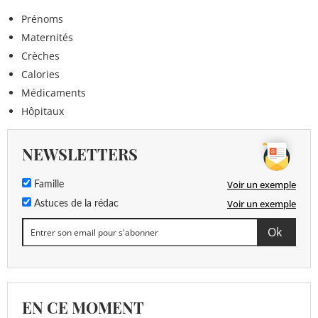
Prénoms
Maternités
Crèches
Calories
Médicaments
Hôpitaux
NEWSLETTERS
Voir un exemple
Famille
Voir un exemple
Astuces de la rédac
EN CE MOMENT