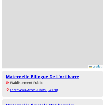
Leaflet
Maternelle Bilingue De L'oztibarre
Établissement Public
Larceveau-Arros-Cibits (64120)