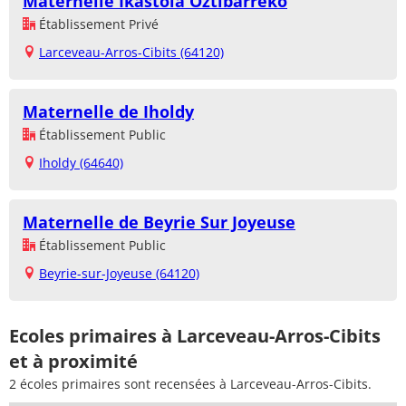
Maternelle Ikastola Oztibarreko
Établissement Privé
Larceveau-Arros-Cibits (64120)
Maternelle de Iholdy
Établissement Public
Iholdy (64640)
Maternelle de Beyrie Sur Joyeuse
Établissement Public
Beyrie-sur-Joyeuse (64120)
Ecoles primaires à Larceveau-Arros-Cibits
et à proximité
2 écoles primaires sont recensées à Larceveau-Arros-Cibits.