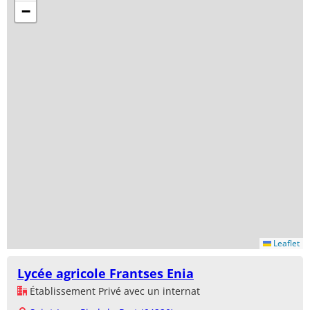
−
Leaflet
Lycée agricole Frantses Enia
Établissement Privé avec un internat