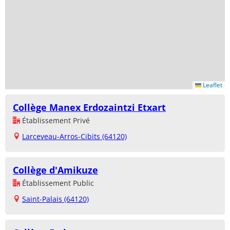
Leaflet
Collège Manex Erdozaintzi Etxart
Établissement Privé
Larceveau-Arros-Cibits (64120)
Collège d'Amikuze
Établissement Public
Saint-Palais (64120)