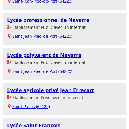
Saint-Jean-Pied-de-Port (64220)
Lycée professionnel de Navarre
Établissement Public avec un internat
Saint-Jean-Pied-de-Port (64220)
Lycée polyvalent de Navarre
Établissement Public avec un internat
Saint-Jean-Pied-de-Port (64220)
Lycée agricole privé Jean Errecart
Établissement Privé avec un internat
Saint-Palais (64120)
Lycée Saint-François