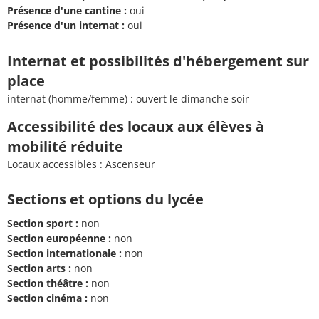
Présence d'une cantine :
oui
Présence d'un internat :
oui
Internat et possibilités d'hébergement sur
place
internat (homme/femme) : ouvert le dimanche soir
Accessibilité des locaux aux élèves à
mobilité réduite
Locaux accessibles : Ascenseur
Sections et options du lycée
Section sport :
non
Section européenne :
non
Section internationale :
non
Section arts :
non
Section théâtre :
non
Section cinéma :
non