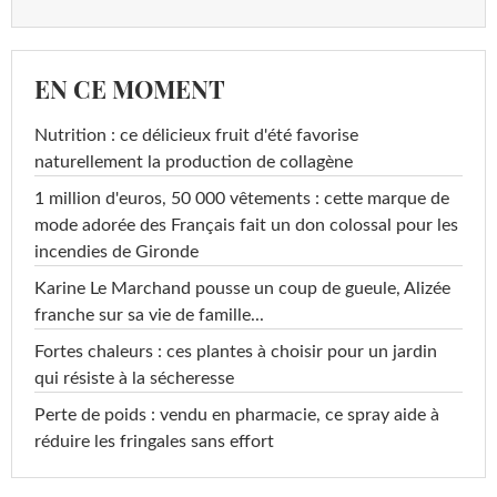
EN CE MOMENT
Nutrition : ce délicieux fruit d'été favorise
naturellement la production de collagène
1 million d'euros, 50 000 vêtements : cette marque de
mode adorée des Français fait un don colossal pour les
incendies de Gironde
Karine Le Marchand pousse un coup de gueule, Alizée
franche sur sa vie de famille...
Fortes chaleurs : ces plantes à choisir pour un jardin
qui résiste à la sécheresse
Perte de poids : vendu en pharmacie, ce spray aide à
réduire les fringales sans effort