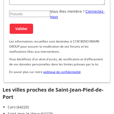
Vous êtes membre ?
Connectez-
vous
Les informations recueillies sont destinées à CCM BENCHMARK
GROUP pour assurer la modération de ses forums et les
notifications liées aux interventions.
Vous bénéficiez d'un droit d'accès, de rectification et d'effacement
de vos données personnelles dans les limites prévues par la loi.
En savoir plus sur notre
politique de confidentialité
.
Les villes proches de Saint-Jean-Pied-de-
Port
Caro (64220)
Saint-Jean-le-Vieux (64220)