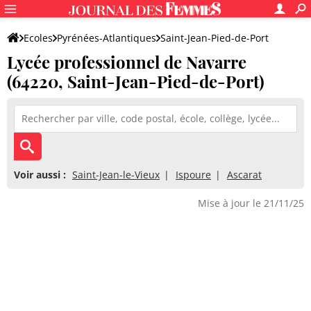
Ecoles
Pyrénées-Atlantiques
Saint-Jean-Pied-de-Port
Lycée professionnel de Navarre
Lycée professionnel de Navarre
(64220, Saint-Jean-Pied-de-Port)
Voir aussi :
Saint-Jean-le-Vieux
Ispoure
Ascarat
Mise à jour le 21/11/25