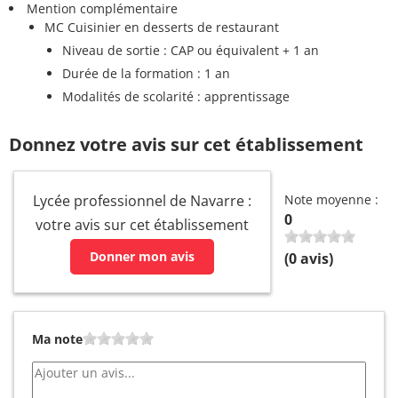
Mention complémentaire
MC Cuisinier en desserts de restaurant
Niveau de sortie : CAP ou équivalent + 1 an
Durée de la formation : 1 an
Modalités de scolarité : apprentissage
Donnez votre avis sur cet établissement
Lycée professionnel de Navarre :
Note moyenne :
0
votre avis sur cet établissement
Donner mon avis
(
0
avis)
Ma note