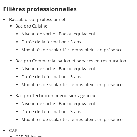
Filières professionnelles
Baccalauréat professionnel
Bac pro Cuisine
Niveau de sortie : Bac ou équivalent
Durée de la formation : 3 ans
Modalités de scolarité : temps plein, en présence
Bac pro Commercialisation et services en restauration
Niveau de sortie : Bac ou équivalent
Durée de la formation : 3 ans
Modalités de scolarité : temps plein, en présence
Bac pro Technicien menuisier-agenceur
Niveau de sortie : Bac ou équivalent
Durée de la formation : 3 ans
Modalités de scolarité : temps plein, en présence
CAP
CAP Pâtissier