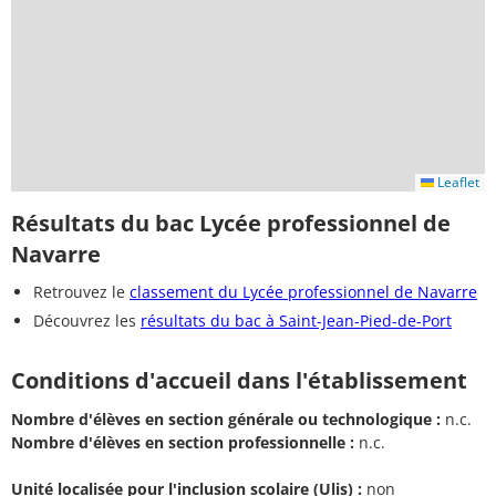
Leaflet
Résultats du bac Lycée professionnel de
Navarre
Retrouvez le
classement du Lycée professionnel de Navarre
Découvrez les
résultats du bac à Saint-Jean-Pied-de-Port
Conditions d'accueil dans l'établissement
Nombre d'élèves en section générale ou technologique :
n.c.
Nombre d'élèves en section professionnelle :
n.c.
Unité localisée pour l'inclusion scolaire (Ulis) :
non