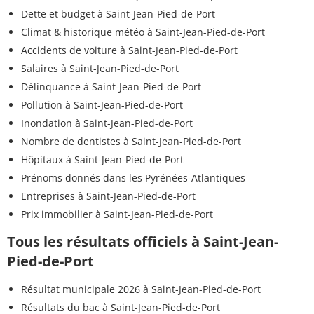
Dette et budget à Saint-Jean-Pied-de-Port
Climat & historique météo à Saint-Jean-Pied-de-Port
Accidents de voiture à Saint-Jean-Pied-de-Port
Salaires à Saint-Jean-Pied-de-Port
Délinquance à Saint-Jean-Pied-de-Port
Pollution à Saint-Jean-Pied-de-Port
Inondation à Saint-Jean-Pied-de-Port
Nombre de dentistes à Saint-Jean-Pied-de-Port
Hôpitaux à Saint-Jean-Pied-de-Port
Prénoms donnés dans les Pyrénées-Atlantiques
Entreprises à Saint-Jean-Pied-de-Port
Prix immobilier à Saint-Jean-Pied-de-Port
Tous les résultats officiels à Saint-Jean-
Pied-de-Port
Résultat municipale 2026 à Saint-Jean-Pied-de-Port
Résultats du bac à Saint-Jean-Pied-de-Port