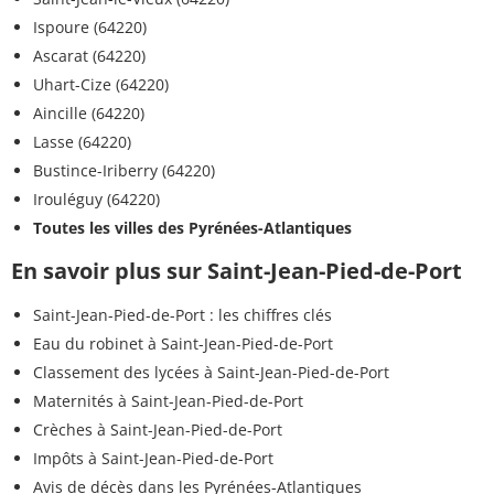
Ispoure (64220)
Ascarat (64220)
Uhart-Cize (64220)
Aincille (64220)
Lasse (64220)
Bustince-Iriberry (64220)
Irouléguy (64220)
Toutes les villes des Pyrénées-Atlantiques
En savoir plus sur Saint-Jean-Pied-de-Port
Saint-Jean-Pied-de-Port : les chiffres clés
Eau du robinet à Saint-Jean-Pied-de-Port
Classement des lycées à Saint-Jean-Pied-de-Port
Maternités à Saint-Jean-Pied-de-Port
Crèches à Saint-Jean-Pied-de-Port
Impôts à Saint-Jean-Pied-de-Port
Avis de décès dans les Pyrénées-Atlantiques