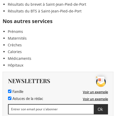
Résultats du brevet à Saint-Jean-Pied-de-Port
Résultats du BTS à Saint-Jean-Pied-de-Port
Nos autres services
Prénoms
Maternités
Crèches
Calories
Médicaments
Hôpitaux
NEWSLETTERS
Voir un exemple
Famille
Voir un exemple
Astuces de la rédac