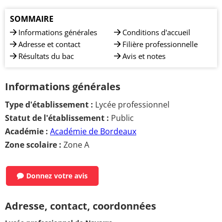
SOMMAIRE
Informations générales
Conditions d'accueil
Adresse et contact
Filière professionnelle
Résultats du bac
Avis et notes
Informations générales
Type d'établissement :
Lycée professionnel
Statut de l'établissement :
Public
Académie :
Académie de Bordeaux
Zone scolaire :
Zone A
Donnez votre avis
Adresse, contact, coordonnées