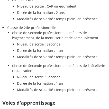
Niveau de sortie : CAP ou équivalent
Durée de la formation : 2 ans
Modalités de scolarité : temps plein, en présence
Classe de 2de professionnelle
classe de Seconde professionnelle métiers de
l'agencement, de la menuiserie et de l'ameublement
Niveau de sortie : Seconde
Durée de la formation : 1 an
Modalités de scolarité : temps plein, en présence
classe de Seconde professionnelle métiers de l'hôtellerie-
restauration
Niveau de sortie : Seconde
Durée de la formation : 1 an
Modalités de scolarité : temps plein, en présence
Voies d'apprentissage