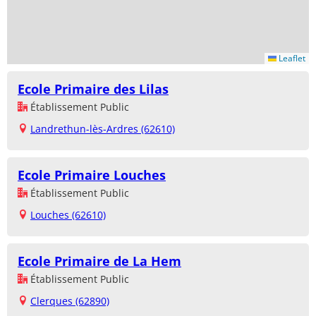
Leaflet
Ecole Primaire des Lilas
Établissement Public
Landrethun-lès-Ardres (62610)
Ecole Primaire Louches
Établissement Public
Louches (62610)
Ecole Primaire de La Hem
Établissement Public
Clerques (62890)