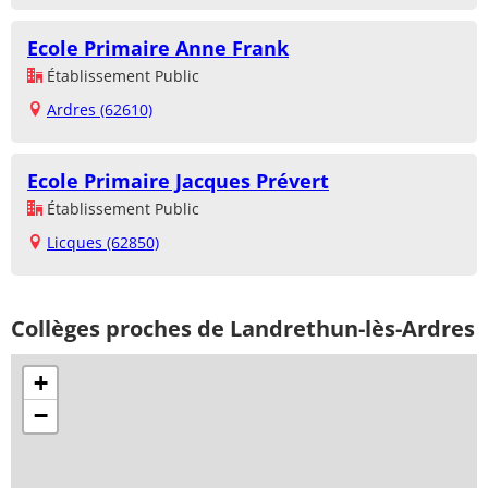
Ecole Primaire Anne Frank
Établissement Public
Ardres (62610)
Ecole Primaire Jacques Prévert
Établissement Public
Licques (62850)
Collèges proches de Landrethun-lès-Ardres
+
−