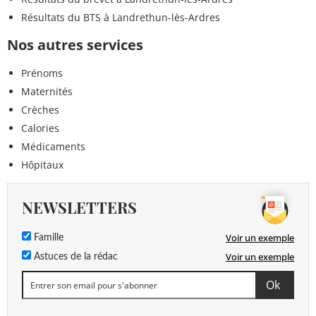
Résultats du BTS à Landrethun-lès-Ardres
Nos autres services
Prénoms
Maternités
Crèches
Calories
Médicaments
Hôpitaux
NEWSLETTERS
Voir un exemple
Famille
Voir un exemple
Astuces de la rédac