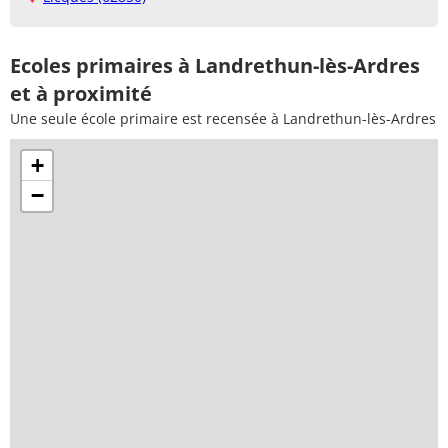
Ecoles primaires à Landrethun-lès-Ardres
et à proximité
Une seule école primaire est recensée à Landrethun-lès-Ardres
+
−