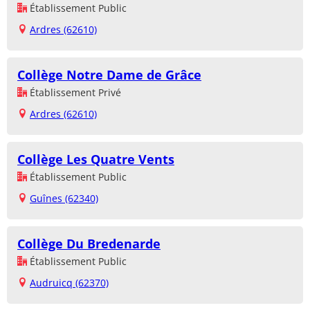
Établissement Public
Ardres (62610)
Collège Notre Dame de Grâce
Établissement Privé
Ardres (62610)
Collège Les Quatre Vents
Établissement Public
Guînes (62340)
Collège Du Bredenarde
Établissement Public
Audruicq (62370)