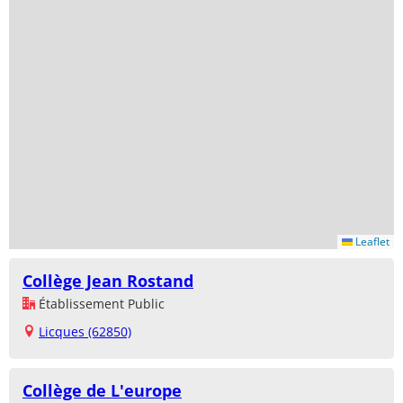
Leaflet
Collège Jean Rostand
Établissement Public
Licques (62850)
Collège de L'europe