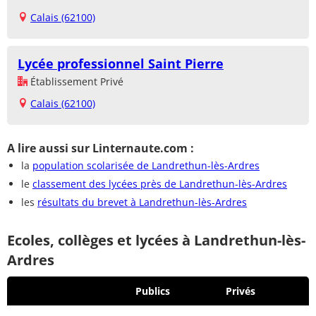
Calais (62100)
Lycée professionnel Saint Pierre
Établissement Privé
Calais (62100)
A lire aussi sur Linternaute.com :
la
population scolarisée de Landrethun-lès-Ardres
le
classement des lycées près de Landrethun-lès-Ardres
les
résultats du brevet à Landrethun-lès-Ardres
Ecoles, collèges et lycées à Landrethun-lès-
Ardres
Publics
Privés