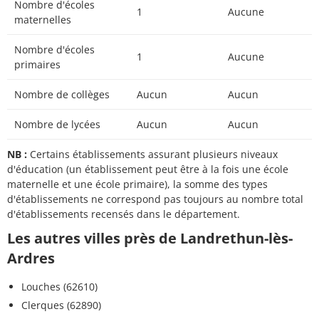
Nombre d'écoles
1
Aucune
maternelles
Nombre d'écoles
1
Aucune
primaires
Nombre de collèges
Aucun
Aucun
Nombre de lycées
Aucun
Aucun
NB :
Certains établissements assurant plusieurs niveaux
d'éducation (un établissement peut être à la fois une école
maternelle et une école primaire), la somme des types
d'établissements ne correspond pas toujours au nombre total
d'établissements recensés dans le département.
Les autres villes près de Landrethun-lès-
Ardres
Louches (62610)
Clerques (62890)