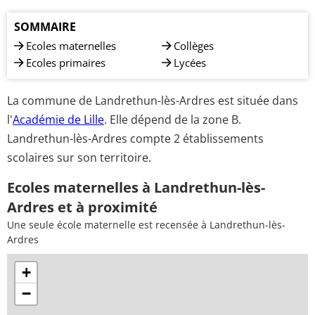
SOMMAIRE
Ecoles maternelles
Collèges
Ecoles primaires
Lycées
La commune de Landrethun-lès-Ardres est située dans
l'
Académie de Lille
. Elle dépend de la zone B.
Landrethun-lès-Ardres compte 2 établissements
scolaires sur son territoire.
Ecoles maternelles à Landrethun-lès-
Ardres et à proximité
Une seule école maternelle est recensée à Landrethun-lès-
Ardres
+
−