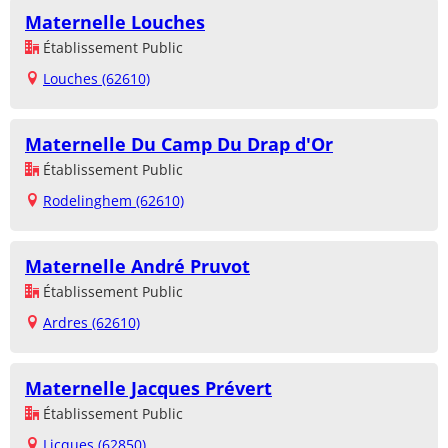
Maternelle Louches
Établissement Public
Louches (62610)
Maternelle Du Camp Du Drap d'Or
Établissement Public
Rodelinghem (62610)
Maternelle André Pruvot
Établissement Public
Ardres (62610)
Maternelle Jacques Prévert
Établissement Public
Licques (62850)