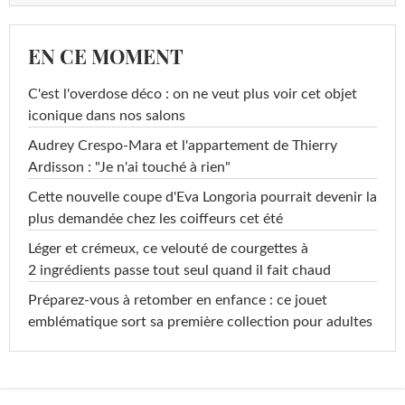
EN CE MOMENT
C'est l'overdose déco : on ne veut plus voir cet objet
iconique dans nos salons
Audrey Crespo-Mara et l'appartement de Thierry
Ardisson : "Je n'ai touché à rien"
Cette nouvelle coupe d'Eva Longoria pourrait devenir la
plus demandée chez les coiffeurs cet été
Léger et crémeux, ce velouté de courgettes à
2 ingrédients passe tout seul quand il fait chaud
Préparez-vous à retomber en enfance : ce jouet
emblématique sort sa première collection pour adultes