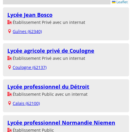
Leaflet
Lycée Jean Bosco
Établissement Privé avec un internat
Guînes (62340)
Lycée agricole privé de Coulogne
Établissement Privé avec un internat
Coulogne (62137)
Lycée professionnel du Détroit
Établissement Public avec un internat
Calais (62100)
Lycée professionnel Normandie Niemen
Établissement Public